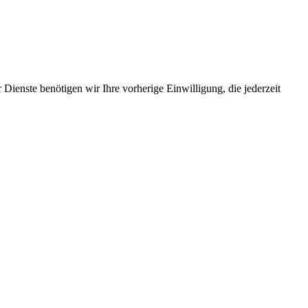
Dienste benötigen wir Ihre vorherige Einwilligung, die jederzeit