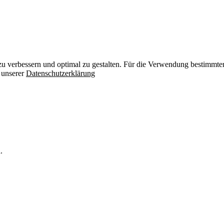
zu verbessern und optimal zu gestalten. Für die Verwendung bestimmter 
n unserer
Datenschutzerklärung
.