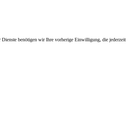
Dienste benötigen wir Ihre vorherige Einwilligung, die jederzeit