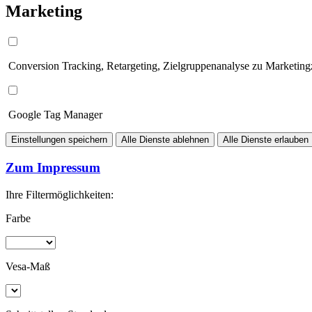
Marketing
Conversion Tracking, Retargeting, Zielgruppenanalyse zu Marketin
Google Tag Manager
Einstellungen speichern
Alle Dienste ablehnen
Alle Dienste erlauben
Zum Impressum
Ihre Filtermöglichkeiten:
Farbe
Vesa-Maß