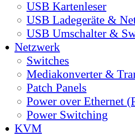
USB Kartenleser
USB Ladegeräte & Net
USB Umschalter & Sw
Netzwerk
Switches
Mediakonverter & Tra
Patch Panels
Power over Ethernet (
Power Switching
KVM