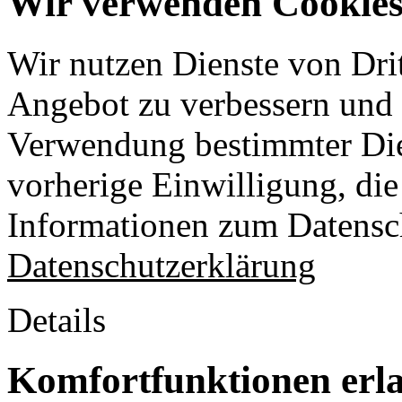
Wir verwenden Cookies 
Wir nutzen Dienste von Drit
Angebot zu verbessern und o
Verwendung bestimmter Die
vorherige Einwilligung, die 
Informationen zum Datensch
Datenschutzerklärung
Details
Komfortfunktionen erl