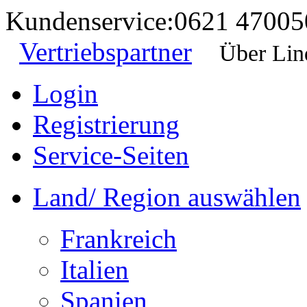
Kundenservice:
0621 47005
Vertriebspartner
Über Lin
Login
Registrierung
Service-Seiten
Land/ Region auswählen
Frankreich
Italien
Spanien