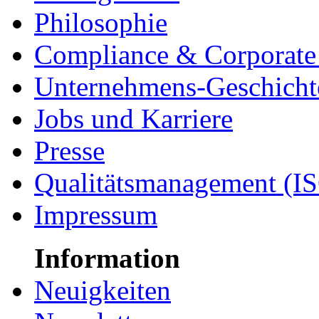
Philosophie
Compliance & Corporate 
Unternehmens-Geschicht
Jobs und Karriere
Presse
Qualitätsmanagement (I
Impressum
Information
Neuigkeiten