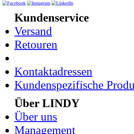
Kundenservice
Versand
Retouren
Kontaktadressen
Kundenspezifische Produ
Über LINDY
Über uns
Management