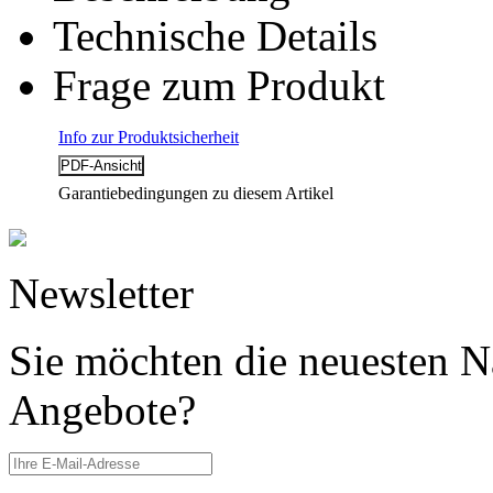
Technische Details
Frage zum Produkt
Info zur Produktsicherheit
Garantiebedingungen zu diesem Artikel
Newsletter
Sie möchten die neuesten N
Angebote?