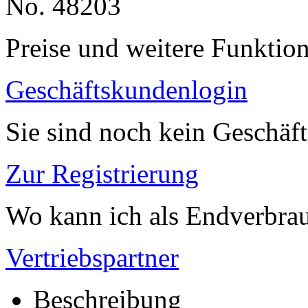
No. 48203
Preise und weitere Funktio
Geschäftskundenlogin
Sie sind noch kein Geschäf
Zur Registrierung
Wo kann ich als Endverbrau
Vertriebspartner
Beschreibung