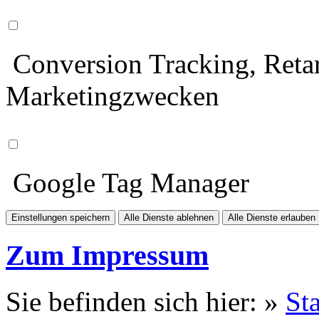
Conversion Tracking, Retar
Marketingzwecken
Google Tag Manager
Einstellungen speichern
Alle Dienste ablehnen
Alle Dienste erlauben
Zum Impressum
Sie befinden sich hier: »
Sta