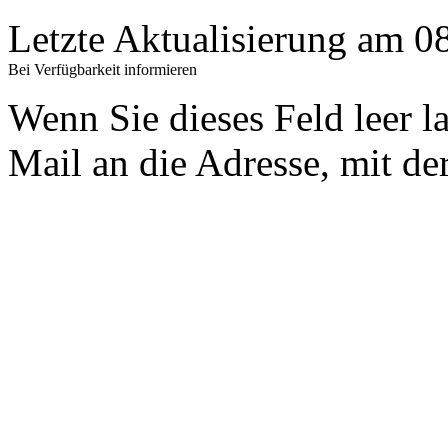
Letzte Aktualisierung am 
Bei Verfügbarkeit informieren
Wenn Sie dieses Feld leer l
Mail an die Adresse, mit der