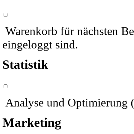
Warenkorb für nächsten Bes
eingeloggt sind.
Statistik
Analyse und Optimierung (
Marketing