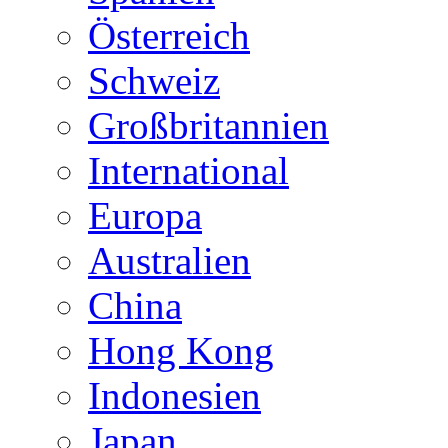
Österreich
Schweiz
Großbritannien
International
Europa
Australien
China
Hong Kong
Indonesien
Japan