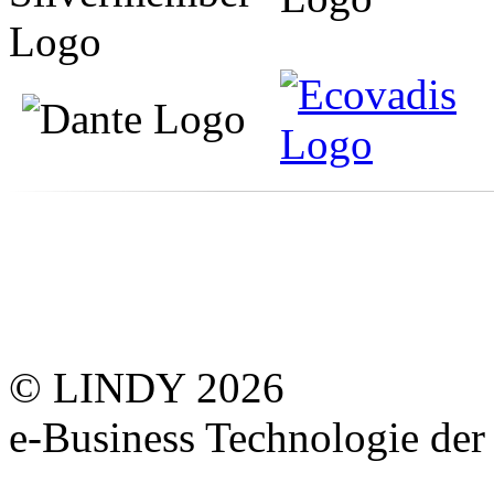
© LINDY 2026
e-Business Technologie 