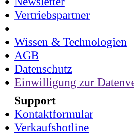
Newsletter
Vertriebspartner
Wissen & Technologien
AGB
Datenschutz
Einwilligung zur Datenv
Support
Kontaktformular
Verkaufshotline