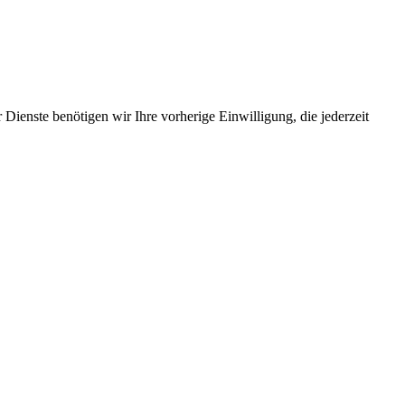
Dienste benötigen wir Ihre vorherige Einwilligung, die jederzeit