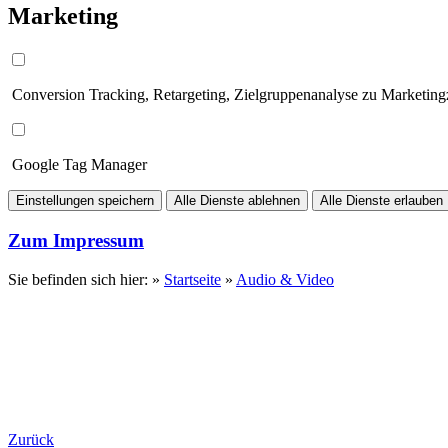
Marketing
Conversion Tracking, Retargeting, Zielgruppenanalyse zu Marketin
Google Tag Manager
Einstellungen speichern
Alle Dienste ablehnen
Alle Dienste erlauben
Zum Impressum
Sie befinden sich hier: »
Startseite
»
Audio & Video
Zurück