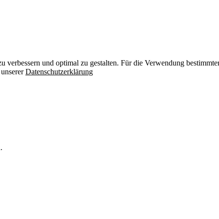
zu verbessern und optimal zu gestalten. Für die Verwendung bestimmter 
n unserer
Datenschutzerklärung
.