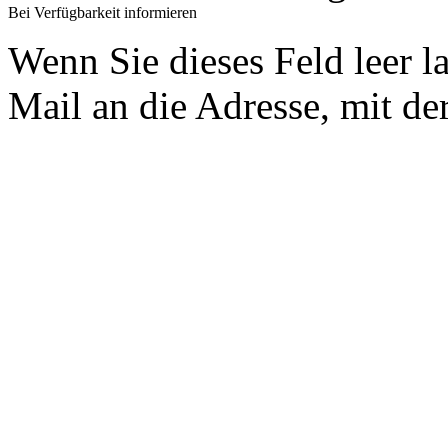
Bei Verfügbarkeit informieren
Wenn Sie dieses Feld leer l
Mail an die Adresse, mit der