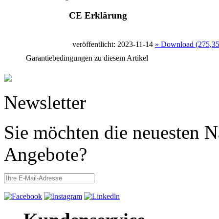
CE Erklärung
veröffentlicht: 2023-11-14
» Download (275,3
Garantiebedingungen zu diesem Artikel
Newsletter
Sie möchten die neuesten N
Angebote?