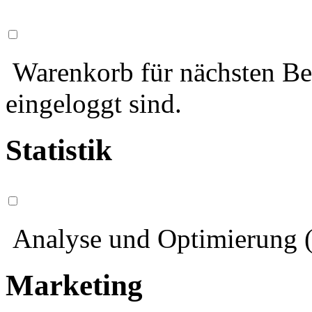
Warenkorb für nächsten Bes
eingeloggt sind.
Statistik
Analyse und Optimierung (
Marketing