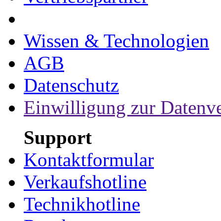
Wissen & Technologien
AGB
Datenschutz
Einwilligung zur Datenv
Support
Kontaktformular
Verkaufshotline
Technikhotline