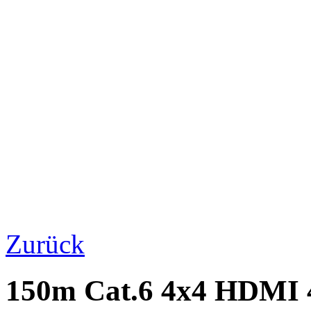
Zurück
150m Cat.6 4x4 HDMI