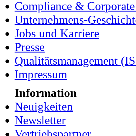
Compliance & Corporate 
Unternehmens-Geschicht
Jobs und Karriere
Presse
Qualitätsmanagement (I
Impressum
Information
Neuigkeiten
Newsletter
Vertriebspartner