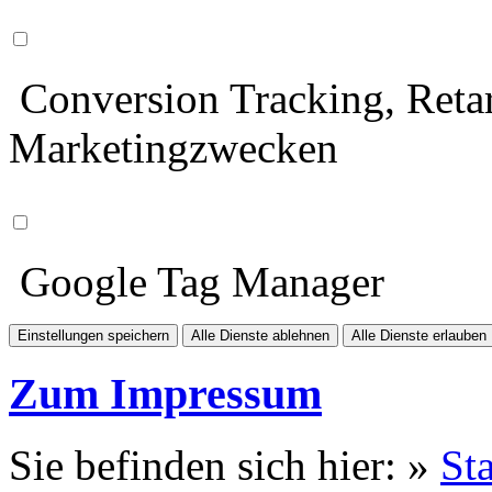
Conversion Tracking, Retar
Marketingzwecken
Google Tag Manager
Einstellungen speichern
Alle Dienste ablehnen
Alle Dienste erlauben
Zum Impressum
Sie befinden sich hier: »
Sta