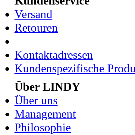
Kundenservice
Versand
Retouren
Kontaktadressen
Kundenspezifische Produ
Über LINDY
Über uns
Management
Philosophie