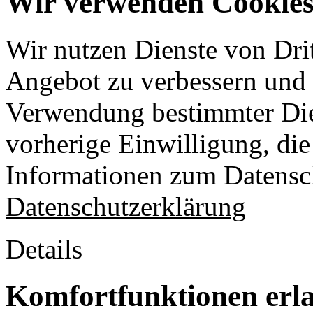
Wir verwenden Cookies 
Wir nutzen Dienste von Drit
Angebot zu verbessern und o
Verwendung bestimmter Die
vorherige Einwilligung, die 
Informationen zum Datensch
Datenschutzerklärung
Details
Komfortfunktionen erl