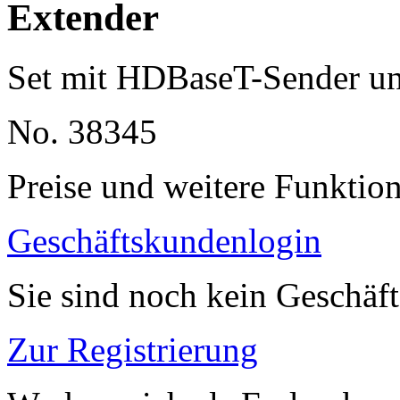
Extender
Set mit HDBaseT-Sender u
No. 38345
Preise und weitere Funktio
Geschäftskundenlogin
Sie sind noch kein Geschäf
Zur Registrierung