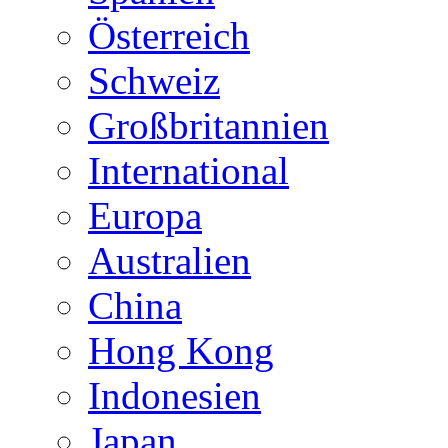
Österreich
Schweiz
Großbritannien
International
Europa
Australien
China
Hong Kong
Indonesien
Japan