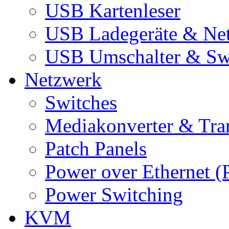
USB Kartenleser
USB Ladegeräte & Net
USB Umschalter & Sw
Netzwerk
Switches
Mediakonverter & Tra
Patch Panels
Power over Ethernet (
Power Switching
KVM