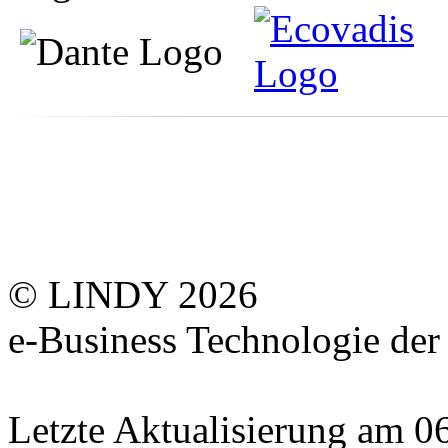
© LINDY 2026
e-Business Technologie 
Letzte Aktualisierung am 