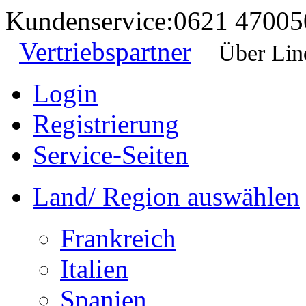
Kundenservice:
0621 47005
Vertriebspartner
Über Lin
Login
Registrierung
Service-Seiten
Land/ Region auswählen
Frankreich
Italien
Spanien