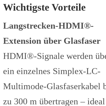
Wichtigste Vorteile
Langstrecken-HDMI®-
Extension über Glasfaser
HDMI®-Signale werden üb
ein einzelnes Simplex-LC-
Multimode-Glasfaserkabel b
zu 300 m übertragen – ideal