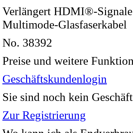
Verlängert HDMI®-Signale 
Multimode-Glasfaserkabel
No. 38392
Preise und weitere Funktio
Geschäftskundenlogin
Sie sind noch kein Geschäf
Zur Registrierung