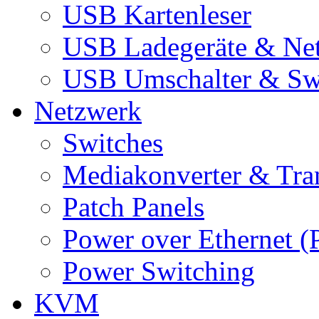
USB Kartenleser
USB Ladegeräte & Net
USB Umschalter & Sw
Netzwerk
Switches
Mediakonverter & Tra
Patch Panels
Power over Ethernet (
Power Switching
KVM