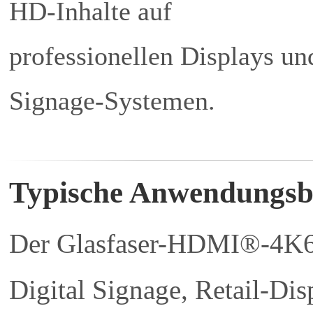
HD-Inhalte auf
professionellen Displays un
Signage-Systemen.
Typische Anwendungsb
Der Glasfaser-HDMI®-4K60-
Digital Signage, Retail-Dis