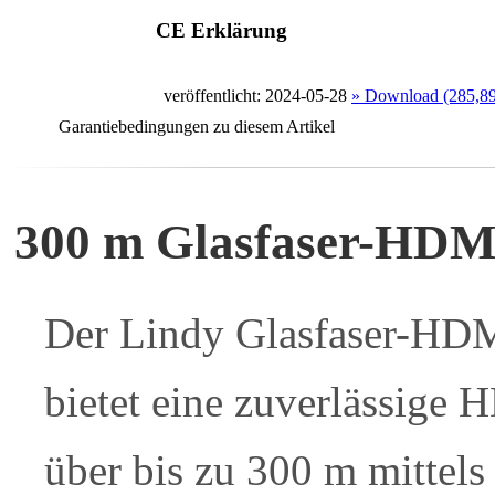
CE Erklärung
veröffentlicht: 2024-05-28
» Download (285,8
Garantiebedingungen zu diesem Artikel
300 m Glasfaser-HDM
Der Lindy Glasfaser-HD
bietet eine zuverlässige
über bis zu 300 m mittel