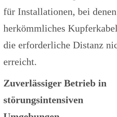
für Installationen, bei denen
herkömmliches Kupferkabe
die erforderliche Distanz ni
erreicht.
Zuverlässiger Betrieb in
störungsintensiven
Umgebungen