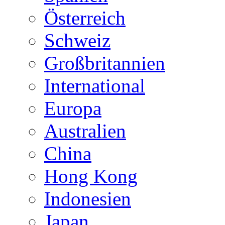
Österreich
Schweiz
Großbritannien
International
Europa
Australien
China
Hong Kong
Indonesien
Japan