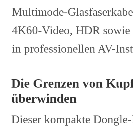
Multimode-Glasfaserkabels
4K60-Video, HDR sowie 
in professionellen AV-Inst
Die Grenzen von Ku
überwinden
Dieser kompakte Dongle-E