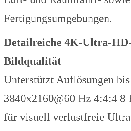
Fertigungsumgebungen.
Detailreiche 4K-Ultra-HD
Bildqualität
Unterstützt Auflösungen bis
3840x2160@60 Hz 4:4:4 8 
für visuell verlustfreie Ultra