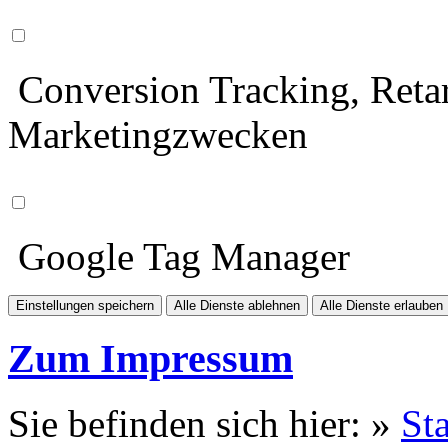
Conversion Tracking, Retar
Marketingzwecken
Google Tag Manager
Einstellungen speichern
Alle Dienste ablehnen
Alle Dienste erlauben
Zum Impressum
Sie befinden sich hier: »
Sta