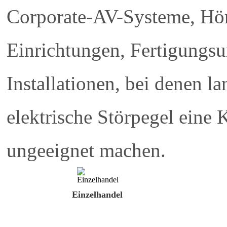
Corporate-AV-Systeme, Hör
Einrichtungen, Fertigungs
Installationen, bei denen 
elektrische Störpegel ein
ungeeignet machen.
Einzelhandel