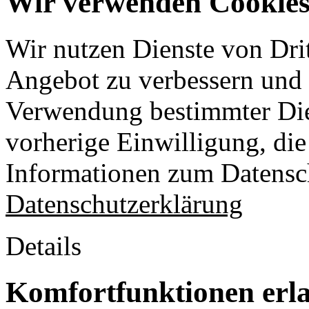
Wir verwenden Cookies 
Wir nutzen Dienste von Drit
Angebot zu verbessern und o
Verwendung bestimmter Die
vorherige Einwilligung, die 
Informationen zum Datensch
Datenschutzerklärung
Details
Komfortfunktionen erl