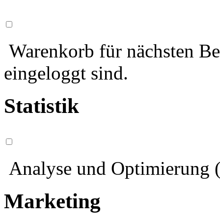
Warenkorb für nächsten Bes
eingeloggt sind.
Statistik
Analyse und Optimierung (
Marketing