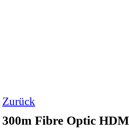
Zurück
300m Fibre Optic HDM