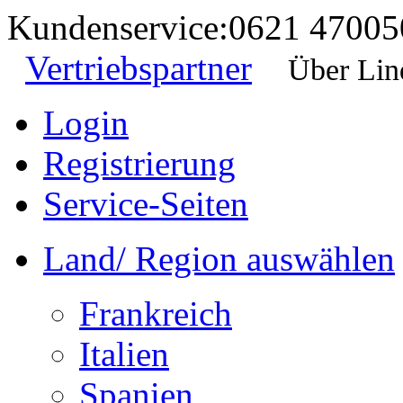
Kundenservice:
0621 47005
Vertriebspartner
Über Lin
Login
Registrierung
Service-Seiten
Land/ Region auswählen
Frankreich
Italien
Spanien