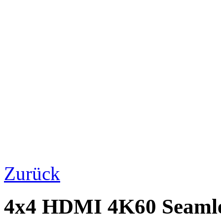
Zurück
4x4 HDMI 4K60 Seamles