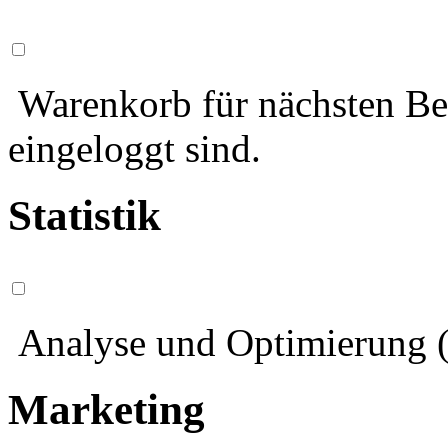
Warenkorb für nächsten Bes
eingeloggt sind.
Statistik
Analyse und Optimierung (
Marketing