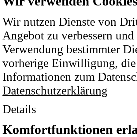
Wir verwenden Cookies 
Wir nutzen Dienste von Drit
Angebot zu verbessern und o
Verwendung bestimmter Die
vorherige Einwilligung, die 
Informationen zum Datensch
Datenschutzerklärung
Details
Komfortfunktionen erl