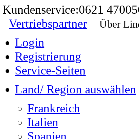
Kundenservice:
0621 47005
Vertriebspartner
Über Lin
Login
Registrierung
Service-Seiten
Land/ Region auswählen
Frankreich
Italien
Spanien