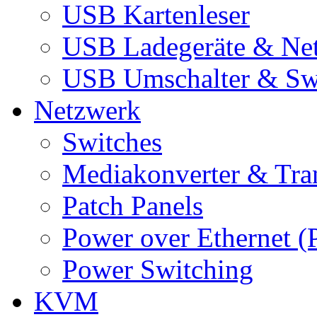
USB Kartenleser
USB Ladegeräte & Net
USB Umschalter & Sw
Netzwerk
Switches
Mediakonverter & Tra
Patch Panels
Power over Ethernet (
Power Switching
KVM