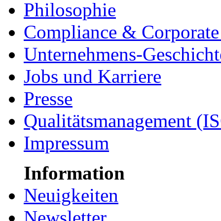
Philosophie
Compliance & Corporate 
Unternehmens-Geschicht
Jobs und Karriere
Presse
Qualitätsmanagement (I
Impressum
Information
Neuigkeiten
Newsletter