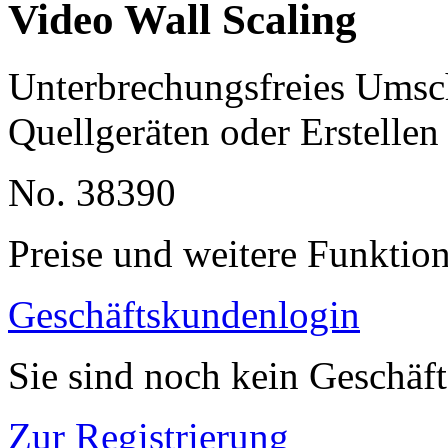
Video Wall Scaling
Unterbrechungsfreies Umsc
Quellgeräten oder Erstellen
No. 38390
Preise und weitere Funktio
Geschäftskundenlogin
Sie sind noch kein Geschäf
Zur Registrierung