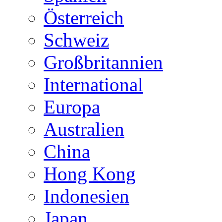
Österreich
Schweiz
Großbritannien
International
Europa
Australien
China
Hong Kong
Indonesien
Japan