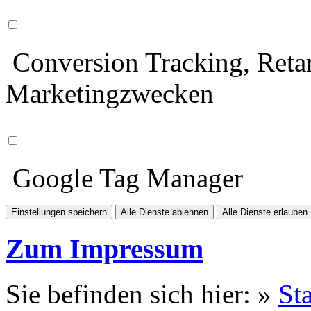
Conversion Tracking, Retar
Marketingzwecken
Google Tag Manager
Einstellungen speichern
Alle Dienste ablehnen
Alle Dienste erlauben
Zum Impressum
Sie befinden sich hier: »
Sta