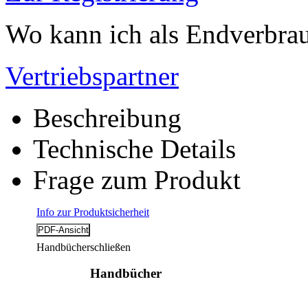
Wo kann ich als Endverbrau
Vertriebspartner
Beschreibung
Technische Details
Frage zum Produkt
Info zur Produktsicherheit
Handbücher
schließen
Handbücher