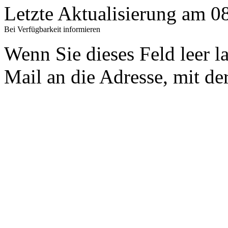
Letzte Aktualisierung am 
Bei Verfügbarkeit informieren
Wenn Sie dieses Feld leer l
Mail an die Adresse, mit der