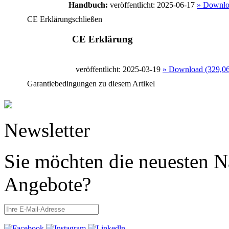
Handbuch:
veröffentlicht: 2025-06-17
» Downlo
CE Erklärung
schließen
CE Erklärung
veröffentlicht: 2025-03-19
» Download (329,0
Garantiebedingungen zu diesem Artikel
Newsletter
Sie möchten die neuesten N
Angebote?