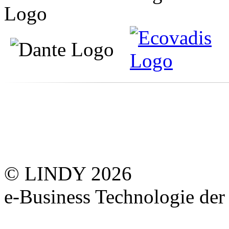
© LINDY 2026
e-Business Technologie 