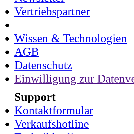
Vertriebspartner
Wissen & Technologien
AGB
Datenschutz
Einwilligung zur Datenv
Support
Kontaktformular
Verkaufshotline