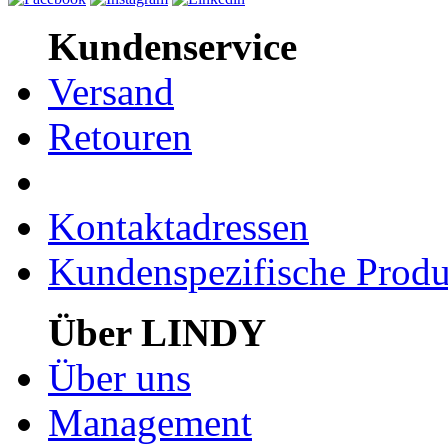
Kundenservice
Versand
Retouren
Kontaktadressen
Kundenspezifische Produ
Über LINDY
Über uns
Management