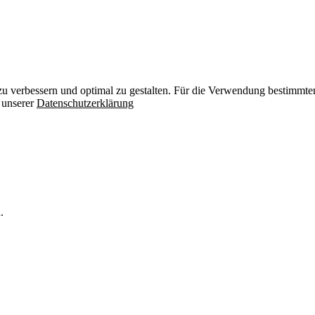
zu verbessern und optimal zu gestalten. Für die Verwendung bestimmter 
n unserer
Datenschutzerklärung
.