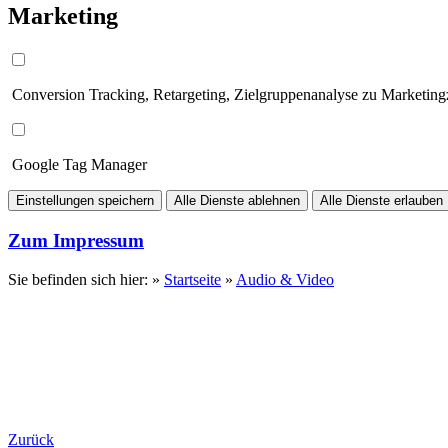
Marketing
Conversion Tracking, Retargeting, Zielgruppenanalyse zu Marketin
Google Tag Manager
Einstellungen speichern
Alle Dienste ablehnen
Alle Dienste erlauben
Zum Impressum
Sie befinden sich hier: »
Startseite
»
Audio & Video
Zurück