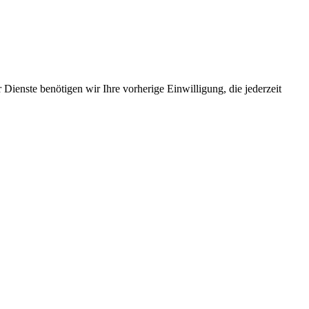
Dienste benötigen wir Ihre vorherige Einwilligung, die jederzeit