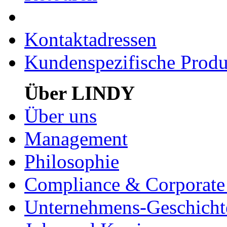
Kontaktadressen
Kundenspezifische Produ
Über LINDY
Über uns
Management
Philosophie
Compliance & Corporate 
Unternehmens-Geschicht