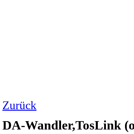
Zurück
DA-Wandler,TosLink (o