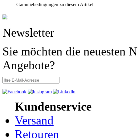
Garantiebedingungen zu diesem Artikel
Newsletter
Sie möchten die neuesten N
Angebote?
Kundenservice
Versand
Retouren