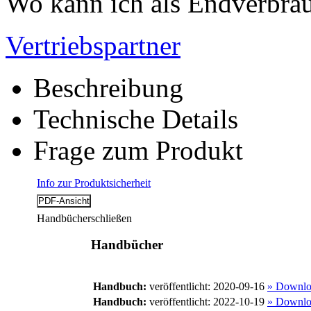
Wo kann ich als Endverbrau
Vertriebspartner
Beschreibung
Technische Details
Frage zum Produkt
Info zur Produktsicherheit
Handbücher
schließen
Handbücher
Handbuch:
veröffentlicht: 2020-09-16
» Downlo
Handbuch:
veröffentlicht: 2022-10-19
» Downlo