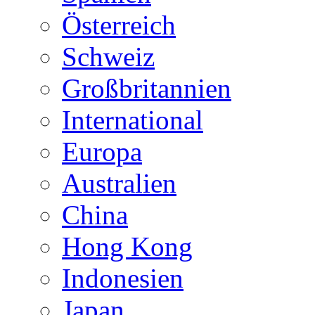
Österreich
Schweiz
Großbritannien
International
Europa
Australien
China
Hong Kong
Indonesien
Japan