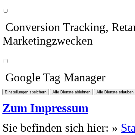
Conversion Tracking, Retar
Marketingzwecken
Google Tag Manager
Einstellungen speichern
Alle Dienste ablehnen
Alle Dienste erlauben
Zum Impressum
Sie befinden sich hier: »
Sta