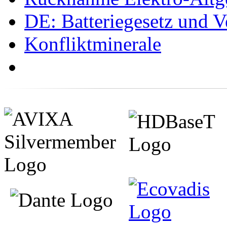
DE: Batteriegesetz und 
Konfliktminerale