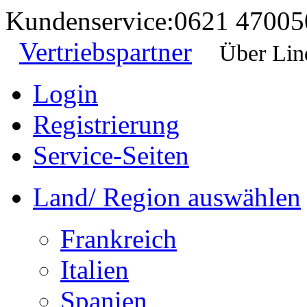
Kundenservice:
0621 47005
Vertriebspartner
Über Lin
Login
Registrierung
Service-Seiten
Land/ Region auswählen
Frankreich
Italien
Spanien