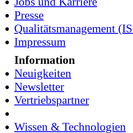
Jobs und Karriere
Presse
Qualitätsmanagement (I
Impressum
Information
Neuigkeiten
Newsletter
Vertriebspartner
Wissen & Technologien