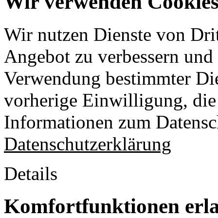
Wir verwenden Cookies 
Wir nutzen Dienste von Drit
Angebot zu verbessern und o
Verwendung bestimmter Die
vorherige Einwilligung, die 
Informationen zum Datensch
Datenschutzerklärung
Details
Komfortfunktionen erl