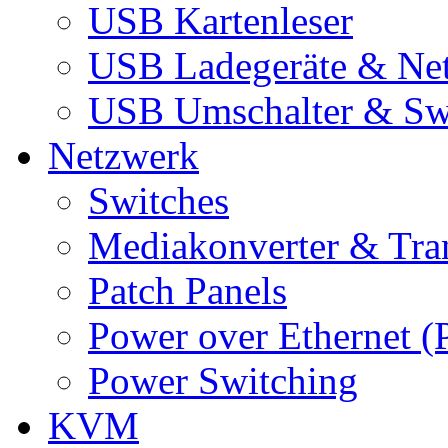
USB Kartenleser
USB Ladegeräte & Net
USB Umschalter & Sw
Netzwerk
Switches
Mediakonverter & Tra
Patch Panels
Power over Ethernet (
Power Switching
KVM