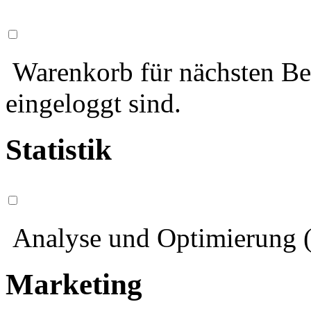
Warenkorb für nächsten Bes
eingeloggt sind.
Statistik
Analyse und Optimierung (
Marketing