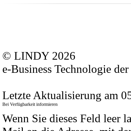
© LINDY 2026
e-Business Technologie 
Letzte Aktualisierung am 
Bei Verfügbarkeit informieren
Wenn Sie dieses Feld leer l