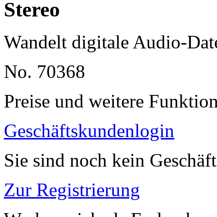
Stereo
Wandelt digitale Audio-Dat
No. 70368
Preise und weitere Funktio
Geschäftskundenlogin
Sie sind noch kein Geschäf
Zur Registrierung