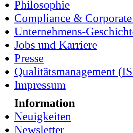
Philosophie
Compliance & Corporate 
Unternehmens-Geschicht
Jobs und Karriere
Presse
Qualitätsmanagement (I
Impressum
Information
Neuigkeiten
Newsletter