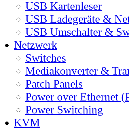
USB Kartenleser
USB Ladegeräte & Net
USB Umschalter & Sw
Netzwerk
Switches
Mediakonverter & Tra
Patch Panels
Power over Ethernet (
Power Switching
KVM