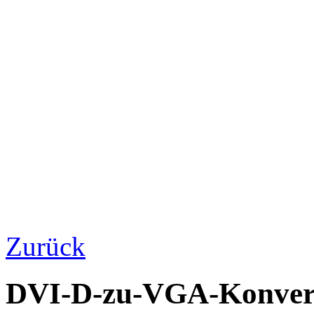
Zurück
DVI-D-zu-VGA-Konver