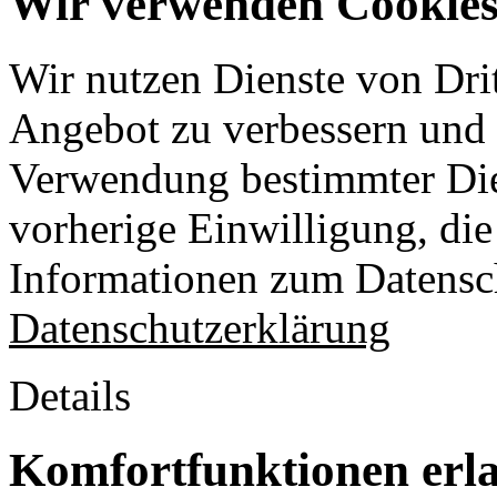
Wir verwenden Cookies 
Wir nutzen Dienste von Drit
Angebot zu verbessern und o
Verwendung bestimmter Die
vorherige Einwilligung, die 
Informationen zum Datensch
Datenschutzerklärung
Details
Komfortfunktionen erl