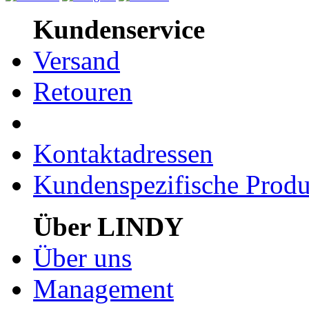
Kundenservice
Versand
Retouren
Kontaktadressen
Kundenspezifische Produ
Über LINDY
Über uns
Management