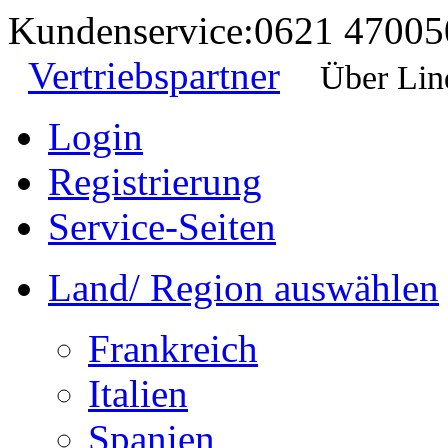
Kundenservice:
0621 47005
Vertriebspartner
Über Lin
Login
Registrierung
Service-Seiten
Land/ Region auswählen
Frankreich
Italien
Spanien