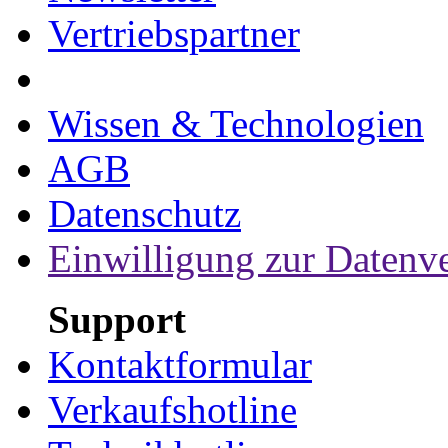
Vertriebspartner
Wissen & Technologien
AGB
Datenschutz
Einwilligung zur Datenv
Support
Kontaktformular
Verkaufshotline