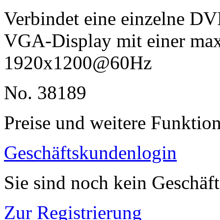
Verbindet eine einzelne DV
VGA-Display mit einer ma
1920x1200@60Hz
No. 38189
Preise und weitere Funktio
Geschäftskundenlogin
Sie sind noch kein Geschäf
Zur Registrierung