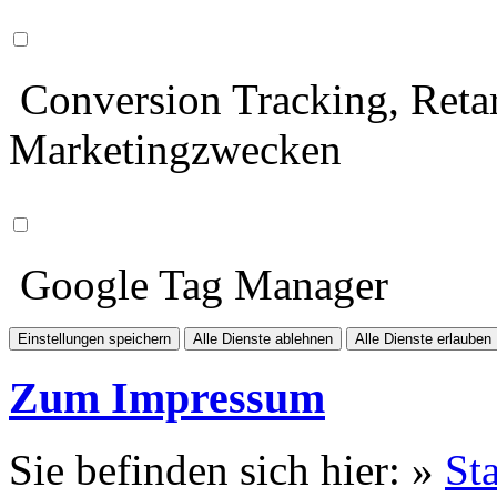
Conversion Tracking, Retar
Marketingzwecken
Google Tag Manager
Einstellungen speichern
Alle Dienste ablehnen
Alle Dienste erlauben
Zum Impressum
Sie befinden sich hier: »
Sta