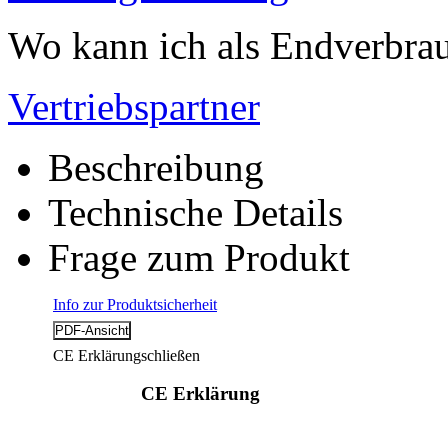
Wo kann ich als Endverbrau
Vertriebspartner
Beschreibung
Technische Details
Frage zum Produkt
Info zur Produktsicherheit
CE Erklärung
schließen
CE Erklärung