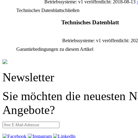
Betriebssysteme: v1
veröffentlicht: 2018-08-13
Technisches Datenblatt
schließen
Technisches Datenblatt
Betriebssysteme: v1
veröffentlicht: 20
Garantiebedingungen zu diesem Artikel
Newsletter
Sie möchten die neuesten N
Angebote?