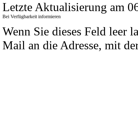
Letzte Aktualisierung am 
Bei Verfügbarkeit informieren
Wenn Sie dieses Feld leer l
Mail an die Adresse, mit der