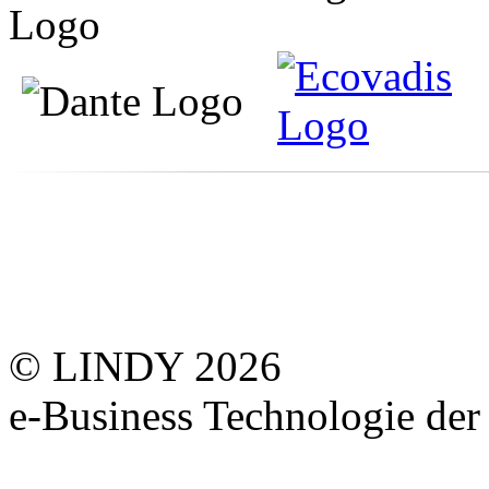
© LINDY 2026
e-Business Technologie 