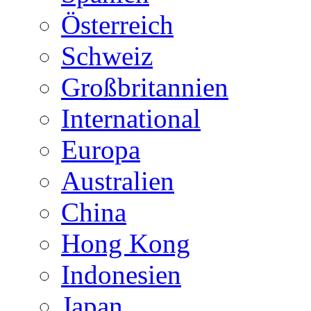
Österreich
Schweiz
Großbritannien
International
Europa
Australien
China
Hong Kong
Indonesien
Japan