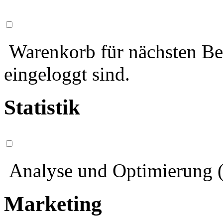
Warenkorb für nächsten Bes
eingeloggt sind.
Statistik
Analyse und Optimierung (
Marketing