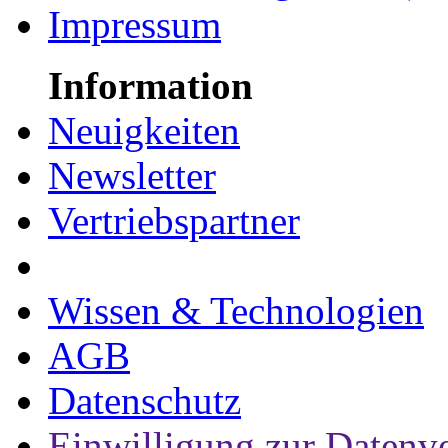
Impressum
Information
Neuigkeiten
Newsletter
Vertriebspartner
Wissen & Technologien
AGB
Datenschutz
Einwilligung zur Datenv