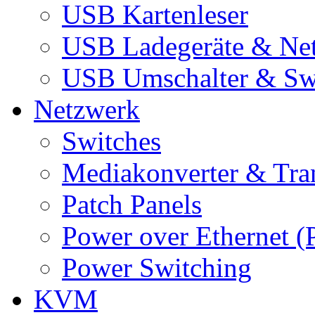
USB Kartenleser
USB Ladegeräte & Net
USB Umschalter & Sw
Netzwerk
Switches
Mediakonverter & Tra
Patch Panels
Power over Ethernet (
Power Switching
KVM