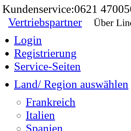
Kundenservice:
0621 47005
Vertriebspartner
Über Lin
Login
Registrierung
Service-Seiten
Land/ Region auswählen
Frankreich
Italien
Spanien