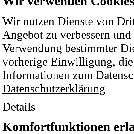
Wir verwenden Cookies 
Wir nutzen Dienste von Drit
Angebot zu verbessern und o
Verwendung bestimmter Die
vorherige Einwilligung, die 
Informationen zum Datensch
Datenschutzerklärung
Details
Komfortfunktionen erl