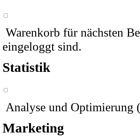
Warenkorb für nächsten Bes
eingeloggt sind.
Statistik
Analyse und Optimierung (
Marketing