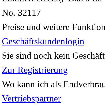
No. 32117
Preise und weitere Funktio
Geschäftskundenlogin
Sie sind noch kein Geschäf
Zur Registrierung
Wo kann ich als Endverbrau
Vertriebspartner