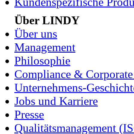
Kundenspezifische Produ
Über LINDY
Über uns
Management
Philosophie
Compliance & Corporate 
Unternehmens-Geschicht
Jobs und Karriere
Presse
Qualitätsmanagement (I