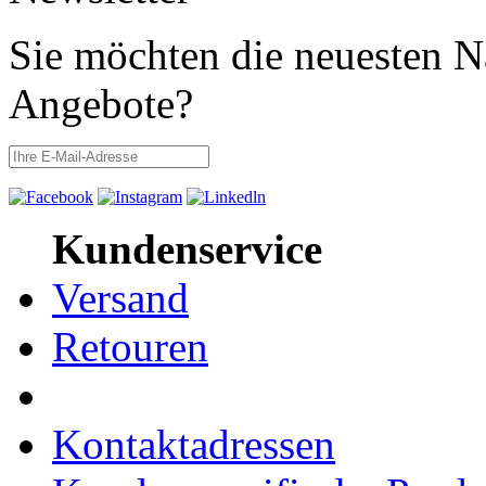
Sie möchten die neuesten N
Angebote?
Kundenservice
Versand
Retouren
Kontaktadressen