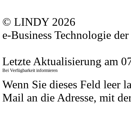
© LINDY 2026
e-Business Technologie 
Letzte Aktualisierung am 
Bei Verfügbarkeit informieren
Wenn Sie dieses Feld leer l
Mail an die Adresse, mit der