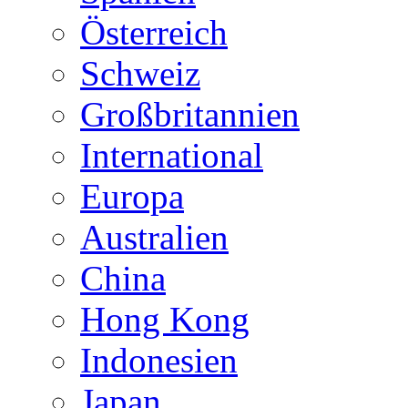
Österreich
Schweiz
Großbritannien
International
Europa
Australien
China
Hong Kong
Indonesien
Japan