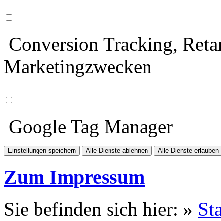
Conversion Tracking, Retar
Marketingzwecken
Google Tag Manager
Einstellungen speichern
Alle Dienste ablehnen
Alle Dienste erlauben
Zum Impressum
Sie befinden sich hier: »
Sta