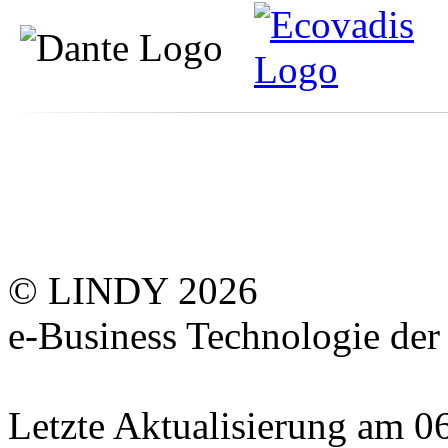
© LINDY 2026
e-Business Technologie 
Letzte Aktualisierung am 