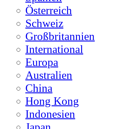
Österreich
Schweiz
Großbritannien
International
Europa
Australien
China
Hong Kong
Indonesien
Japan