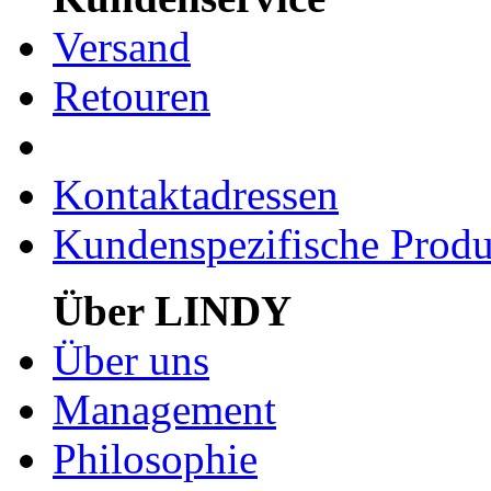
Versand
Retouren
Kontaktadressen
Kundenspezifische Produ
Über LINDY
Über uns
Management
Philosophie