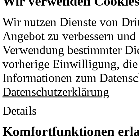
Wir verwenden Cookies 
Wir nutzen Dienste von Drit
Angebot zu verbessern und o
Verwendung bestimmter Die
vorherige Einwilligung, die 
Informationen zum Datensch
Datenschutzerklärung
Details
Komfortfunktionen erl