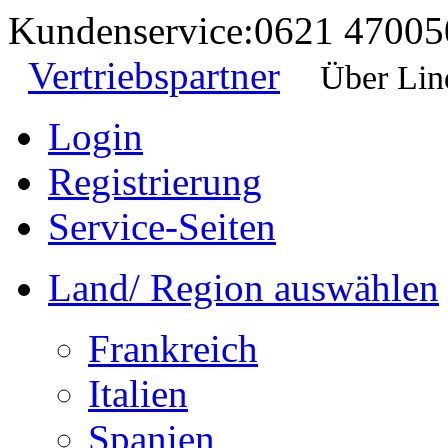
Kundenservice:
0621 47005
Vertriebspartner
Über Lin
Login
Registrierung
Service-Seiten
Land/ Region auswählen
Frankreich
Italien
Spanien