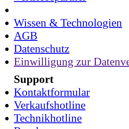
Wissen & Technologien
AGB
Datenschutz
Einwilligung zur Datenv
Support
Kontaktformular
Verkaufshotline
Technikhotline