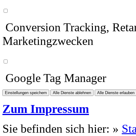
Conversion Tracking, Retar
Marketingzwecken
Google Tag Manager
Einstellungen speichern
Alle Dienste ablehnen
Alle Dienste erlauben
Zum Impressum
Sie befinden sich hier: »
Sta