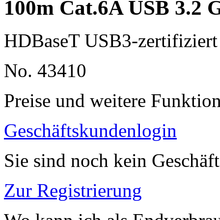
100m Cat.6A USB 3.2 
HDBaseT USB3-zertifiziert
No. 43410
Preise und weitere Funktio
Geschäftskundenlogin
Sie sind noch kein Geschäf
Zur Registrierung