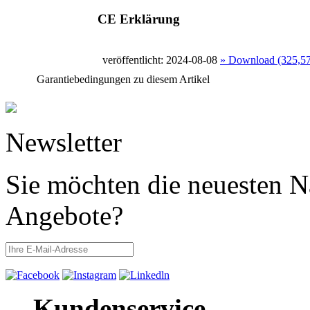
CE Erklärung
veröffentlicht: 2024-08-08
» Download (325,5
Garantiebedingungen zu diesem Artikel
Newsletter
Sie möchten die neuesten N
Angebote?
Kundenservice