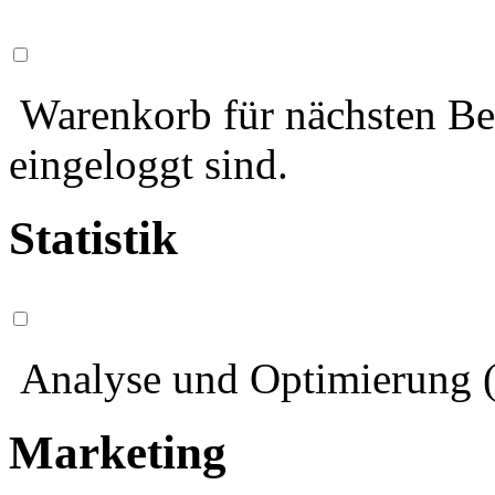
Warenkorb für nächsten Bes
eingeloggt sind.
Statistik
Analyse und Optimierung (
Marketing