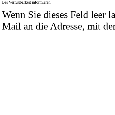
Bei Verfügbarkeit informieren
Wenn Sie dieses Feld leer l
Mail an die Adresse, mit der