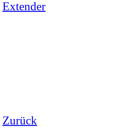
Extender
Zurück