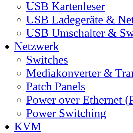
USB Kartenleser
USB Ladegeräte & Net
USB Umschalter & Sw
Netzwerk
Switches
Mediakonverter & Tra
Patch Panels
Power over Ethernet (
Power Switching
KVM