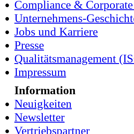
Compliance & Corporate 
Unternehmens-Geschicht
Jobs und Karriere
Presse
Qualitätsmanagement (I
Impressum
Information
Neuigkeiten
Newsletter
Vertriebspartner