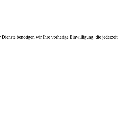
Dienste benötigen wir Ihre vorherige Einwilligung, die jederzeit