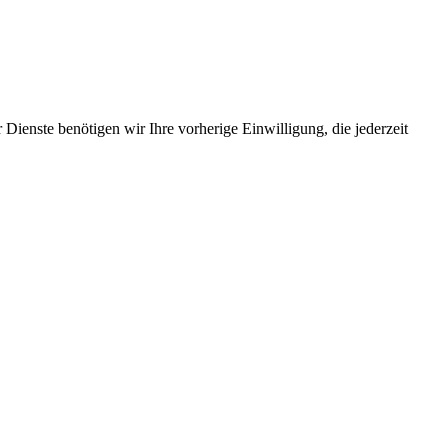
Dienste benötigen wir Ihre vorherige Einwilligung, die jederzeit