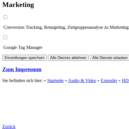
Marketing
Conversion Tracking, Retargeting, Zielgruppenanalyse zu Marketin
Google Tag Manager
Einstellungen speichern
Alle Dienste ablehnen
Alle Dienste erlauben
Zum Impressum
Sie befinden sich hier: »
Startseite
»
Audio & Video
»
Extender
»
HD
Zurück