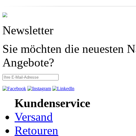
Newsletter
Sie möchten die neuesten N
Angebote?
Kundenservice
Versand
Retouren