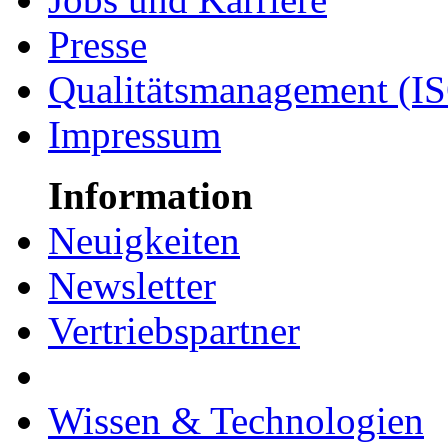
Presse
Qualitätsmanagement (I
Impressum
Information
Neuigkeiten
Newsletter
Vertriebspartner
Wissen & Technologien