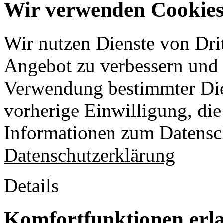
Wir verwenden Cookies 
Wir nutzen Dienste von Drit
Angebot zu verbessern und o
Verwendung bestimmter Die
vorherige Einwilligung, die 
Informationen zum Datensch
Datenschutzerklärung
Details
Komfortfunktionen erl