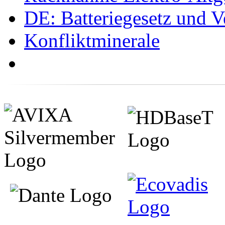
DE: Batteriegesetz und 
Konfliktminerale