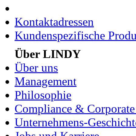
Kontaktadressen
Kundenspezifische Produ
Über LINDY
Über uns
Management
Philosophie
Compliance & Corporate 
Unternehmens-Geschicht
Jobs und Karriere