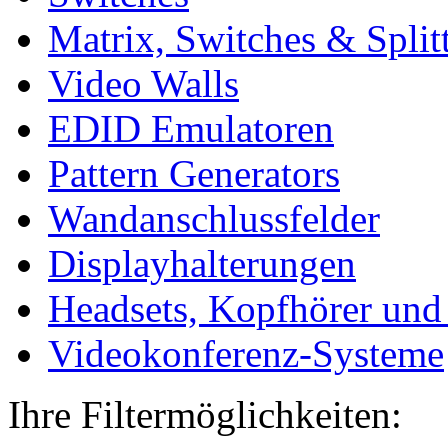
Matrix, Switches & Split
Video Walls
EDID Emulatoren
Pattern Generators
Wandanschlussfelder
Displayhalterungen
Headsets, Kopfhörer und
Videokonferenz-Systeme
Ihre Filtermöglichkeiten: