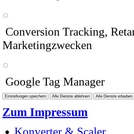
Conversion Tracking, Retar
Marketingzwecken
Google Tag Manager
Einstellungen speichern
Alle Dienste ablehnen
Alle Dienste erlauben
Zum Impressum
Konverter & Scaler