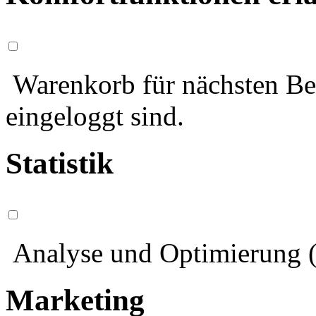
Warenkorb für nächsten Bes
eingeloggt sind.
Statistik
Analyse und Optimierung (
Marketing