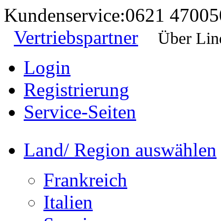
Kundenservice:
0621 47005
Vertriebspartner
Über Lin
Login
Registrierung
Service-Seiten
Land/ Region auswählen
Frankreich
Italien