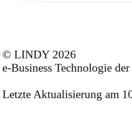
© LINDY 2026
e-Business Technologie 
Letzte Aktualisierung am 