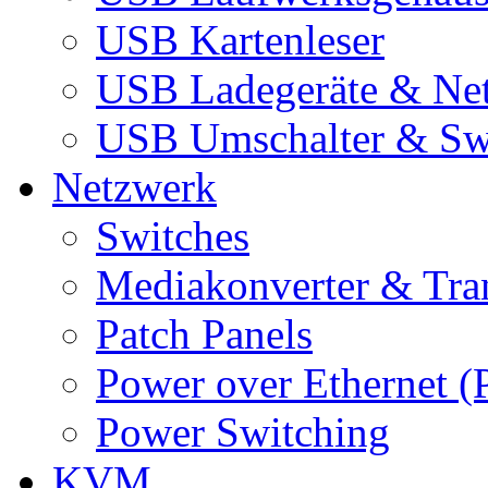
USB Kartenleser
USB Ladegeräte & Net
USB Umschalter & Sw
Netzwerk
Switches
Mediakonverter & Tra
Patch Panels
Power over Ethernet (
Power Switching
KVM