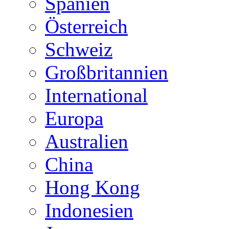
Spanien
Österreich
Schweiz
Großbritannien
International
Europa
Australien
China
Hong Kong
Indonesien