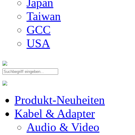
Japan
Taiwan
GCC
USA
Produkt-Neuheiten
Kabel & Adapter
Audio & Video