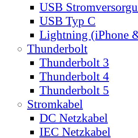
USB Stromversorgu
USB Typ C
Lightning (iPhone 
Thunderbolt
Thunderbolt 3
Thunderbolt 4
Thunderbolt 5
Stromkabel
DC Netzkabel
IEC Netzkabel