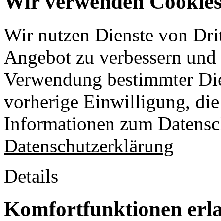
Wir verwenden Cookies 
Wir nutzen Dienste von Drit
Angebot zu verbessern und o
Verwendung bestimmter Die
vorherige Einwilligung, die 
Informationen zum Datensch
Datenschutzerklärung
Details
Komfortfunktionen erl