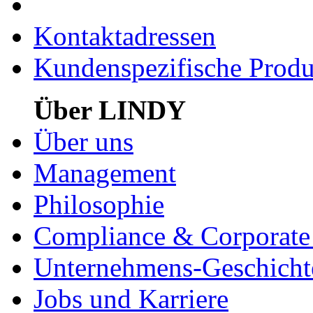
Kontaktadressen
Kundenspezifische Produ
Über LINDY
Über uns
Management
Philosophie
Compliance & Corporate 
Unternehmens-Geschicht
Jobs und Karriere