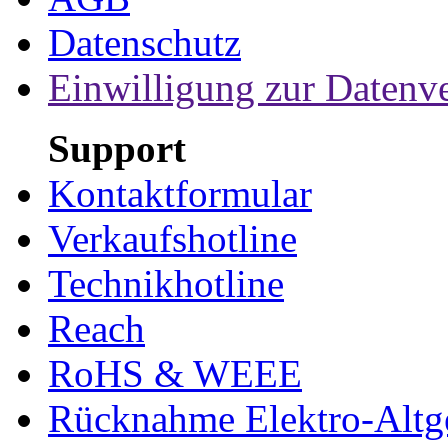
Datenschutz
Einwilligung zur Datenv
Support
Kontaktformular
Verkaufshotline
Technikhotline
Reach
RoHS & WEEE
Rücknahme Elektro-Altge