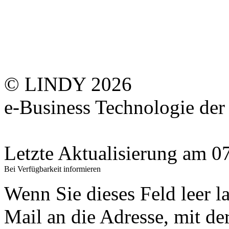
© LINDY 2026
e-Business Technologie 
Letzte Aktualisierung am 
Bei Verfügbarkeit informieren
Wenn Sie dieses Feld leer l
Mail an die Adresse, mit der