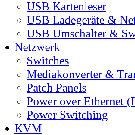
USB Kartenleser
USB Ladegeräte & Net
USB Umschalter & Sw
Netzwerk
Switches
Mediakonverter & Tra
Patch Panels
Power over Ethernet (
Power Switching
KVM