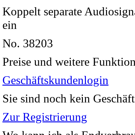
Koppelt separate Audiosig
ein
No. 38203
Preise und weitere Funktio
Geschäftskundenlogin
Sie sind noch kein Geschäf
Zur Registrierung