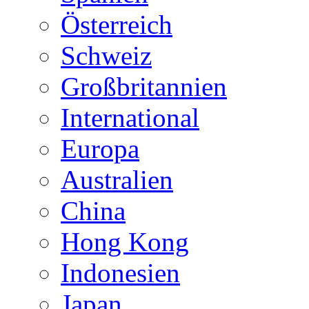
Österreich
Schweiz
Großbritannien
International
Europa
Australien
China
Hong Kong
Indonesien
Japan