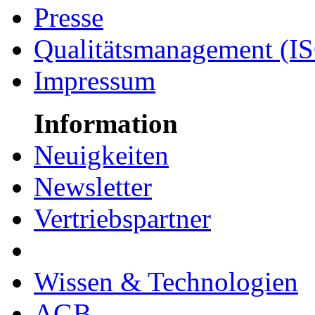
Presse
Qualitätsmanagement (I
Impressum
Information
Neuigkeiten
Newsletter
Vertriebspartner
Wissen & Technologien
AGB