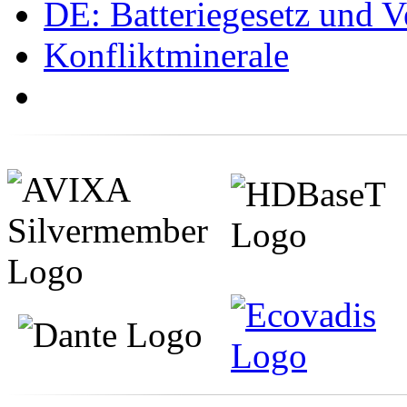
DE: Batteriegesetz und 
Konfliktminerale