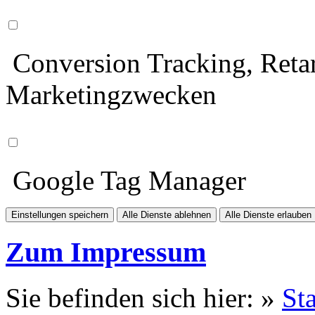
Conversion Tracking, Retar
Marketingzwecken
Google Tag Manager
Einstellungen speichern
Alle Dienste ablehnen
Alle Dienste erlauben
Zum Impressum
Sie befinden sich hier: »
Sta