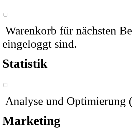
Warenkorb für nächsten Bes
eingeloggt sind.
Statistik
Analyse und Optimierung (
Marketing