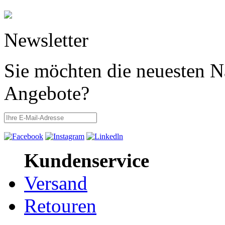
Newsletter
Sie möchten die neuesten N
Angebote?
Kundenservice
Versand
Retouren