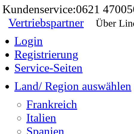
Kundenservice:
0621 47005
Vertriebspartner
Über Lin
Login
Registrierung
Service-Seiten
Land/ Region auswählen
Frankreich
Italien
Spanien