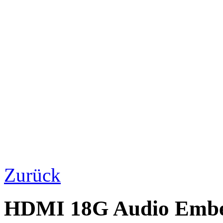
Zurück
HDMI 18G Audio Emb