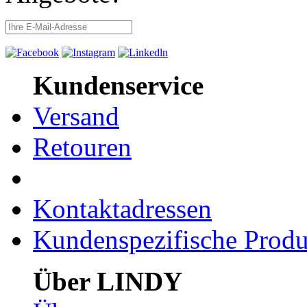
Kundenservice
Versand
Retouren
Kontaktadressen
Kundenspezifische Produ
Über LINDY