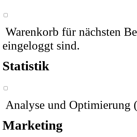
Warenkorb für nächsten Bes
eingeloggt sind.
Statistik
Analyse und Optimierung (
Marketing