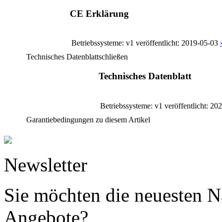
CE Erklärung
Betriebssysteme: v1
veröffentlicht: 2019-05-03
Technisches Datenblatt
schließen
Technisches Datenblatt
Betriebssysteme: v1
veröffentlicht: 20
Garantiebedingungen zu diesem Artikel
Newsletter
Sie möchten die neuesten N
Angebote?