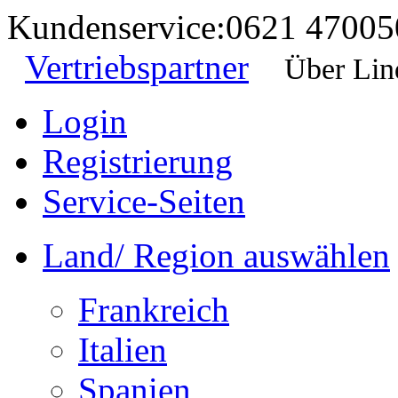
Kundenservice:
0621 47005
Vertriebspartner
Über Lin
Login
Registrierung
Service-Seiten
Land/ Region auswählen
Frankreich
Italien
Spanien