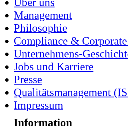
Über uns
Management
Philosophie
Compliance & Corporate 
Unternehmens-Geschicht
Jobs und Karriere
Presse
Qualitätsmanagement (I
Impressum
Information