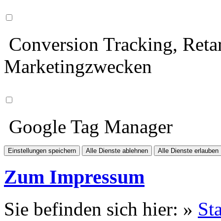
Conversion Tracking, Retar
Marketingzwecken
Google Tag Manager
Einstellungen speichern
Alle Dienste ablehnen
Alle Dienste erlauben
Zum Impressum
Sie befinden sich hier: »
Sta