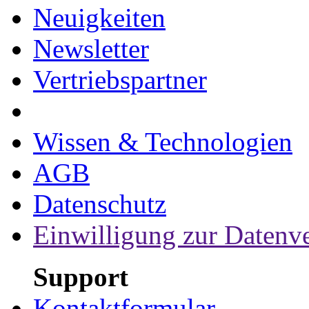
Neuigkeiten
Newsletter
Vertriebspartner
Wissen & Technologien
AGB
Datenschutz
Einwilligung zur Datenv
Support
Kontaktformular