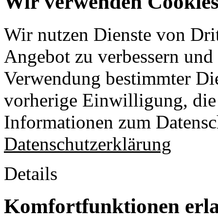
Wir verwenden Cookies 
Wir nutzen Dienste von Drit
Angebot zu verbessern und o
Verwendung bestimmter Die
vorherige Einwilligung, die 
Informationen zum Datensch
Datenschutzerklärung
Details
Komfortfunktionen erl