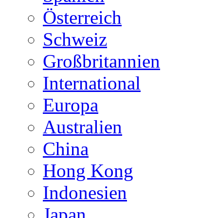
Österreich
Schweiz
Großbritannien
International
Europa
Australien
China
Hong Kong
Indonesien
Japan