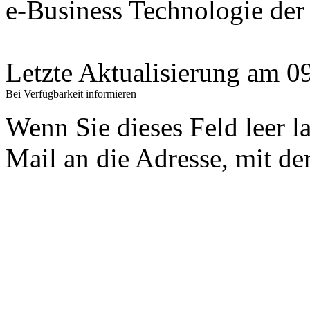
e-Business Technologie 
Letzte Aktualisierung am 
Bei Verfügbarkeit informieren
Wenn Sie dieses Feld leer l
Mail an die Adresse, mit der