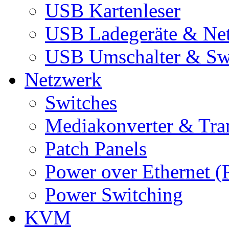
USB Kartenleser
USB Ladegeräte & Net
USB Umschalter & Sw
Netzwerk
Switches
Mediakonverter & Tra
Patch Panels
Power over Ethernet (
Power Switching
KVM