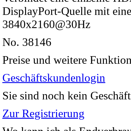
DisplayPort-Quelle mit ei
3840x2160@30Hz
No. 38146
Preise und weitere Funktio
Geschäftskundenlogin
Sie sind noch kein Geschäf
Zur Registrierung