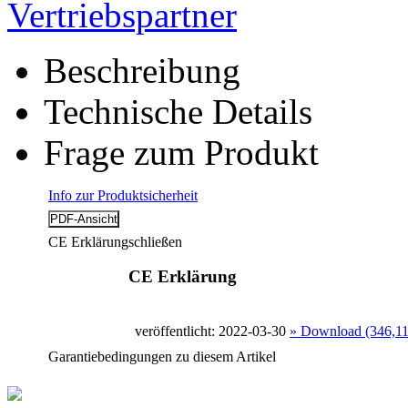
Vertriebspartner
Beschreibung
Technische Details
Frage zum Produkt
Info zur Produktsicherheit
CE Erklärung
schließen
CE Erklärung
veröffentlicht: 2022-03-30
» Download (346,1
Garantiebedingungen zu diesem Artikel