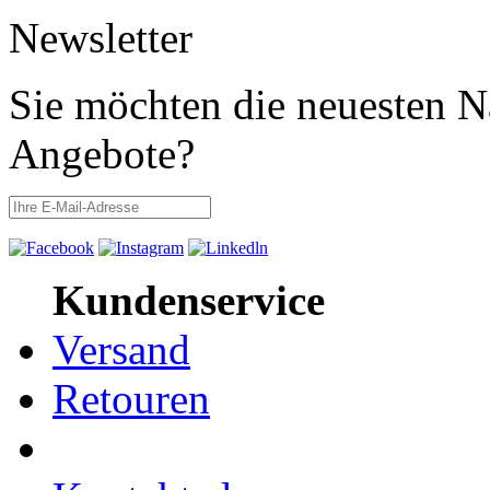
Newsletter
Sie möchten die neuesten N
Angebote?
Kundenservice
Versand
Retouren