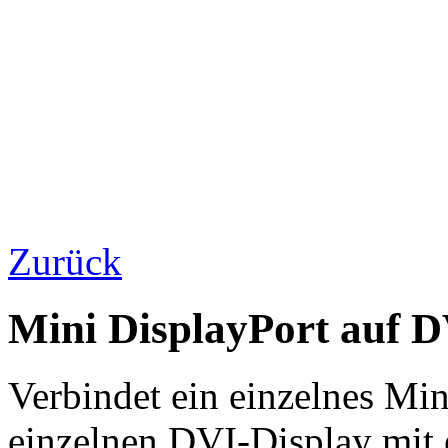
Zurück
Mini DisplayPort auf 
Verbindet ein einzelnes Mi
einzelnen DVI-Display mit