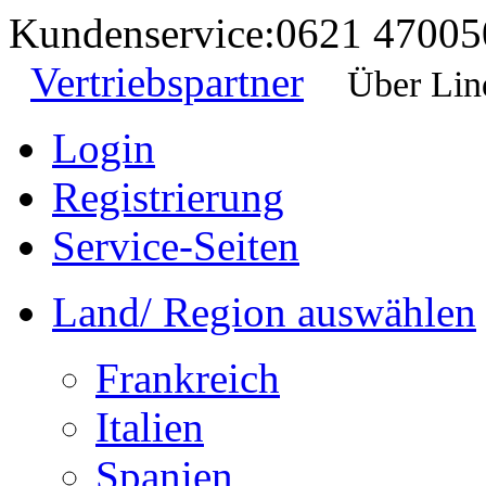
Kundenservice:
0621 47005
Vertriebspartner
Über Lin
Login
Registrierung
Service-Seiten
Land/ Region auswählen
Frankreich
Italien
Spanien