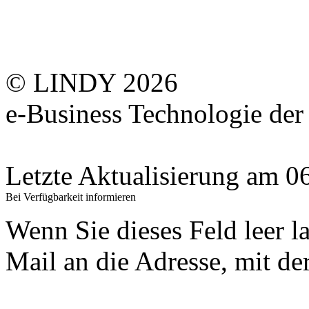
© LINDY 2026
e-Business Technologie 
Letzte Aktualisierung am 
Bei Verfügbarkeit informieren
Wenn Sie dieses Feld leer l
Mail an die Adresse, mit der