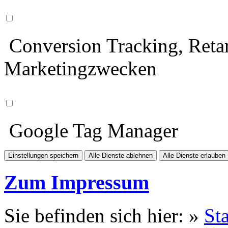
Conversion Tracking, Retar
Marketingzwecken
Google Tag Manager
Einstellungen speichern
Alle Dienste ablehnen
Alle Dienste erlauben
Zum Impressum
Sie befinden sich hier: »
Sta