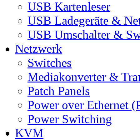
USB Kartenleser
USB Ladegeräte & Net
USB Umschalter & Sw
Netzwerk
Switches
Mediakonverter & Tra
Patch Panels
Power over Ethernet (
Power Switching
KVM