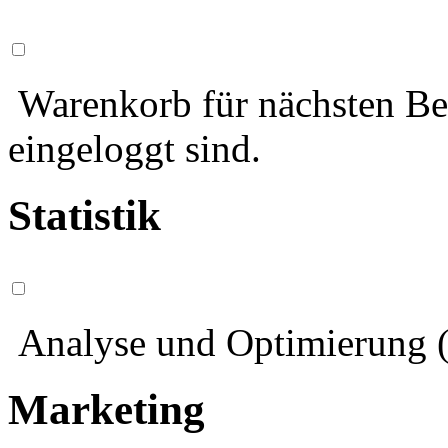
Warenkorb für nächsten Bes
eingeloggt sind.
Statistik
Analyse und Optimierung (
Marketing