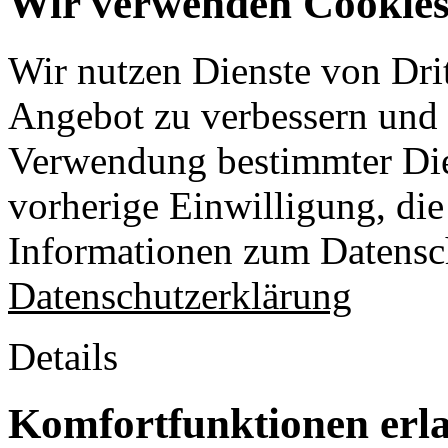
Wir verwenden Cookies 
Wir nutzen Dienste von Drit
Angebot zu verbessern und o
Verwendung bestimmter Die
vorherige Einwilligung, die 
Informationen zum Datensch
Datenschutzerklärung
Details
Komfortfunktionen erl