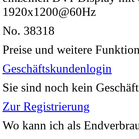
1920x1200@60Hz
No. 38318
Preise und weitere Funktio
Geschäftskundenlogin
Sie sind noch kein Geschäf
Zur Registrierung
Wo kann ich als Endverbrau