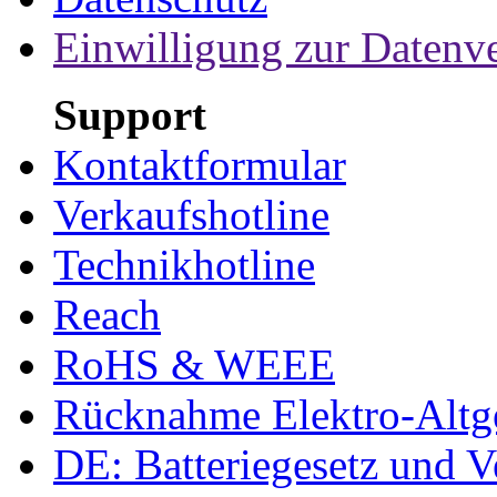
Einwilligung zur Datenv
Support
Kontaktformular
Verkaufshotline
Technikhotline
Reach
RoHS & WEEE
Rücknahme Elektro-Altge
DE: Batteriegesetz und 