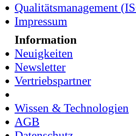
Qualitätsmanagement (I
Impressum
Information
Neuigkeiten
Newsletter
Vertriebspartner
Wissen & Technologien
AGB
Datenschutz