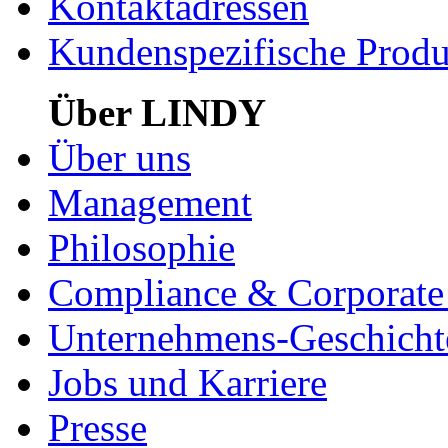
Kontaktadressen
Kundenspezifische Produ
Über LINDY
Über uns
Management
Philosophie
Compliance & Corporate 
Unternehmens-Geschicht
Jobs und Karriere
Presse