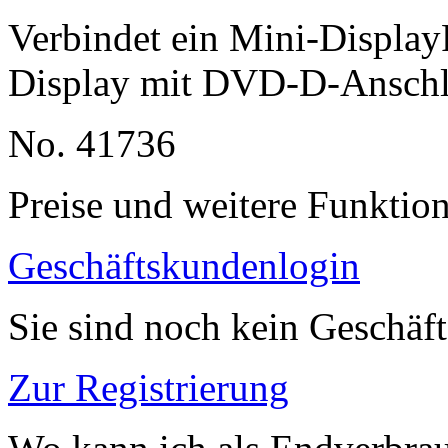
Verbindet ein Mini-Display
Display mit DVD-D-Anschl
No. 41736
Preise und weitere Funktio
Geschäftskundenlogin
Sie sind noch kein Geschäf
Zur Registrierung