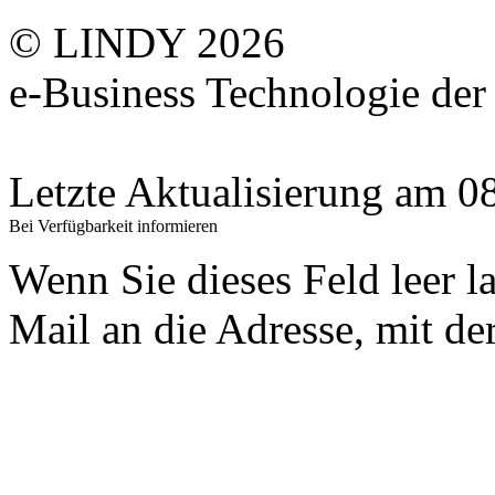
© LINDY 2026
e-Business Technologie 
Letzte Aktualisierung am 
Bei Verfügbarkeit informieren
Wenn Sie dieses Feld leer l
Mail an die Adresse, mit der