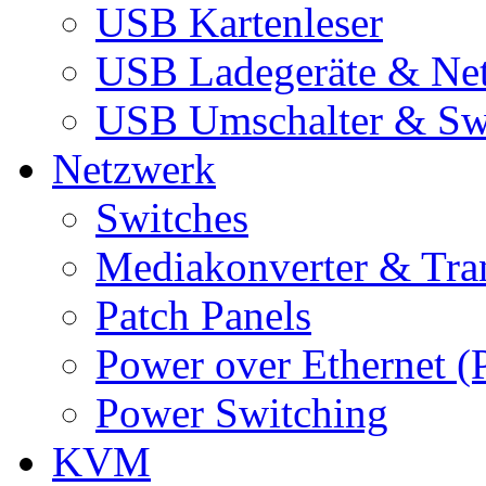
USB Kartenleser
USB Ladegeräte & Net
USB Umschalter & Sw
Netzwerk
Switches
Mediakonverter & Tra
Patch Panels
Power over Ethernet (
Power Switching
KVM