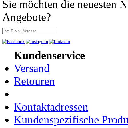
Sie möchten die neuesten N
Angebote?
Kundenservice
Versand
Retouren
Kontaktadressen
Kundenspezifische Produ