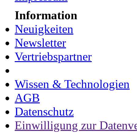
Information
Neuigkeiten
Newsletter
Vertriebspartner
Wissen & Technologien
AGB
Datenschutz
Einwilligung zur Datenv