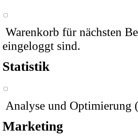
Warenkorb für nächsten Bes
eingeloggt sind.
Statistik
Analyse und Optimierung (
Marketing