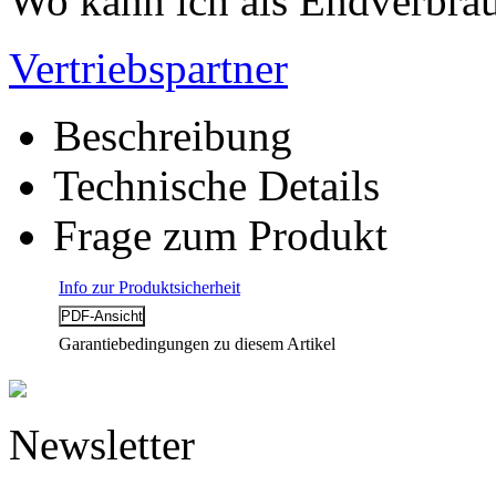
Wo kann ich als Endverbrau
Vertriebspartner
Beschreibung
Technische Details
Frage zum Produkt
Info zur Produktsicherheit
Garantiebedingungen zu diesem Artikel
Newsletter