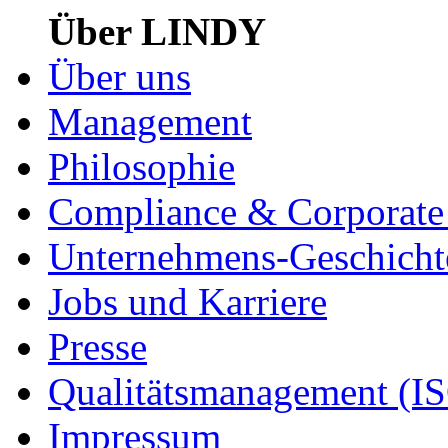
Über LINDY
Über uns
Management
Philosophie
Compliance & Corporate 
Unternehmens-Geschicht
Jobs und Karriere
Presse
Qualitätsmanagement (I
Impressum