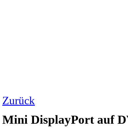
Zurück
Mini DisplayPort auf D