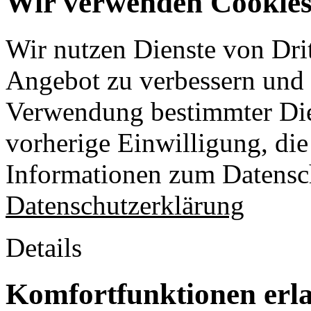
Wir verwenden Cookies 
Wir nutzen Dienste von Drit
Angebot zu verbessern und o
Verwendung bestimmter Die
vorherige Einwilligung, die 
Informationen zum Datensch
Datenschutzerklärung
Details
Komfortfunktionen erl