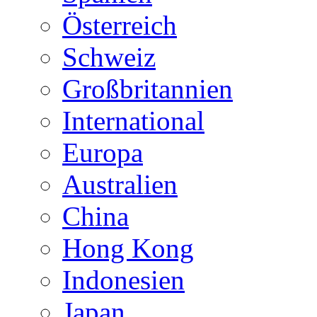
Österreich
Schweiz
Großbritannien
International
Europa
Australien
China
Hong Kong
Indonesien
Japan