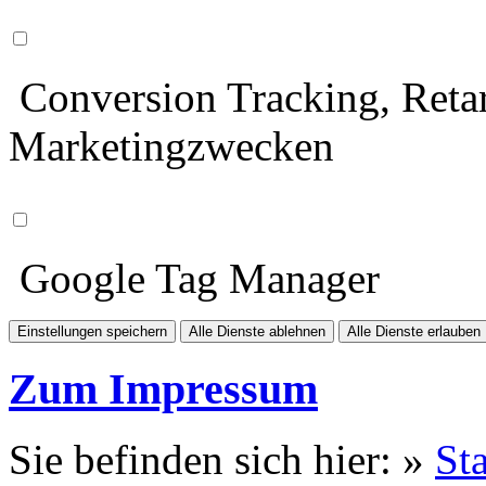
Conversion Tracking, Retar
Marketingzwecken
Google Tag Manager
Einstellungen speichern
Alle Dienste ablehnen
Alle Dienste erlauben
Zum Impressum
Sie befinden sich hier: »
Sta