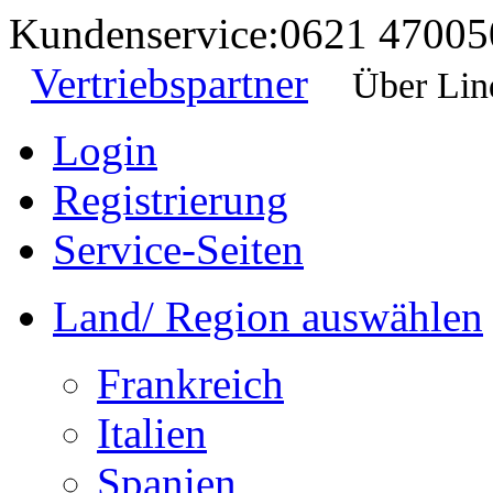
Kundenservice:
0621 47005
Vertriebspartner
Über Lin
Login
Registrierung
Service-Seiten
Land/ Region auswählen
Frankreich
Italien
Spanien