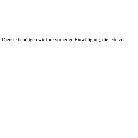
Dienste benötigen wir Ihre vorherige Einwilligung, die jederzeit