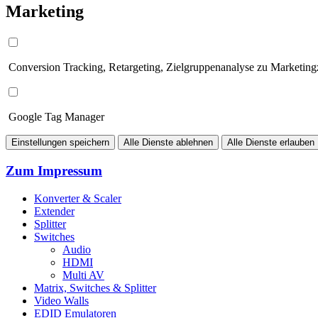
Marketing
Conversion Tracking, Retargeting, Zielgruppenanalyse zu Marketin
Google Tag Manager
Einstellungen speichern
Alle Dienste ablehnen
Alle Dienste erlauben
Zum Impressum
Konverter & Scaler
Extender
Splitter
Switches
Audio
HDMI
Multi AV
Matrix, Switches & Splitter
Video Walls
EDID Emulatoren