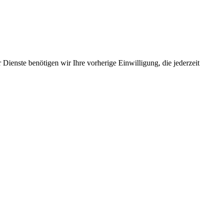
Dienste benötigen wir Ihre vorherige Einwilligung, die jederzeit