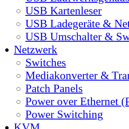
USB Kartenleser
USB Ladegeräte & Net
USB Umschalter & Sw
Netzwerk
Switches
Mediakonverter & Tra
Patch Panels
Power over Ethernet (
Power Switching
KVM