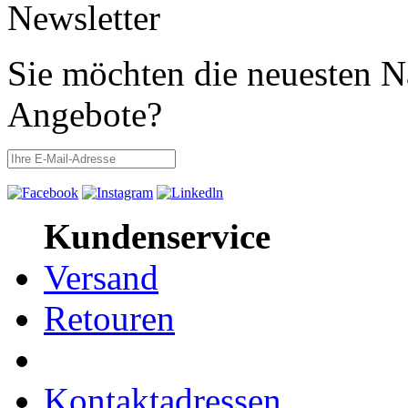
Newsletter
Sie möchten die neuesten N
Angebote?
Kundenservice
Versand
Retouren
Kontaktadressen