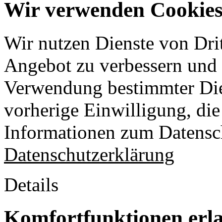
Wir verwenden Cookies 
Wir nutzen Dienste von Drit
Angebot zu verbessern und o
Verwendung bestimmter Die
vorherige Einwilligung, die 
Informationen zum Datensch
Datenschutzerklärung
Details
Komfortfunktionen erl