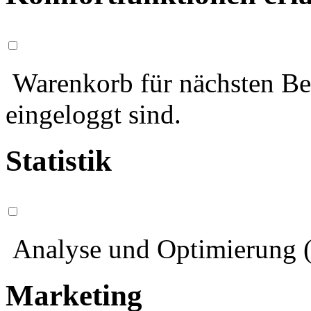
Warenkorb für nächsten Bes
eingeloggt sind.
Statistik
Analyse und Optimierung (
Marketing