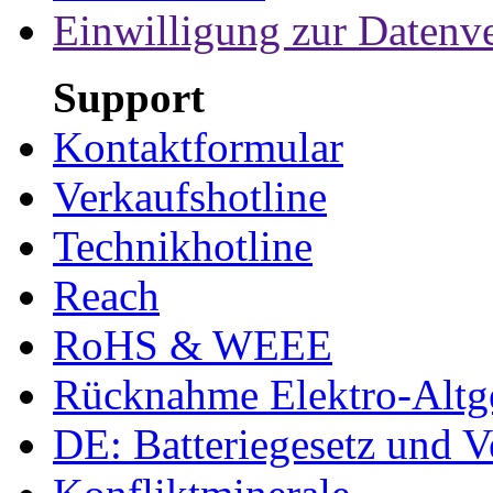
Einwilligung zur Datenv
Support
Kontaktformular
Verkaufshotline
Technikhotline
Reach
RoHS & WEEE
Rücknahme Elektro-Altge
DE: Batteriegesetz und 