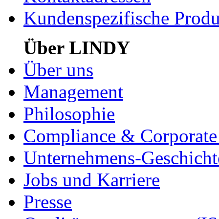
Kundenspezifische Produ
Über LINDY
Über uns
Management
Philosophie
Compliance & Corporate 
Unternehmens-Geschicht
Jobs und Karriere
Presse