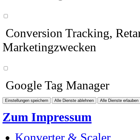
Conversion Tracking, Retar
Marketingzwecken
Google Tag Manager
Einstellungen speichern
Alle Dienste ablehnen
Alle Dienste erlauben
Zum Impressum
Konverter & Scaler