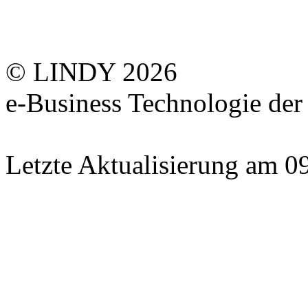
© LINDY 2026
e-Business Technologie 
Letzte Aktualisierung am 