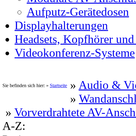
Aufputz-Gerätedosen
Displayhalterungen
Headsets, Kopfhörer und
Videokonferenz-Systeme
»
Audio & Vi
Sie befinden sich hier: »
Startseite
»
Wandanschl
»
Vorverdrahtete AV-Ansch
A-Z: