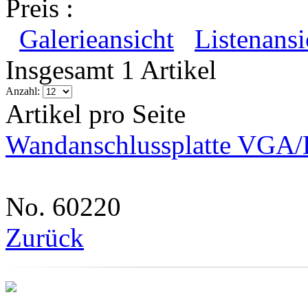
Preis :
Galerieansicht
Listenansi
Insgesamt 1 Artikel
Anzahl:
Artikel pro Seite
Wandanschlussplatte VGA
No. 60220
Zurück