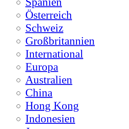
Spanien
Österreich
Schweiz
Großbritannien
International
Europa
Australien
China
Hong Kong
Indonesien