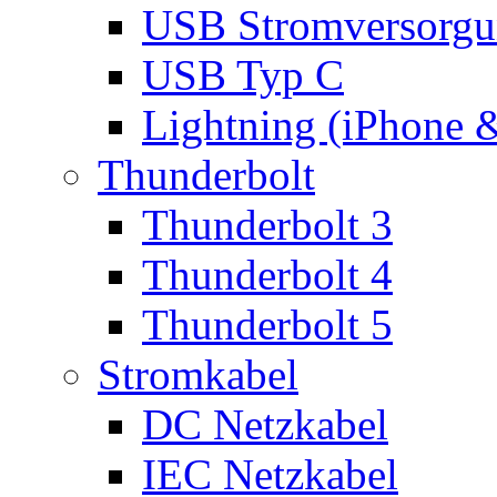
USB Stromversorgu
USB Typ C
Lightning (iPhone 
Thunderbolt
Thunderbolt 3
Thunderbolt 4
Thunderbolt 5
Stromkabel
DC Netzkabel
IEC Netzkabel