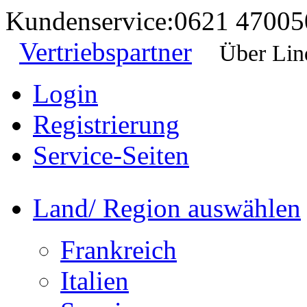
Kundenservice:
0621 47005
Vertriebspartner
Über Lin
Login
Registrierung
Service-Seiten
Land/ Region auswählen
Frankreich
Italien