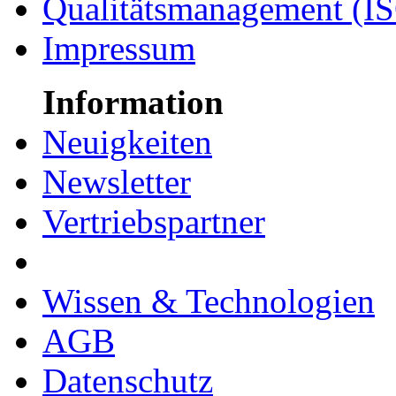
Qualitätsmanagement (I
Impressum
Information
Neuigkeiten
Newsletter
Vertriebspartner
Wissen & Technologien
AGB
Datenschutz