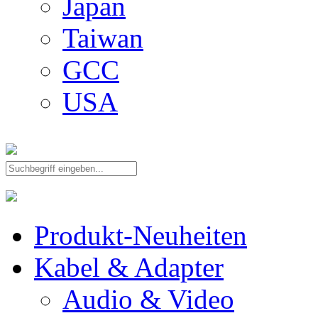
Japan
Taiwan
GCC
USA
Produkt-Neuheiten
Kabel & Adapter
Audio & Video