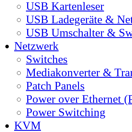
USB Kartenleser
USB Ladegeräte & Net
USB Umschalter & Sw
Netzwerk
Switches
Mediakonverter & Tra
Patch Panels
Power over Ethernet (
Power Switching
KVM