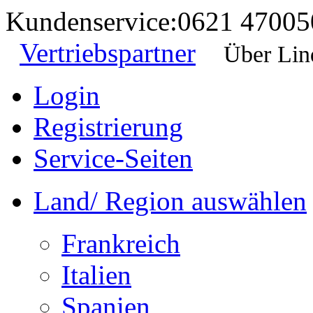
Kundenservice:
0621 47005
Vertriebspartner
Über Lin
Login
Registrierung
Service-Seiten
Land/ Region auswählen
Frankreich
Italien
Spanien