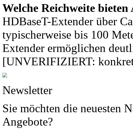
Welche Reichweite bieten
HDBaseT-Extender über Cat
typischerweise bis 100 Mete
Extender ermöglichen deutl
[UNVERIFIZIERT: konkrete 
Newsletter
Sie möchten die neuesten N
Angebote?