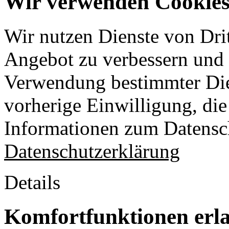
Wir verwenden Cookies 
Wir nutzen Dienste von Drit
Angebot zu verbessern und o
Verwendung bestimmter Die
vorherige Einwilligung, die 
Informationen zum Datensch
Datenschutzerklärung
Details
Komfortfunktionen erl