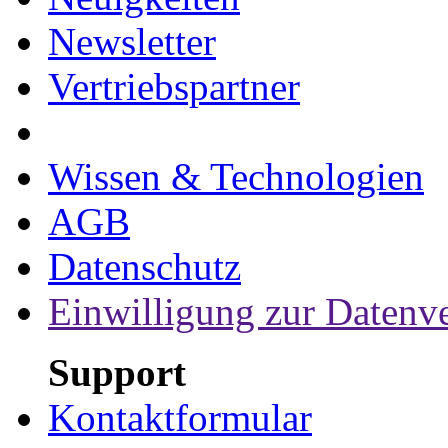
Newsletter
Vertriebspartner
Wissen & Technologien
AGB
Datenschutz
Einwilligung zur Datenv
Support
Kontaktformular