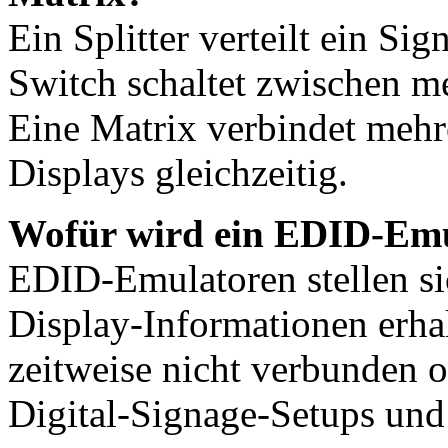
Ein Splitter verteilt ein Si
Switch schaltet zwischen me
Eine Matrix verbindet mehr
Displays gleichzeitig.
Wofür wird ein EDID-Emu
EDID-Emulatoren stellen sic
Display-Informationen erha
zeitweise nicht verbunden od
Digital-Signage-Setups und 