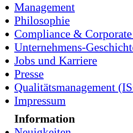
Management
Philosophie
Compliance & Corporate 
Unternehmens-Geschicht
Jobs und Karriere
Presse
Qualitätsmanagement (I
Impressum
Information
Neuigkeiten