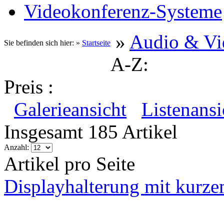
Videokonferenz-Systeme
»
Audio & Vi
Sie befinden sich hier: »
Startseite
A-Z:
Preis :
Galerieansicht
Listenansi
Insgesamt 185 Artikel
Anzahl:
Artikel pro Seite
Displayhalterung mit kurz