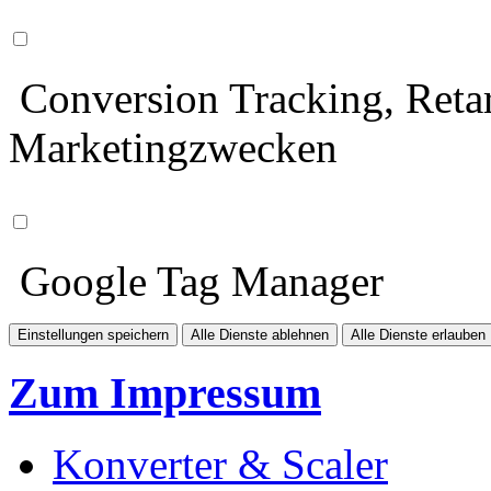
Conversion Tracking, Retar
Marketingzwecken
Google Tag Manager
Einstellungen speichern
Alle Dienste ablehnen
Alle Dienste erlauben
Zum Impressum
Konverter & Scaler