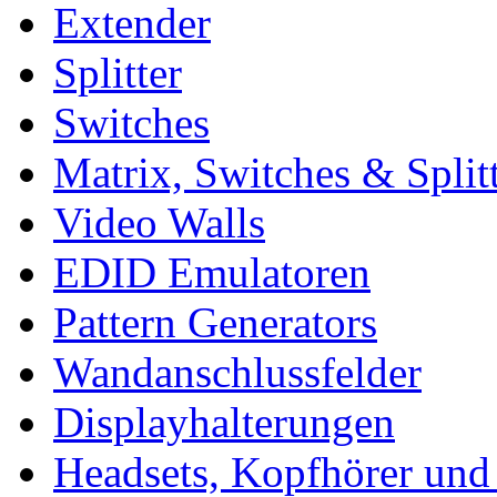
Extender
Splitter
Switches
Matrix, Switches & Split
Video Walls
EDID Emulatoren
Pattern Generators
Wandanschlussfelder
Displayhalterungen
Headsets, Kopfhörer und