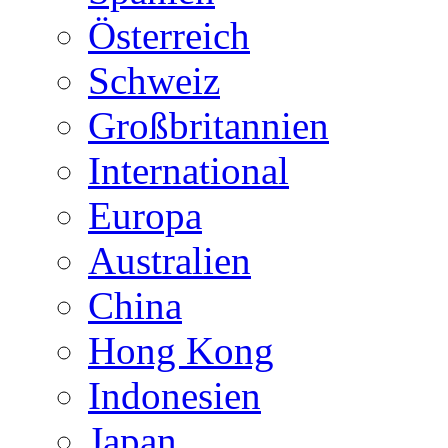
Österreich
Schweiz
Großbritannien
International
Europa
Australien
China
Hong Kong
Indonesien
Japan