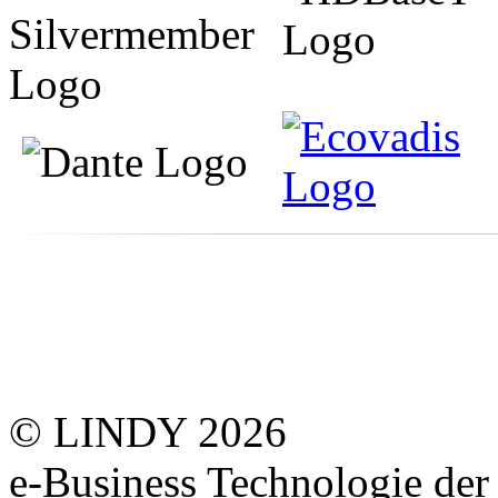
© LINDY 2026
e-Business Technologie 