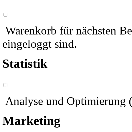
Warenkorb für nächsten Bes
eingeloggt sind.
Statistik
Analyse und Optimierung (
Marketing