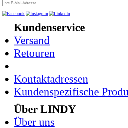
Kundenservice
Versand
Retouren
Kontaktadressen
Kundenspezifische Produ
Über LINDY
Über uns