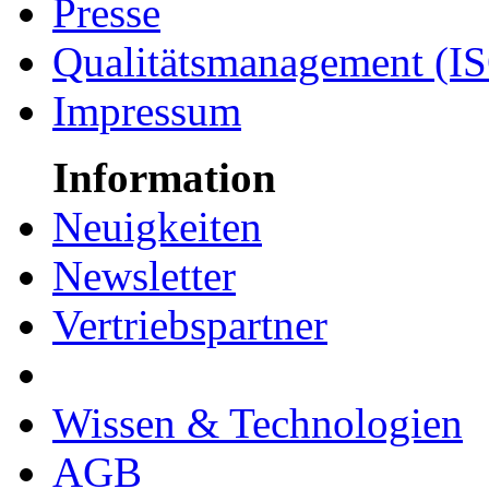
Presse
Qualitätsmanagement (I
Impressum
Information
Neuigkeiten
Newsletter
Vertriebspartner
Wissen & Technologien
AGB