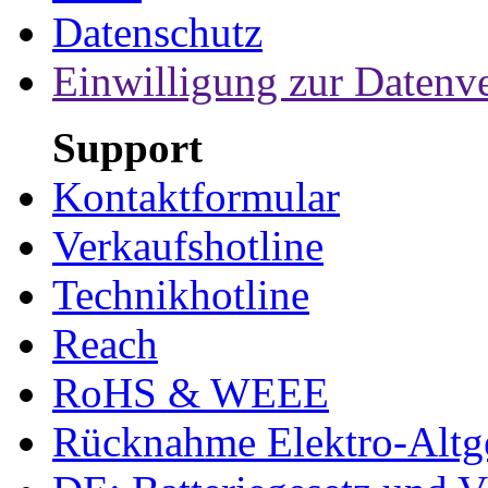
Datenschutz
Einwilligung zur Datenv
Support
Kontaktformular
Verkaufshotline
Technikhotline
Reach
RoHS & WEEE
Rücknahme Elektro-Altge