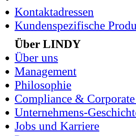
Kontaktadressen
Kundenspezifische Produ
Über LINDY
Über uns
Management
Philosophie
Compliance & Corporate 
Unternehmens-Geschicht
Jobs und Karriere