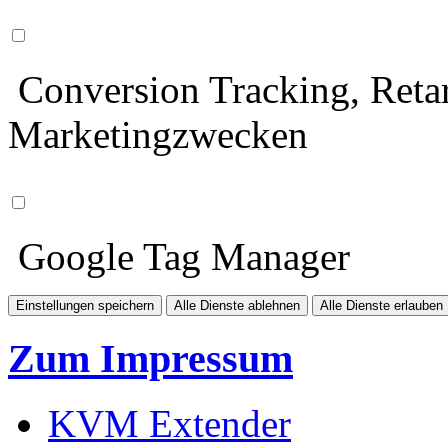
Conversion Tracking, Retar
Marketingzwecken
Google Tag Manager
Einstellungen speichern
Alle Dienste ablehnen
Alle Dienste erlauben
Zum Impressum
KVM Extender