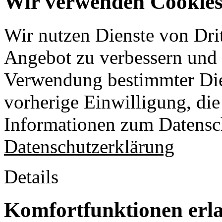
Wir verwenden Cookies 
Wir nutzen Dienste von Drit
Angebot zu verbessern und o
Verwendung bestimmter Die
vorherige Einwilligung, die 
Informationen zum Datensch
Datenschutzerklärung
Details
Komfortfunktionen erl