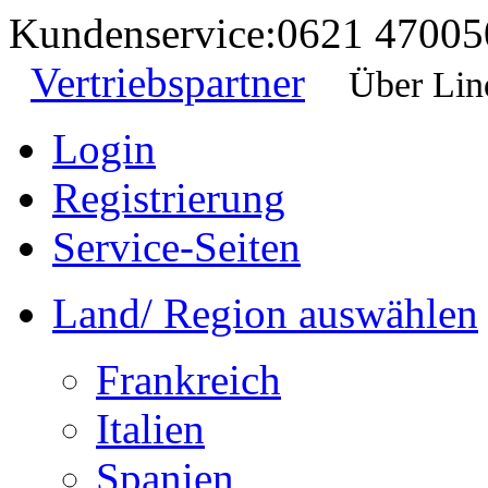
Kundenservice:
0621 47005
Vertriebspartner
Über Lin
Login
Registrierung
Service-Seiten
Land/ Region auswählen
Frankreich
Italien
Spanien