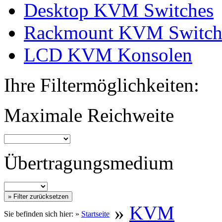
Desktop KVM Switches
Rackmount KVM Switch
LCD KVM Konsolen
Ihre Filtermöglichkeiten:
Maximale Reichweite
Übertragungsmedium
»
KVM
Sie befinden sich hier: »
Startseite