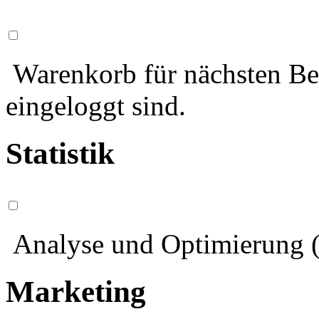
Warenkorb für nächsten Bes
eingeloggt sind.
Statistik
Analyse und Optimierung (
Marketing