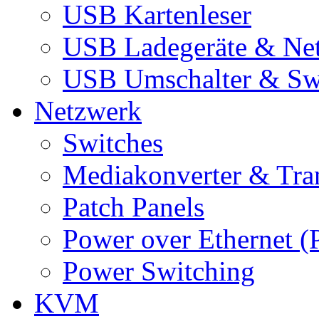
USB Kartenleser
USB Ladegeräte & Net
USB Umschalter & Sw
Netzwerk
Switches
Mediakonverter & Tra
Patch Panels
Power over Ethernet (
Power Switching
KVM