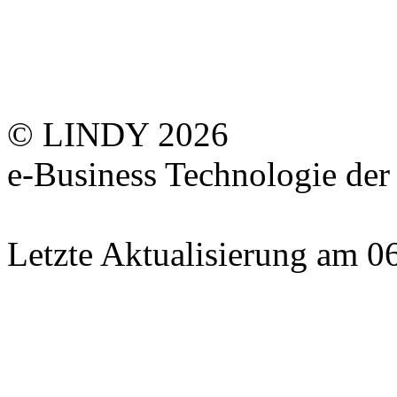
© LINDY 2026
e-Business Technologie 
Letzte Aktualisierung am 