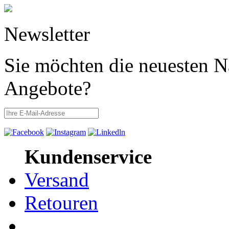
Newsletter
Sie möchten die neuesten N
Angebote?
Kundenservice
Versand
Retouren