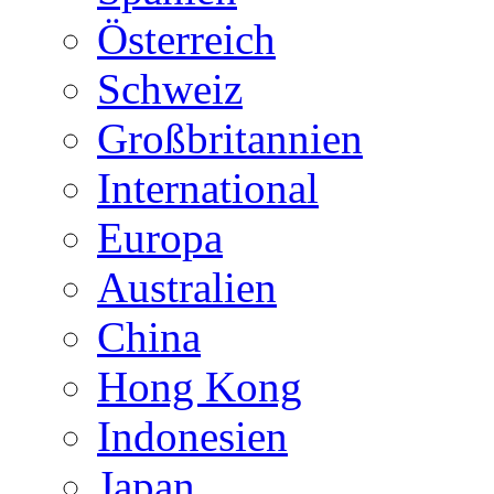
Österreich
Schweiz
Großbritannien
International
Europa
Australien
China
Hong Kong
Indonesien
Japan