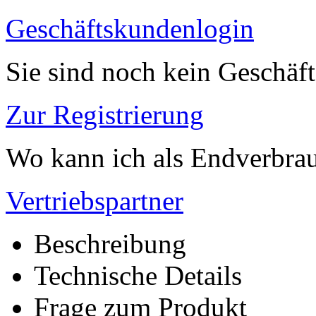
Geschäftskundenlogin
Sie sind noch kein Geschäf
Zur Registrierung
Wo kann ich als Endverbrau
Vertriebspartner
Beschreibung
Technische Details
Frage zum Produkt