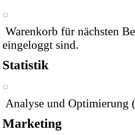
Warenkorb für nächsten Bes
eingeloggt sind.
Statistik
Analyse und Optimierung (
Marketing