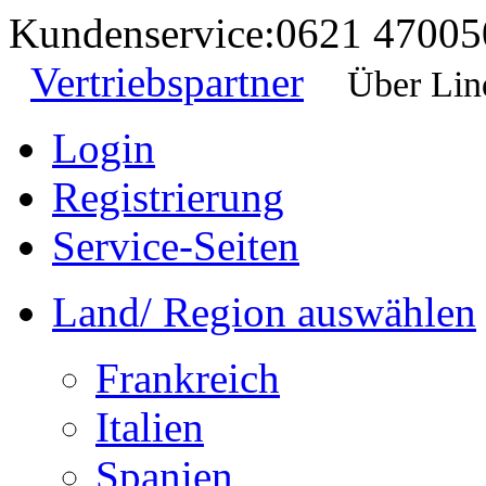
Kundenservice:
0621 47005
Vertriebspartner
Über Lin
Login
Registrierung
Service-Seiten
Land/ Region auswählen
Frankreich
Italien
Spanien