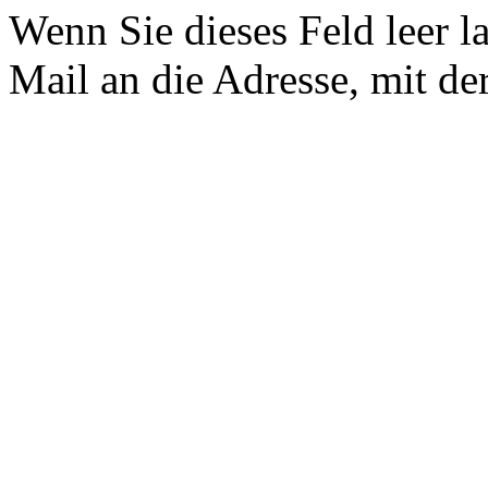
Wenn Sie dieses Feld leer l
Mail an die Adresse, mit der