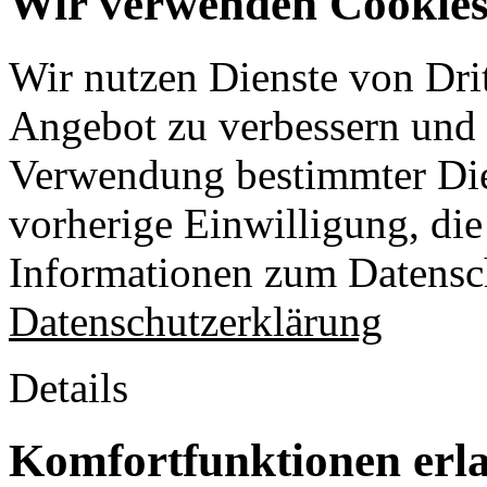
Wir verwenden Cookies 
Wir nutzen Dienste von Drit
Angebot zu verbessern und o
Verwendung bestimmter Die
vorherige Einwilligung, die 
Informationen zum Datensch
Datenschutzerklärung
Details
Komfortfunktionen erl