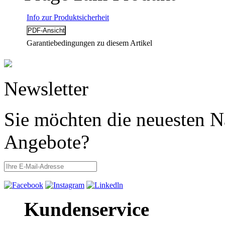
Info zur Produktsicherheit
Garantiebedingungen zu diesem Artikel
Newsletter
Sie möchten die neuesten N
Angebote?
Kundenservice