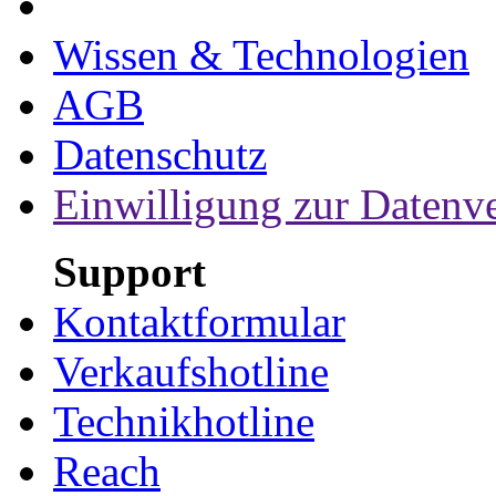
Wissen & Technologien
AGB
Datenschutz
Einwilligung zur Datenv
Support
Kontaktformular
Verkaufshotline
Technikhotline
Reach