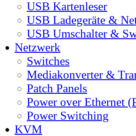
USB Kartenleser
USB Ladegeräte & Net
USB Umschalter & Sw
Netzwerk
Switches
Mediakonverter & Tra
Patch Panels
Power over Ethernet (
Power Switching
KVM