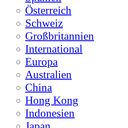
Österreich
Schweiz
Großbritannien
International
Europa
Australien
China
Hong Kong
Indonesien
Japan