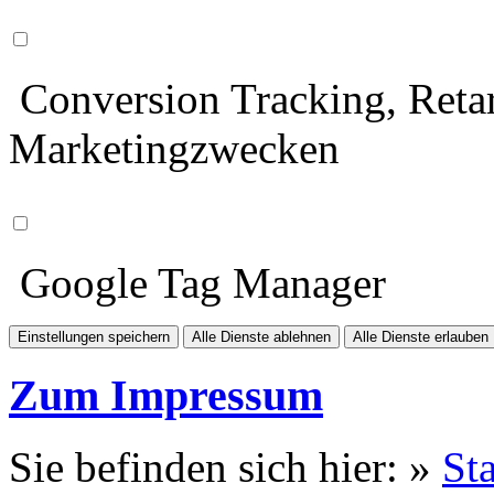
Conversion Tracking, Retar
Marketingzwecken
Google Tag Manager
Einstellungen speichern
Alle Dienste ablehnen
Alle Dienste erlauben
Zum Impressum
Sie befinden sich hier: »
Sta