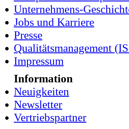
Unternehmens-Geschicht
Jobs und Karriere
Presse
Qualitätsmanagement (I
Impressum
Information
Neuigkeiten
Newsletter
Vertriebspartner