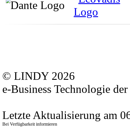
© LINDY 2026
e-Business Technologie 
Letzte Aktualisierung am 
Bei Verfügbarkeit informieren