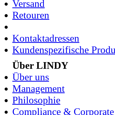
Versand
Retouren
Kontaktadressen
Kundenspezifische Produ
Über LINDY
Über uns
Management
Philosophie
Compliance & Corporate 