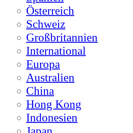
Österreich
Schweiz
Großbritannien
International
Europa
Australien
China
Hong Kong
Indonesien
Japan