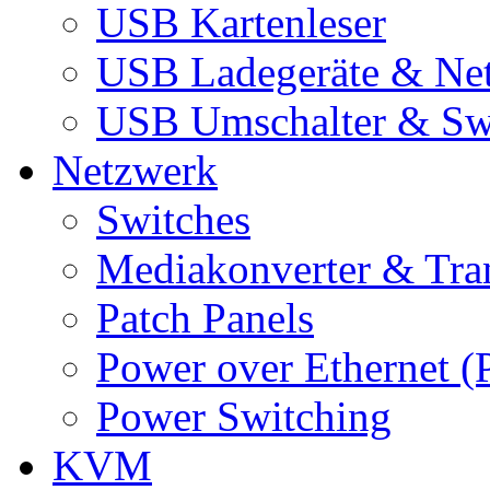
USB Kartenleser
USB Ladegeräte & Net
USB Umschalter & Sw
Netzwerk
Switches
Mediakonverter & Tra
Patch Panels
Power over Ethernet (
Power Switching
KVM