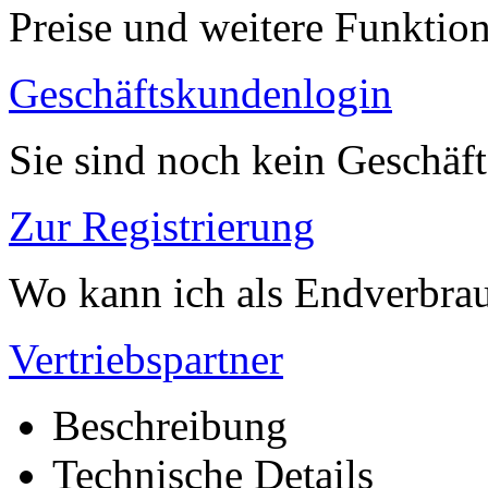
Preise und weitere Funktio
Geschäftskundenlogin
Sie sind noch kein Geschäf
Zur Registrierung
Wo kann ich als Endverbrau
Vertriebspartner
Beschreibung
Technische Details