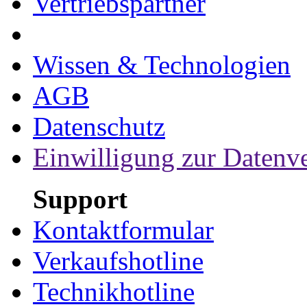
Vertriebspartner
Wissen & Technologien
AGB
Datenschutz
Einwilligung zur Datenv
Support
Kontaktformular
Verkaufshotline
Technikhotline