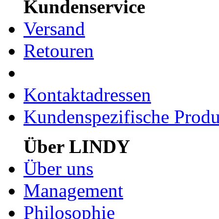
Kundenservice
Versand
Retouren
Kontaktadressen
Kundenspezifische Produ
Über LINDY
Über uns
Management
Philosophie