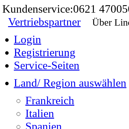
Kundenservice:
0621 47005
Vertriebspartner
Über Lin
Login
Registrierung
Service-Seiten
Land/ Region auswählen
Frankreich
Italien
Spanien