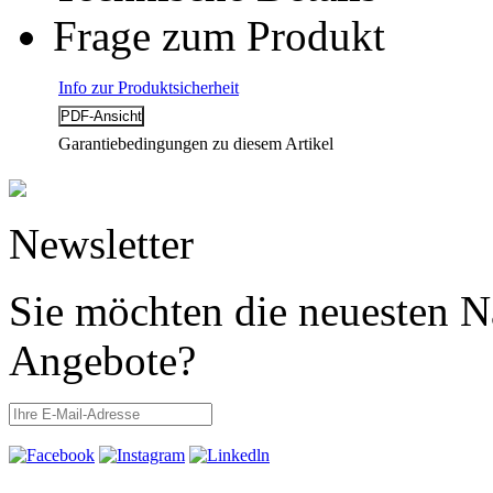
Frage zum Produkt
Info zur Produktsicherheit
Garantiebedingungen zu diesem Artikel
Newsletter
Sie möchten die neuesten N
Angebote?