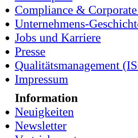
Compliance & Corporate 
Unternehmens-Geschicht
Jobs und Karriere
Presse
Qualitätsmanagement (I
Impressum
Information
Neuigkeiten
Newsletter