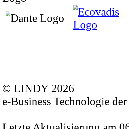
© LINDY 2026
e-Business Technologie 
Letzte Aktualisierung am 