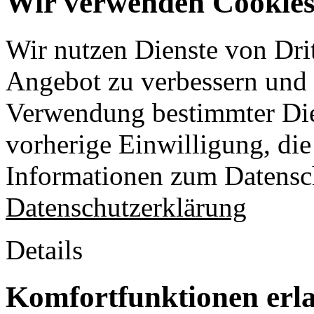
Wir verwenden Cookies 
Wir nutzen Dienste von Drit
Angebot zu verbessern und o
Verwendung bestimmter Die
vorherige Einwilligung, die 
Informationen zum Datensch
Datenschutzerklärung
Details
Komfortfunktionen erl