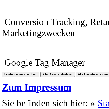
Conversion Tracking, Retar
Marketingzwecken
Google Tag Manager
Einstellungen speichern
Alle Dienste ablehnen
Alle Dienste erlauben
Zum Impressum
Sie befinden sich hier: »
Sta