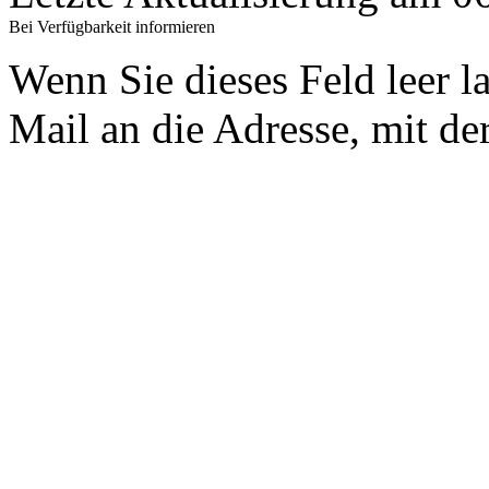
Bei Verfügbarkeit informieren
Wenn Sie dieses Feld leer l
Mail an die Adresse, mit der