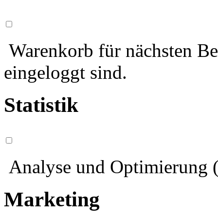
Warenkorb für nächsten Bes
eingeloggt sind.
Statistik
Analyse und Optimierung (
Marketing