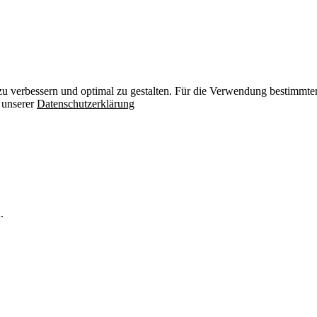
zu verbessern und optimal zu gestalten. Für die Verwendung bestimmter 
n unserer
Datenschutzerklärung
.