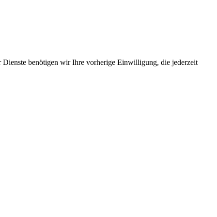
Dienste benötigen wir Ihre vorherige Einwilligung, die jederzeit