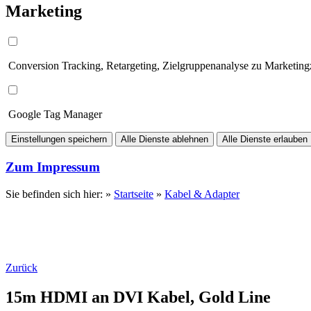
Marketing
Conversion Tracking, Retargeting, Zielgruppenanalyse zu Marketin
Google Tag Manager
Einstellungen speichern
Alle Dienste ablehnen
Alle Dienste erlauben
Zum Impressum
Sie befinden sich hier: »
Startseite
»
Kabel & Adapter
Zurück
15m HDMI an DVI Kabel, Gold Line