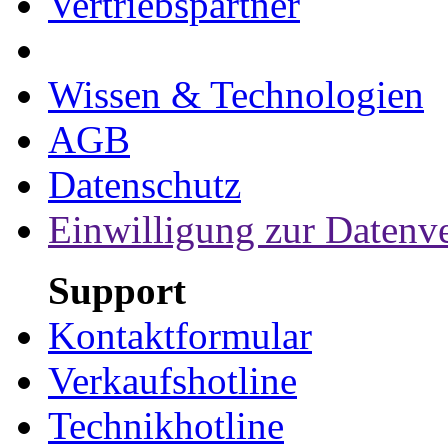
Vertriebspartner
Wissen & Technologien
AGB
Datenschutz
Einwilligung zur Datenv
Support
Kontaktformular
Verkaufshotline
Technikhotline