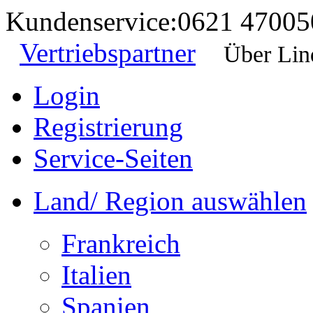
Kundenservice:
0621 47005
Vertriebspartner
Über Lin
Login
Registrierung
Service-Seiten
Land/ Region auswählen
Frankreich
Italien
Spanien