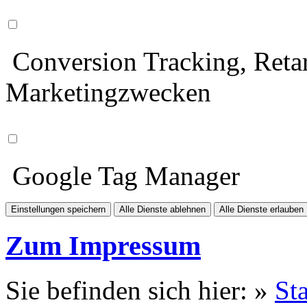
Conversion Tracking, Retar
Marketingzwecken
Google Tag Manager
Einstellungen speichern
Alle Dienste ablehnen
Alle Dienste erlauben
Zum Impressum
Sie befinden sich hier: »
Sta