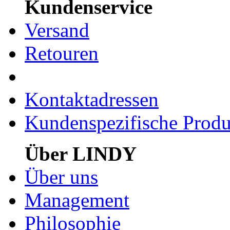
Kundenservice
Versand
Retouren
Kontaktadressen
Kundenspezifische Produ
Über LINDY
Über uns
Management
Philosophie