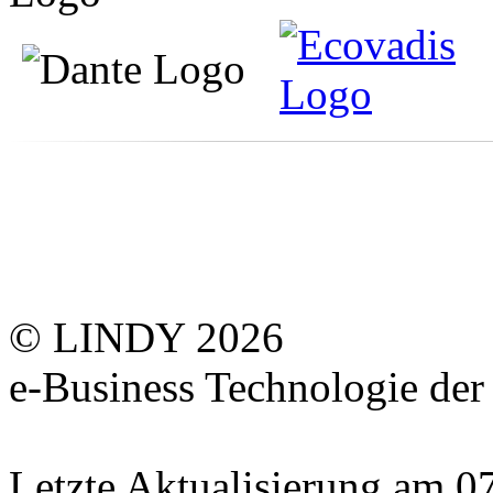
© LINDY 2026
e-Business Technologie 
Letzte Aktualisierung am 