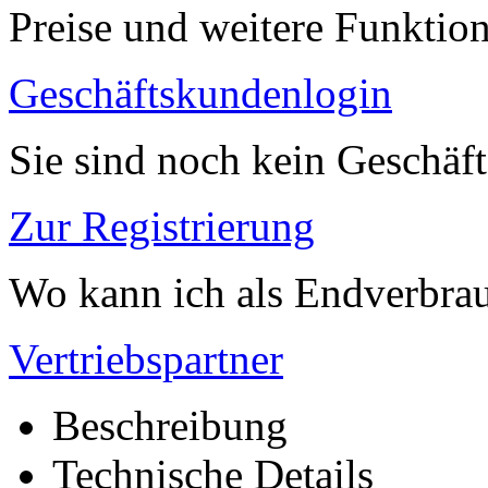
Preise und weitere Funktio
Geschäftskundenlogin
Sie sind noch kein Geschäf
Zur Registrierung
Wo kann ich als Endverbrau
Vertriebspartner
Beschreibung
Technische Details