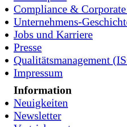
Compliance & Corporate 
Unternehmens-Geschicht
Jobs und Karriere
Presse
Qualitätsmanagement (I
Impressum
Information
Neuigkeiten
Newsletter