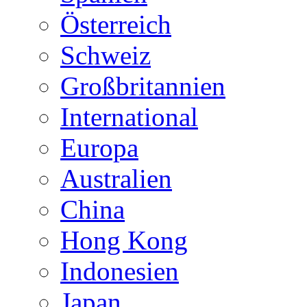
Österreich
Schweiz
Großbritannien
International
Europa
Australien
China
Hong Kong
Indonesien
Japan