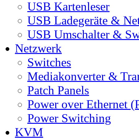
USB Kartenleser
USB Ladegeräte & Net
USB Umschalter & Sw
Netzwerk
Switches
Mediakonverter & Tra
Patch Panels
Power over Ethernet (
Power Switching
KVM