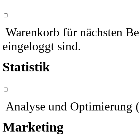
Warenkorb für nächsten Bes
eingeloggt sind.
Statistik
Analyse und Optimierung (
Marketing