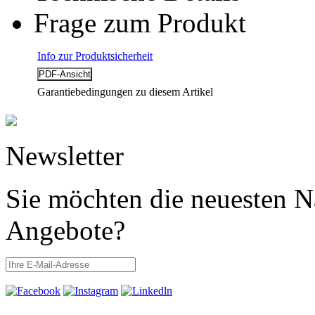
Frage zum Produkt
Info zur Produktsicherheit
Garantiebedingungen zu diesem Artikel
Newsletter
Sie möchten die neuesten N
Angebote?