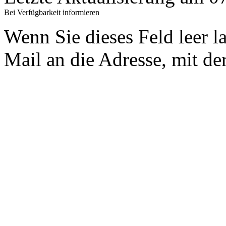
Bei Verfügbarkeit informieren
Wenn Sie dieses Feld leer l
Mail an die Adresse, mit der