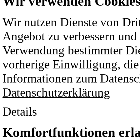
Wir verwenden Cookies 
Wir nutzen Dienste von Drit
Angebot zu verbessern und o
Verwendung bestimmter Die
vorherige Einwilligung, die 
Informationen zum Datensch
Datenschutzerklärung
Details
Komfortfunktionen erl