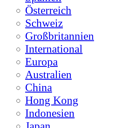
Österreich
Schweiz
Großbritannien
International
Europa
Australien
China
Hong Kong
Indonesien
Japan