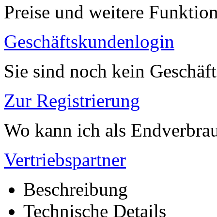
Preise und weitere Funktio
Geschäftskundenlogin
Sie sind noch kein Geschäf
Zur Registrierung
Wo kann ich als Endverbrau
Vertriebspartner
Beschreibung
Technische Details