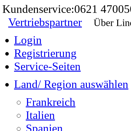
Kundenservice:
0621 47005
Vertriebspartner
Über Lin
Login
Registrierung
Service-Seiten
Land/ Region auswählen
Frankreich
Italien
Spanien