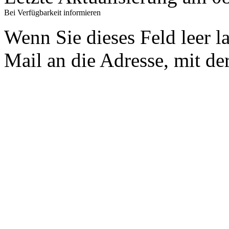
Bei Verfügbarkeit informieren
Wenn Sie dieses Feld leer l
Mail an die Adresse, mit der