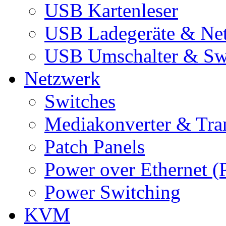
USB Kartenleser
USB Ladegeräte & Net
USB Umschalter & Sw
Netzwerk
Switches
Mediakonverter & Tra
Patch Panels
Power over Ethernet (
Power Switching
KVM