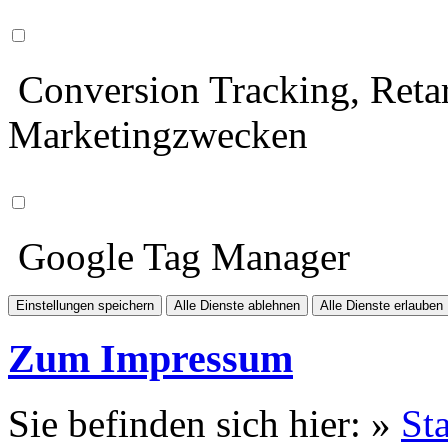
Conversion Tracking, Retar
Marketingzwecken
Google Tag Manager
Einstellungen speichern
Alle Dienste ablehnen
Alle Dienste erlauben
Zum Impressum
Sie befinden sich hier: »
Sta