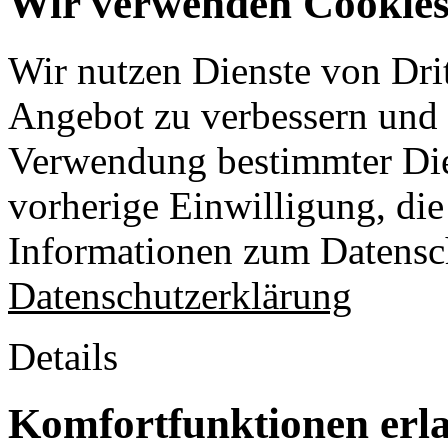
Wir verwenden Cookies 
Wir nutzen Dienste von Drit
Angebot zu verbessern und o
Verwendung bestimmter Die
vorherige Einwilligung, die 
Informationen zum Datensch
Datenschutzerklärung
Details
Komfortfunktionen erl