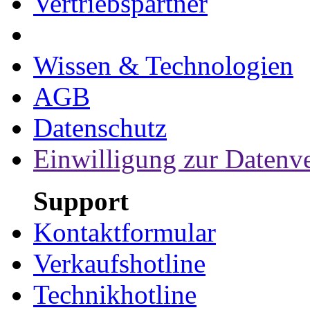
Vertriebspartner
Wissen & Technologien
AGB
Datenschutz
Einwilligung zur Datenv
Support
Kontaktformular
Verkaufshotline
Technikhotline