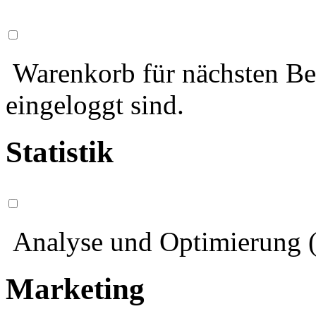
Warenkorb für nächsten Bes
eingeloggt sind.
Statistik
Analyse und Optimierung (
Marketing