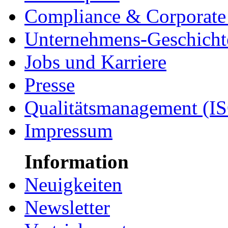
Compliance & Corporate 
Unternehmens-Geschicht
Jobs und Karriere
Presse
Qualitätsmanagement (I
Impressum
Information
Neuigkeiten
Newsletter