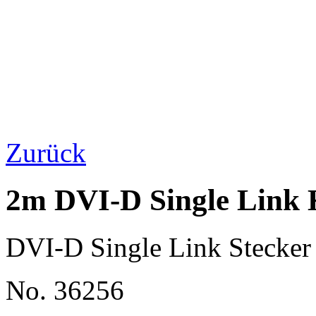
Zurück
2m DVI-D Single Link 
DVI-D Single Link Stecker 
No. 36256