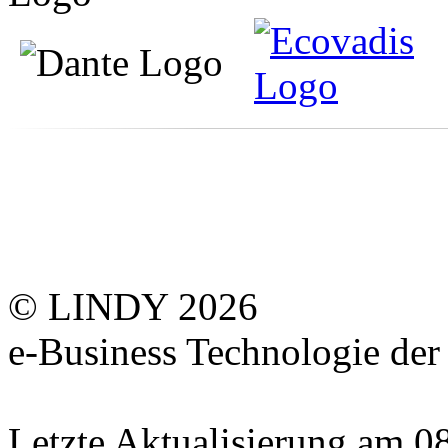
© LINDY 2026
e-Business Technologie 
Letzte Aktualisierung am 