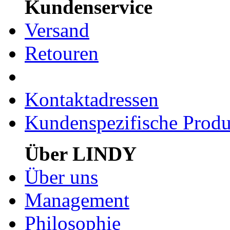
Kundenservice
Versand
Retouren
Kontaktadressen
Kundenspezifische Produ
Über LINDY
Über uns
Management
Philosophie