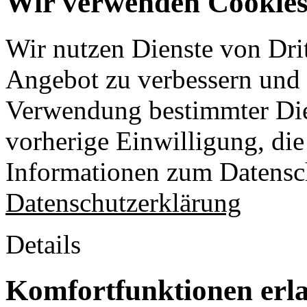
Wir verwenden Cookies 
Wir nutzen Dienste von Drit
Angebot zu verbessern und o
Verwendung bestimmter Die
vorherige Einwilligung, die 
Informationen zum Datensch
Datenschutzerklärung
Details
Komfortfunktionen erl