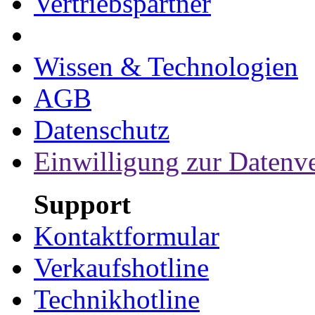
Vertriebspartner
Wissen & Technologien
AGB
Datenschutz
Einwilligung zur Datenv
Support
Kontaktformular
Verkaufshotline
Technikhotline