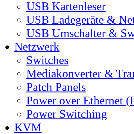
USB Kartenleser
USB Ladegeräte & Net
USB Umschalter & Sw
Netzwerk
Switches
Mediakonverter & Tra
Patch Panels
Power over Ethernet (
Power Switching
KVM