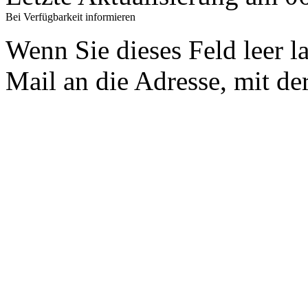
Bei Verfügbarkeit informieren
Wenn Sie dieses Feld leer l
Mail an die Adresse, mit der