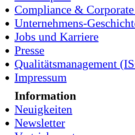
Compliance & Corporate 
Unternehmens-Geschicht
Jobs und Karriere
Presse
Qualitätsmanagement (I
Impressum
Information
Neuigkeiten
Newsletter