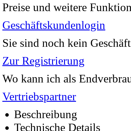
Preise und weitere Funktio
Geschäftskundenlogin
Sie sind noch kein Geschäf
Zur Registrierung
Wo kann ich als Endverbrau
Vertriebspartner
Beschreibung
Technische Details