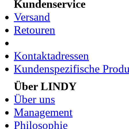
Kundenservice
Versand
Retouren
Kontaktadressen
Kundenspezifische Produ
Über LINDY
Über uns
Management
Philosophie