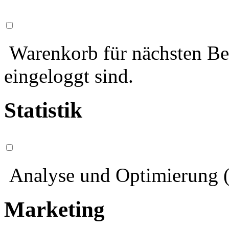
Warenkorb für nächsten Bes
eingeloggt sind.
Statistik
Analyse und Optimierung (
Marketing