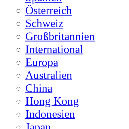
Österreich
Schweiz
Großbritannien
International
Europa
Australien
China
Hong Kong
Indonesien
Japan