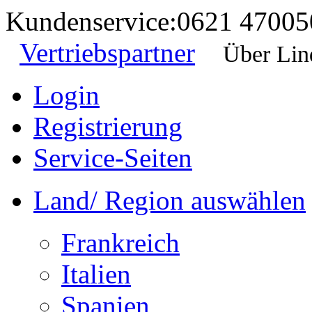
Kundenservice:
0621 47005
Vertriebspartner
Über Lin
Login
Registrierung
Service-Seiten
Land/ Region auswählen
Frankreich
Italien
Spanien