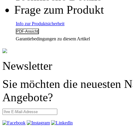
Frage zum Produkt
Info zur Produktsicherheit
Garantiebedingungen zu diesem Artikel
Newsletter
Sie möchten die neuesten N
Angebote?