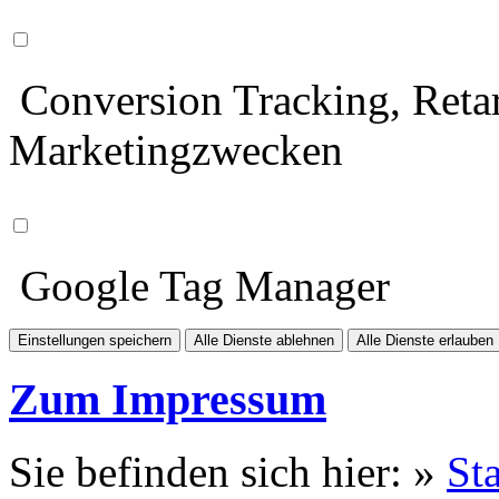
Conversion Tracking, Retar
Marketingzwecken
Google Tag Manager
Einstellungen speichern
Alle Dienste ablehnen
Alle Dienste erlauben
Zum Impressum
Sie befinden sich hier: »
Sta