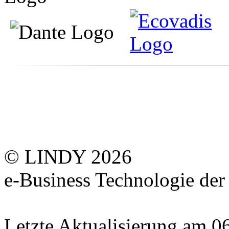
© LINDY 2026
e-Business Technologie 
Letzte Aktualisierung am 