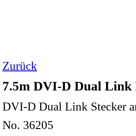
Zurück
7.5m DVI-D Dual Link 
DVI-D Dual Link Stecker a
No. 36205