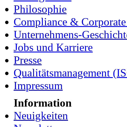
Philosophie
Compliance & Corporate 
Unternehmens-Geschicht
Jobs und Karriere
Presse
Qualitätsmanagement (I
Impressum
Information
Neuigkeiten