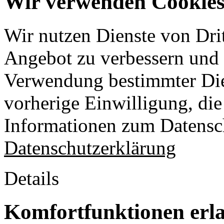
Wir verwenden Cookies 
Wir nutzen Dienste von Drit
Angebot zu verbessern und o
Verwendung bestimmter Die
vorherige Einwilligung, die 
Informationen zum Datensch
Datenschutzerklärung
Details
Komfortfunktionen erl