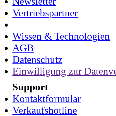
Newsletter
Vertriebspartner
Wissen & Technologien
AGB
Datenschutz
Einwilligung zur Datenv
Support
Kontaktformular
Verkaufshotline