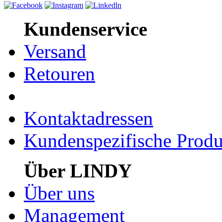
Kundenservice
Versand
Retouren
Kontaktadressen
Kundenspezifische Produ
Über LINDY
Über uns
Management