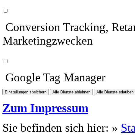
Conversion Tracking, Retar
Marketingzwecken
Google Tag Manager
Einstellungen speichern
Alle Dienste ablehnen
Alle Dienste erlauben
Zum Impressum
Sie befinden sich hier: »
Sta