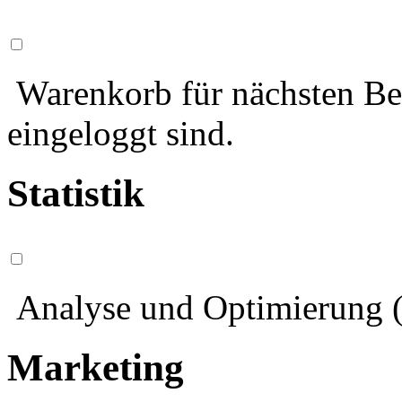
Warenkorb für nächsten Bes
eingeloggt sind.
Statistik
Analyse und Optimierung (
Marketing