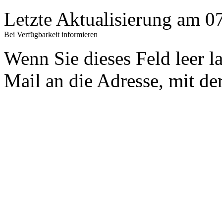
Letzte Aktualisierung am 
Bei Verfügbarkeit informieren
Wenn Sie dieses Feld leer l
Mail an die Adresse, mit der