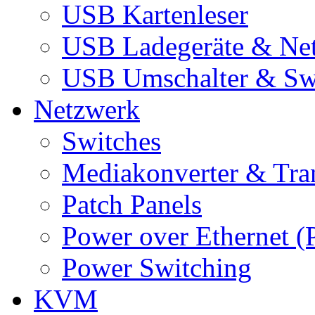
USB Kartenleser
USB Ladegeräte & Net
USB Umschalter & Sw
Netzwerk
Switches
Mediakonverter & Tra
Patch Panels
Power over Ethernet (
Power Switching
KVM