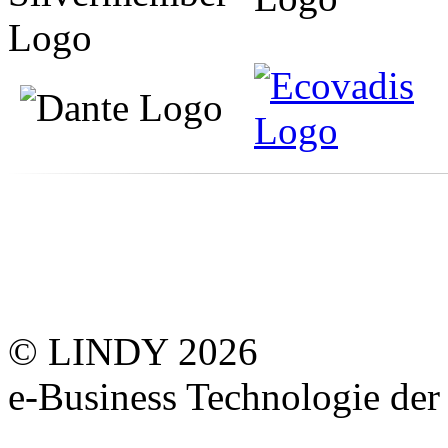
© LINDY 2026
e-Business Technologie 