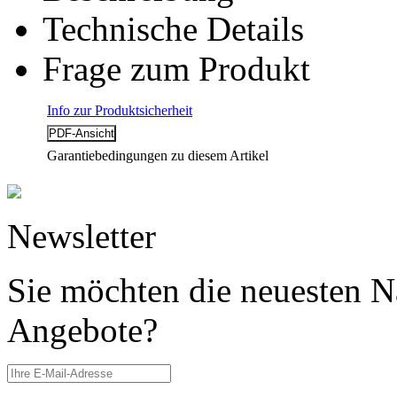
Technische Details
Frage zum Produkt
Info zur Produktsicherheit
Garantiebedingungen zu diesem Artikel
Newsletter
Sie möchten die neuesten N
Angebote?