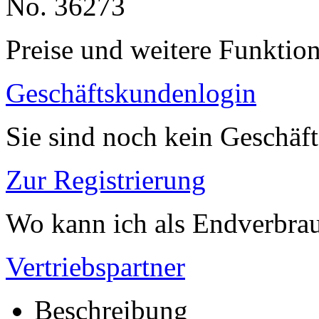
No. 36273
Preise und weitere Funktio
Geschäftskundenlogin
Sie sind noch kein Geschäf
Zur Registrierung
Wo kann ich als Endverbrau
Vertriebspartner
Beschreibung