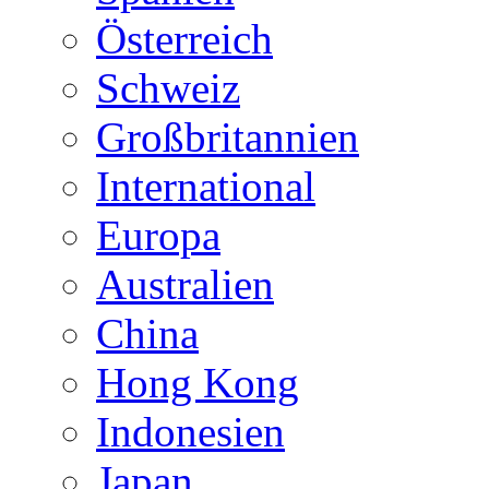
Österreich
Schweiz
Großbritannien
International
Europa
Australien
China
Hong Kong
Indonesien
Japan