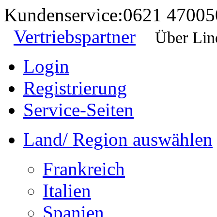
Kundenservice:
0621 47005
Vertriebspartner
Über Lin
Login
Registrierung
Service-Seiten
Land/ Region auswählen
Frankreich
Italien
Spanien