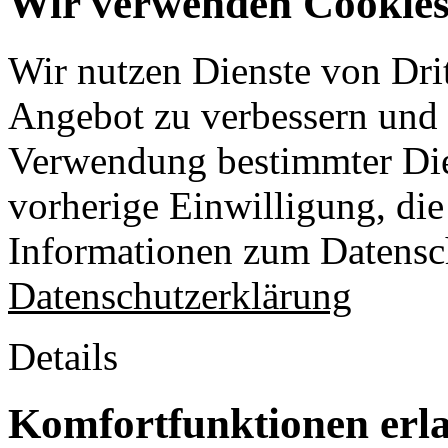
Wir verwenden Cookies 
Wir nutzen Dienste von Drit
Angebot zu verbessern und o
Verwendung bestimmter Die
vorherige Einwilligung, die 
Informationen zum Datensch
Datenschutzerklärung
Details
Komfortfunktionen erl