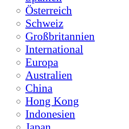
Österreich
Schweiz
Großbritannien
International
Europa
Australien
China
Hong Kong
Indonesien
Japan