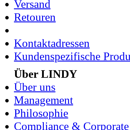
Versand
Retouren
Kontaktadressen
Kundenspezifische Produ
Über LINDY
Über uns
Management
Philosophie
Compliance & Corporate 