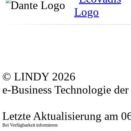
© LINDY 2026
e-Business Technologie 
Letzte Aktualisierung am 
Bei Verfügbarkeit informieren