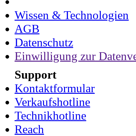
Wissen & Technologien
AGB
Datenschutz
Einwilligung zur Datenv
Support
Kontaktformular
Verkaufshotline
Technikhotline
Reach