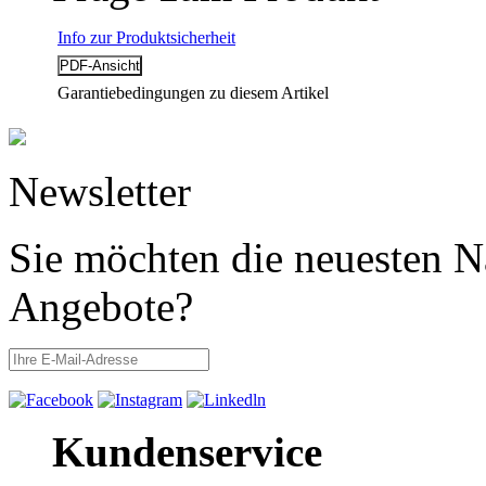
Info zur Produktsicherheit
Garantiebedingungen zu diesem Artikel
Newsletter
Sie möchten die neuesten N
Angebote?
Kundenservice