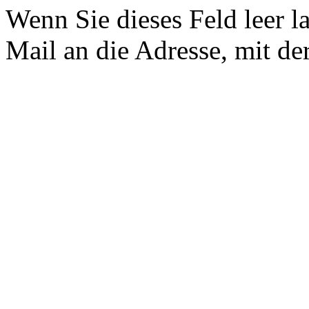
Wenn Sie dieses Feld leer l
Mail an die Adresse, mit der