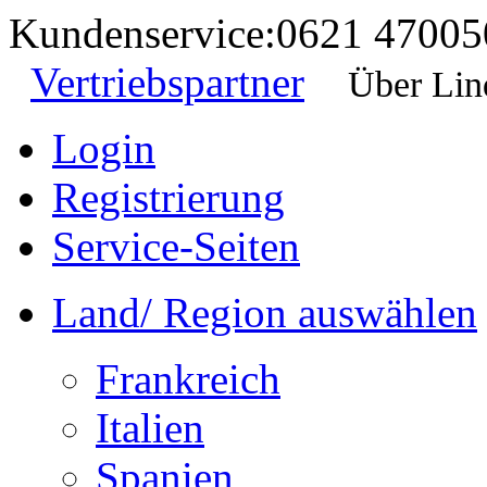
Kundenservice:
0621 47005
Vertriebspartner
Über Lin
Login
Registrierung
Service-Seiten
Land/ Region auswählen
Frankreich
Italien
Spanien