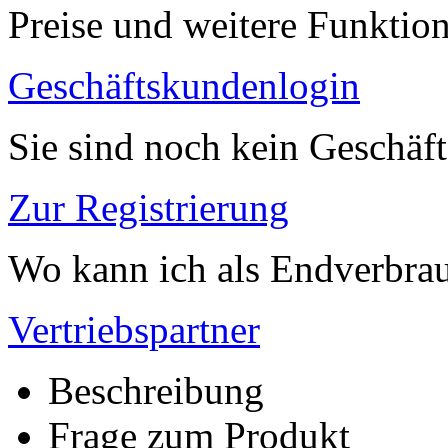
Preise und weitere Funktio
Geschäftskundenlogin
Sie sind noch kein Geschäf
Zur Registrierung
Wo kann ich als Endverbrau
Vertriebspartner
Beschreibung
Frage zum Produkt