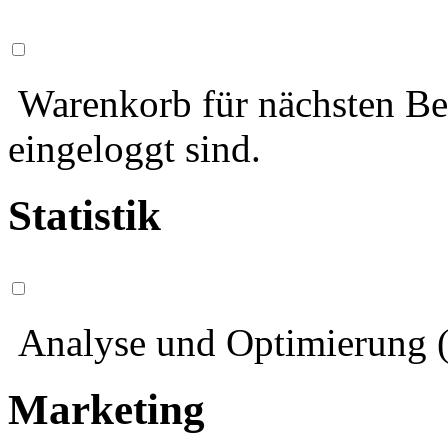
Warenkorb für nächsten Bes
eingeloggt sind.
Statistik
Analyse und Optimierung (
Marketing