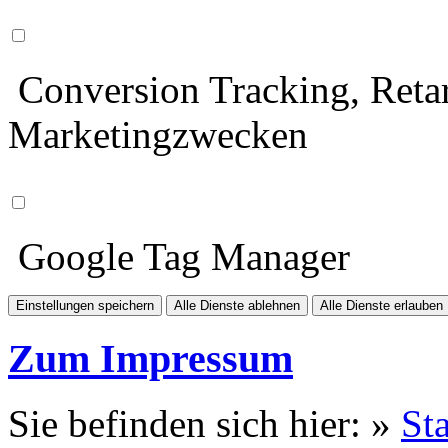
Conversion Tracking, Retar
Marketingzwecken
Google Tag Manager
Einstellungen speichern
Alle Dienste ablehnen
Alle Dienste erlauben
Zum Impressum
Sie befinden sich hier: »
Sta