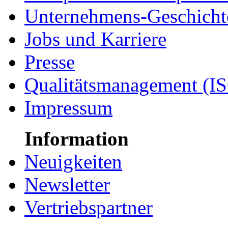
Unternehmens-Geschicht
Jobs und Karriere
Presse
Qualitätsmanagement (I
Impressum
Information
Neuigkeiten
Newsletter
Vertriebspartner