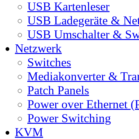
USB Kartenleser
USB Ladegeräte & Net
USB Umschalter & Sw
Netzwerk
Switches
Mediakonverter & Tra
Patch Panels
Power over Ethernet (
Power Switching
KVM