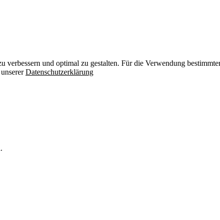
zu verbessern und optimal zu gestalten. Für die Verwendung bestimmter 
n unserer
Datenschutzerklärung
.