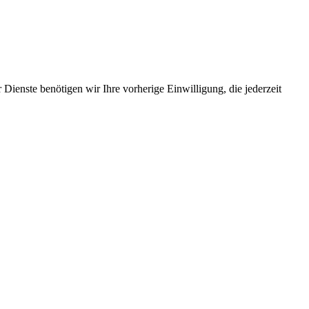
Dienste benötigen wir Ihre vorherige Einwilligung, die jederzeit