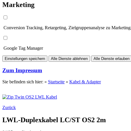
Marketing
Conversion Tracking, Retargeting, Zielgruppenanalyse zu Marketin
Google Tag Manager
Einstellungen speichern
Alle Dienste ablehnen
Alle Dienste erlauben
Zum Impressum
Sie befinden sich hier: »
Startseite
»
Kabel & Adapter
Zurück
LWL-Duplexkabel LC/ST OS2 2m