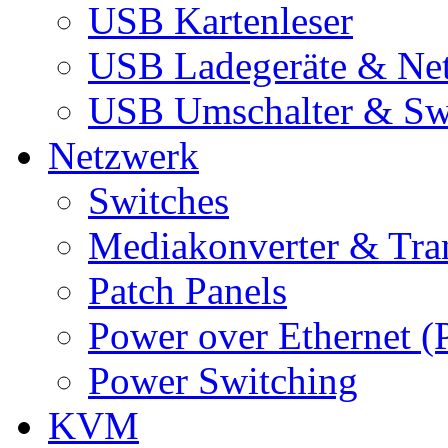
USB Kartenleser
USB Ladegeräte & Net
USB Umschalter & Sw
Netzwerk
Switches
Mediakonverter & Tra
Patch Panels
Power over Ethernet (
Power Switching
KVM