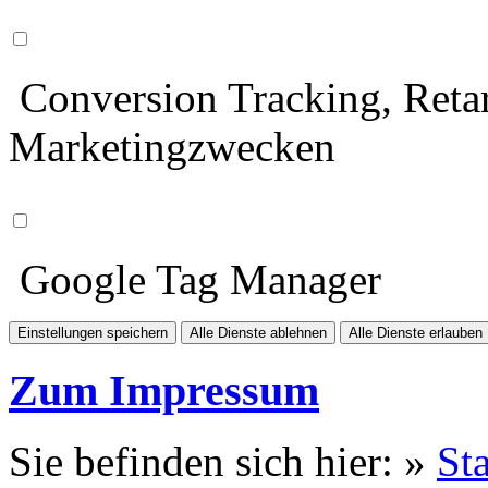
Conversion Tracking, Retar
Marketingzwecken
Google Tag Manager
Einstellungen speichern
Alle Dienste ablehnen
Alle Dienste erlauben
Zum Impressum
Sie befinden sich hier: »
Sta