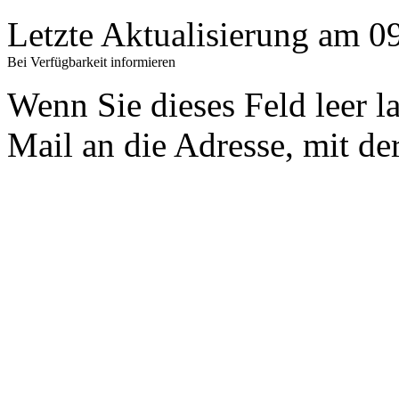
Letzte Aktualisierung am 
Bei Verfügbarkeit informieren
Wenn Sie dieses Feld leer l
Mail an die Adresse, mit der