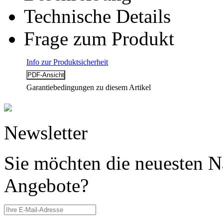
Technische Details
Frage zum Produkt
Info zur Produktsicherheit
Garantiebedingungen zu diesem Artikel
Newsletter
Sie möchten die neuesten N
Angebote?