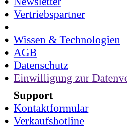
Newsletter
Vertriebspartner
Wissen & Technologien
AGB
Datenschutz
Einwilligung zur Datenv
Support
Kontaktformular
Verkaufshotline