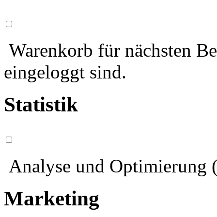
Warenkorb für nächsten Bes
eingeloggt sind.
Statistik
Analyse und Optimierung (
Marketing