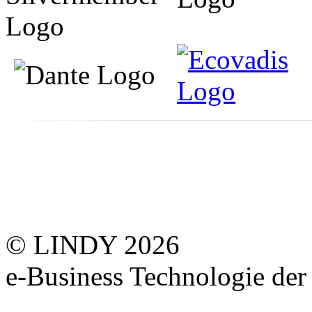
© LINDY 2026
e-Business Technologie 