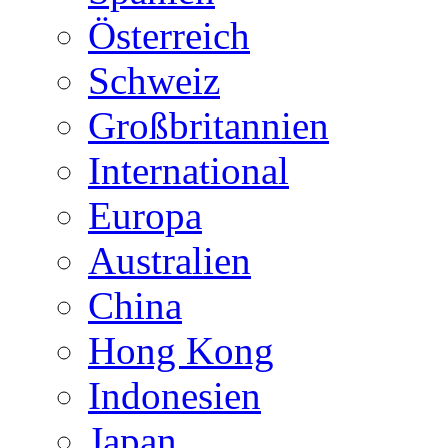
Österreich
Schweiz
Großbritannien
International
Europa
Australien
China
Hong Kong
Indonesien
Japan