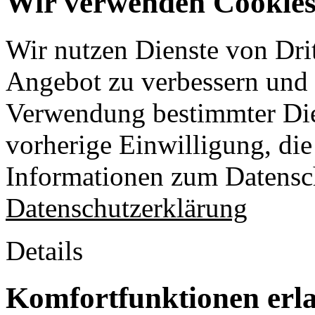
Wir verwenden Cookies 
Wir nutzen Dienste von Drit
Angebot zu verbessern und o
Verwendung bestimmter Die
vorherige Einwilligung, die 
Informationen zum Datensch
Datenschutzerklärung
Details
Komfortfunktionen erl