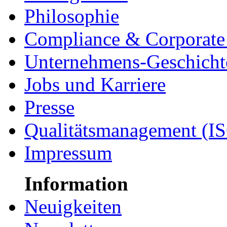
Philosophie
Compliance & Corporate 
Unternehmens-Geschicht
Jobs und Karriere
Presse
Qualitätsmanagement (I
Impressum
Information
Neuigkeiten