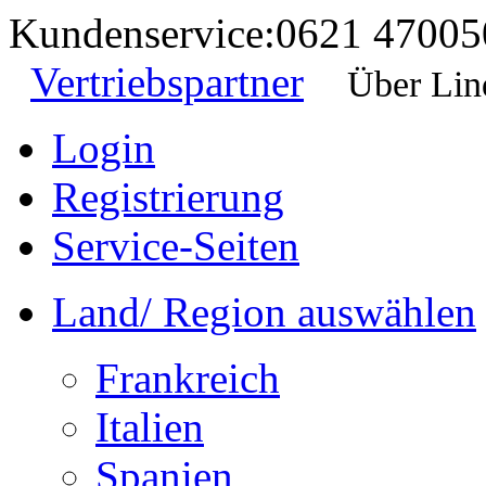
Kundenservice:
0621 47005
Vertriebspartner
Über Lin
Login
Registrierung
Service-Seiten
Land/ Region auswählen
Frankreich
Italien
Spanien