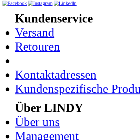
Kundenservice
Versand
Retouren
Kontaktadressen
Kundenspezifische Produ
Über LINDY
Über uns
Management