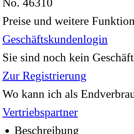
No. 46310
Preise und weitere Funktio
Geschäftskundenlogin
Sie sind noch kein Geschäf
Zur Registrierung
Wo kann ich als Endverbrau
Vertriebspartner
Beschreibung