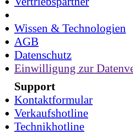
Vertriebspartner
Wissen & Technologien
AGB
Datenschutz
Einwilligung zur Datenv
Support
Kontaktformular
Verkaufshotline
Technikhotline