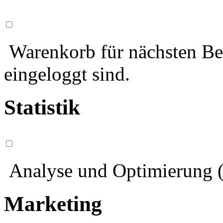
Warenkorb für nächsten Bes
eingeloggt sind.
Statistik
Analyse und Optimierung (
Marketing