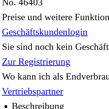
No. 46403
Preise und weitere Funktio
Geschäftskundenlogin
Sie sind noch kein Geschäf
Zur Registrierung
Wo kann ich als Endverbrau
Vertriebspartner
Beschreibung