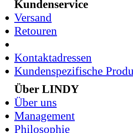
Kundenservice
Versand
Retouren
Kontaktadressen
Kundenspezifische Produ
Über LINDY
Über uns
Management
Philosophie