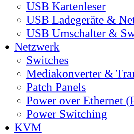
USB Kartenleser
USB Ladegeräte & Net
USB Umschalter & Sw
Netzwerk
Switches
Mediakonverter & Tra
Patch Panels
Power over Ethernet (
Power Switching
KVM