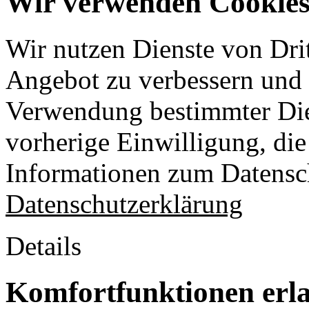
Wir verwenden Cookies 
Wir nutzen Dienste von Drit
Angebot zu verbessern und o
Verwendung bestimmter Die
vorherige Einwilligung, die 
Informationen zum Datensch
Datenschutzerklärung
Details
Komfortfunktionen erl