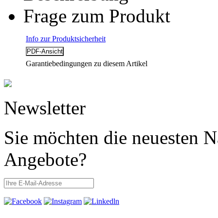
Frage zum Produkt
Info zur Produktsicherheit
Garantiebedingungen zu diesem Artikel
Newsletter
Sie möchten die neuesten N
Angebote?