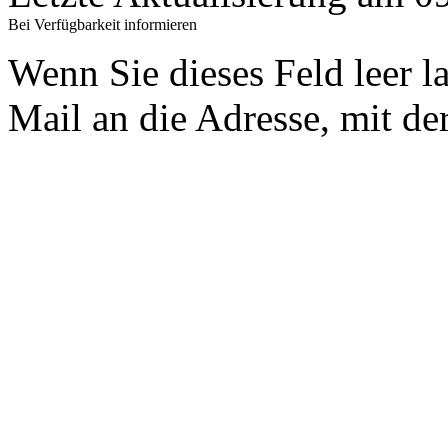
Bei Verfügbarkeit informieren
Wenn Sie dieses Feld leer l
Mail an die Adresse, mit der