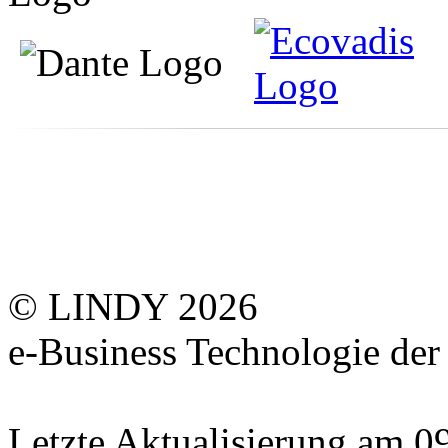
© LINDY 2026
e-Business Technologie 
Letzte Aktualisierung am 