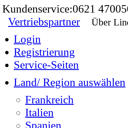
Kundenservice:
0621 47005
Vertriebspartner
Über Lin
Login
Registrierung
Service-Seiten
Land/ Region auswählen
Frankreich
Italien
Spanien