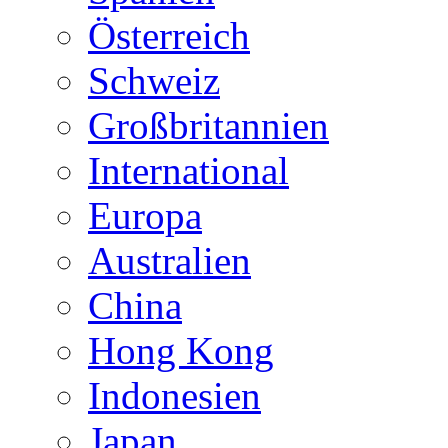
Österreich
Schweiz
Großbritannien
International
Europa
Australien
China
Hong Kong
Indonesien
Japan