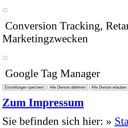
Conversion Tracking, Retar
Marketingzwecken
Google Tag Manager
Einstellungen speichern
Alle Dienste ablehnen
Alle Dienste erlauben
Zum Impressum
Sie befinden sich hier: »
Sta