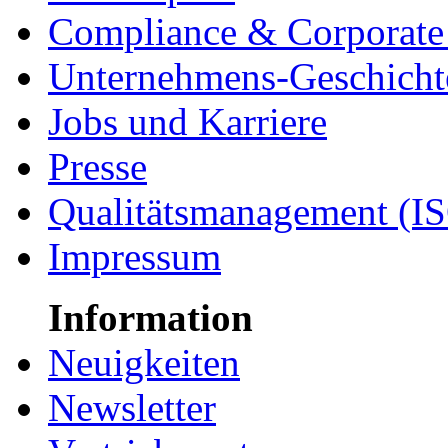
Compliance & Corporate 
Unternehmens-Geschicht
Jobs und Karriere
Presse
Qualitätsmanagement (I
Impressum
Information
Neuigkeiten
Newsletter