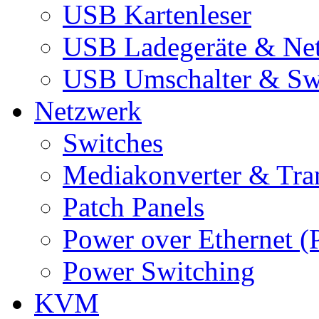
USB Kartenleser
USB Ladegeräte & Net
USB Umschalter & Sw
Netzwerk
Switches
Mediakonverter & Tra
Patch Panels
Power over Ethernet (
Power Switching
KVM