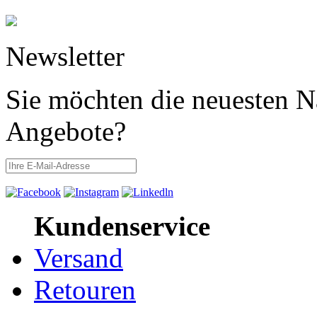
Newsletter
Sie möchten die neuesten N
Angebote?
Kundenservice
Versand
Retouren