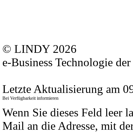
© LINDY 2026
e-Business Technologie 
Letzte Aktualisierung am 
Bei Verfügbarkeit informieren
Wenn Sie dieses Feld leer l
Mail an die Adresse, mit der