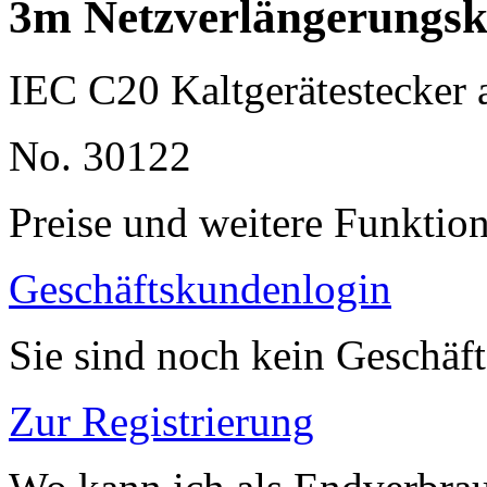
3m Netzverlängerungsk
IEC C20 Kaltgerätestecker
No. 30122
Preise und weitere Funktio
Geschäftskundenlogin
Sie sind noch kein Geschäf
Zur Registrierung