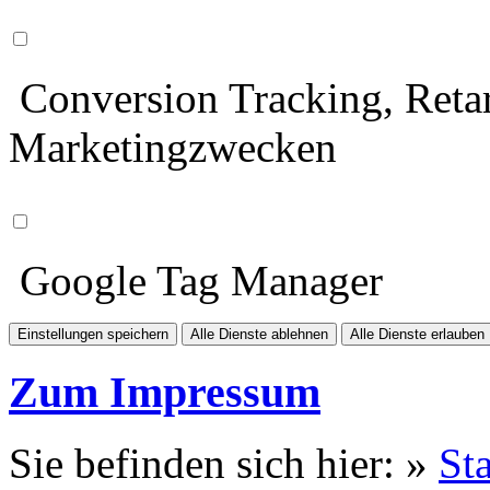
Conversion Tracking, Retar
Marketingzwecken
Google Tag Manager
Einstellungen speichern
Alle Dienste ablehnen
Alle Dienste erlauben
Zum Impressum
Sie befinden sich hier: »
Sta