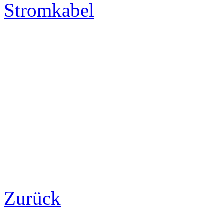
Stromkabel
Zurück