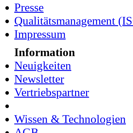
Presse
Qualitätsmanagement (I
Impressum
Information
Neuigkeiten
Newsletter
Vertriebspartner
Wissen & Technologien
AGB