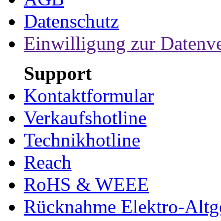
Datenschutz
Einwilligung zur Datenv
Support
Kontaktformular
Verkaufshotline
Technikhotline
Reach
RoHS & WEEE
Rücknahme Elektro-Altge