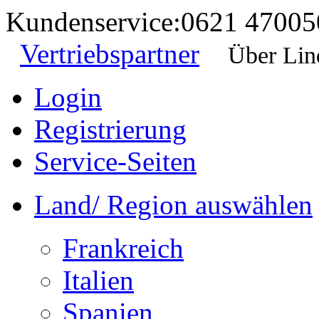
Kundenservice:
0621 47005
Vertriebspartner
Über Lin
Login
Registrierung
Service-Seiten
Land/ Region auswählen
Frankreich
Italien
Spanien