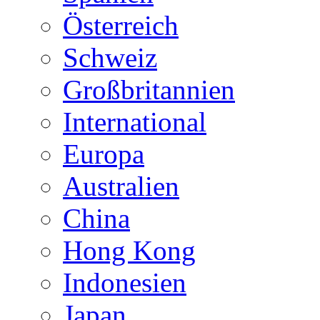
Österreich
Schweiz
Großbritannien
International
Europa
Australien
China
Hong Kong
Indonesien
Japan