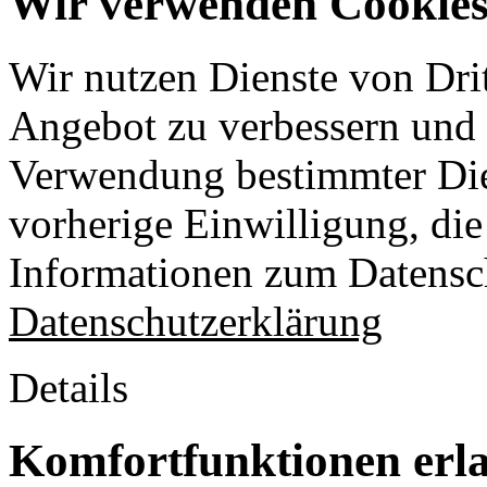
Wir verwenden Cookies 
Wir nutzen Dienste von Drit
Angebot zu verbessern und o
Verwendung bestimmter Die
vorherige Einwilligung, die 
Informationen zum Datensch
Datenschutzerklärung
Details
Komfortfunktionen erl