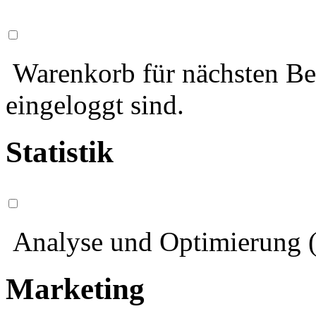
Warenkorb für nächsten Bes
eingeloggt sind.
Statistik
Analyse und Optimierung (
Marketing