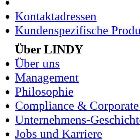
Kontaktadressen
Kundenspezifische Produ
Über LINDY
Über uns
Management
Philosophie
Compliance & Corporate 
Unternehmens-Geschicht
Jobs und Karriere