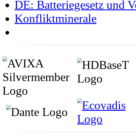
DE: Batteriegesetz und 
Konfliktminerale