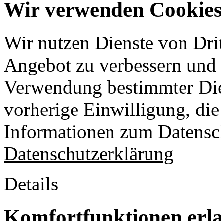
Wir verwenden Cookies 
Wir nutzen Dienste von Drit
Angebot zu verbessern und o
Verwendung bestimmter Die
vorherige Einwilligung, die 
Informationen zum Datensch
Datenschutzerklärung
Details
Komfortfunktionen erl