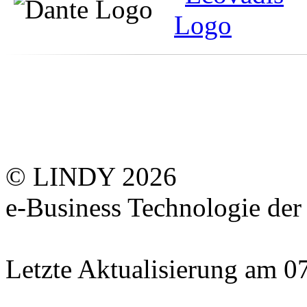
© LINDY 2026
e-Business Technologie 
Letzte Aktualisierung am 