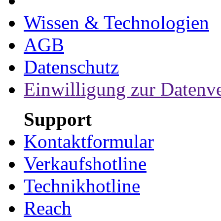
Wissen & Technologien
AGB
Datenschutz
Einwilligung zur Datenv
Support
Kontaktformular
Verkaufshotline
Technikhotline
Reach