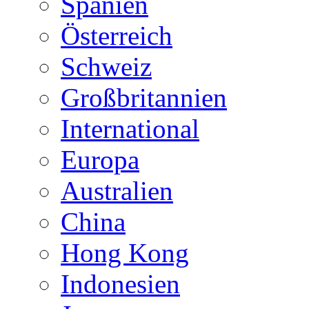
Spanien
Österreich
Schweiz
Großbritannien
International
Europa
Australien
China
Hong Kong
Indonesien