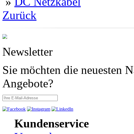
»
DC Netzkabel
Zurück
Newsletter
Sie möchten die neuesten N
Angebote?
Kundenservice