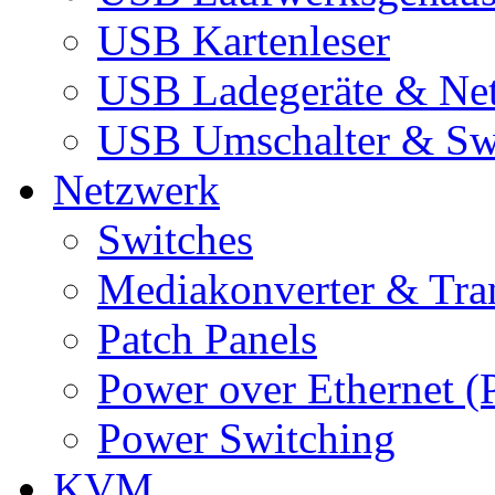
USB Kartenleser
USB Ladegeräte & Net
USB Umschalter & Sw
Netzwerk
Switches
Mediakonverter & Tra
Patch Panels
Power over Ethernet (
Power Switching
KVM