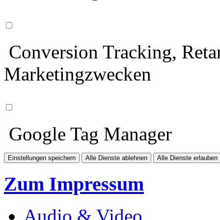
Conversion Tracking, Retar
Marketingzwecken
Google Tag Manager
Einstellungen speichern
Alle Dienste ablehnen
Alle Dienste erlauben
Zum Impressum
Audio & Video