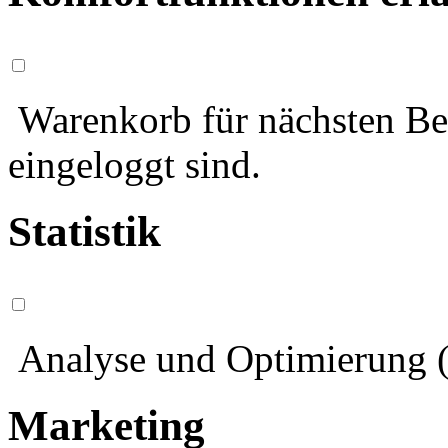
Warenkorb für nächsten Bes
eingeloggt sind.
Statistik
Analyse und Optimierung (
Marketing