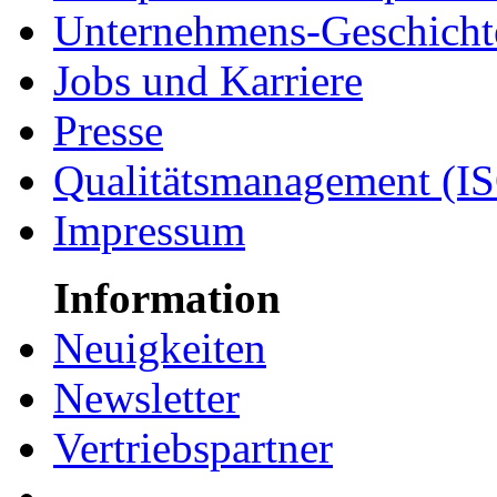
Unternehmens-Geschicht
Jobs und Karriere
Presse
Qualitätsmanagement (I
Impressum
Information
Neuigkeiten
Newsletter
Vertriebspartner