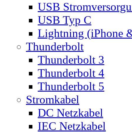
USB Stromversorgu
USB Typ C
Lightning (iPhone 
Thunderbolt
Thunderbolt 3
Thunderbolt 4
Thunderbolt 5
Stromkabel
DC Netzkabel
IEC Netzkabel