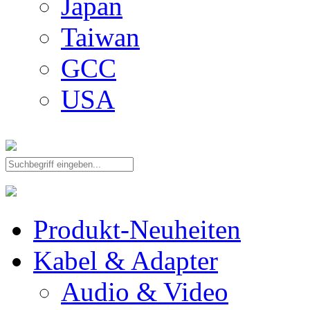
Japan
Taiwan
GCC
USA
Produkt-Neuheiten
Kabel & Adapter
Audio & Video