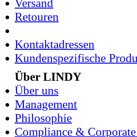
Versand
Retouren
Kontaktadressen
Kundenspezifische Produ
Über LINDY
Über uns
Management
Philosophie
Compliance & Corporate 