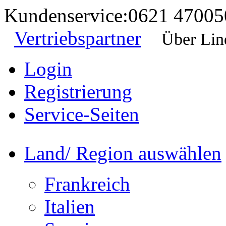
Kundenservice:
0621 47005
Vertriebspartner
Über Lin
Login
Registrierung
Service-Seiten
Land/ Region auswählen
Frankreich
Italien