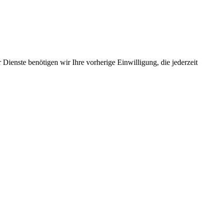
Dienste benötigen wir Ihre vorherige Einwilligung, die jederzeit