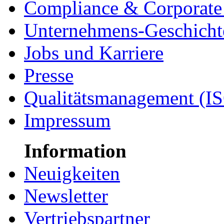
Compliance & Corporate 
Unternehmens-Geschicht
Jobs und Karriere
Presse
Qualitätsmanagement (I
Impressum
Information
Neuigkeiten
Newsletter
Vertriebspartner