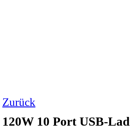
Zurück
120W 10 Port USB-Lade