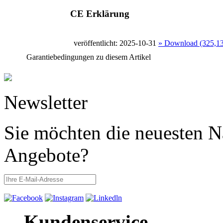
CE Erklärung
veröffentlicht: 2025-10-31
» Download (325,1
Garantiebedingungen zu diesem Artikel
Newsletter
Sie möchten die neuesten N
Angebote?
Kundenservice