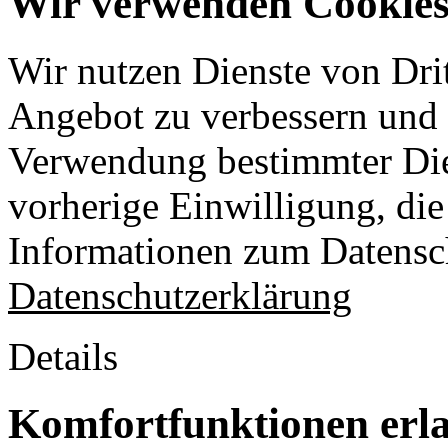
Wir verwenden Cookies 
Wir nutzen Dienste von Drit
Angebot zu verbessern und o
Verwendung bestimmter Die
vorherige Einwilligung, die 
Informationen zum Datensch
Datenschutzerklärung
Details
Komfortfunktionen erl