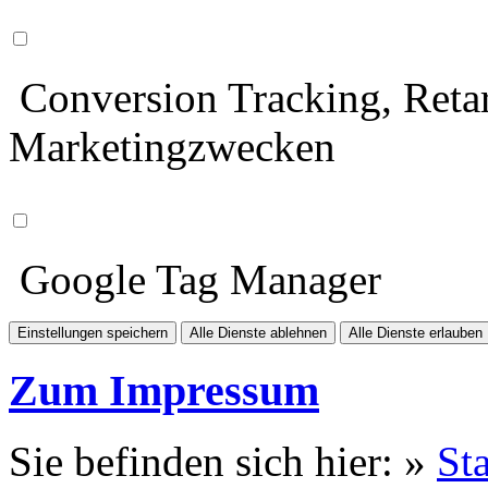
Conversion Tracking, Retar
Marketingzwecken
Google Tag Manager
Einstellungen speichern
Alle Dienste ablehnen
Alle Dienste erlauben
Zum Impressum
Sie befinden sich hier: »
Sta