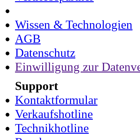
Wissen & Technologien
AGB
Datenschutz
Einwilligung zur Datenv
Support
Kontaktformular
Verkaufshotline
Technikhotline