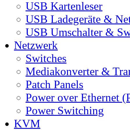
USB Kartenleser
USB Ladegeräte & Net
USB Umschalter & Sw
Netzwerk
Switches
Mediakonverter & Tra
Patch Panels
Power over Ethernet (
Power Switching
KVM