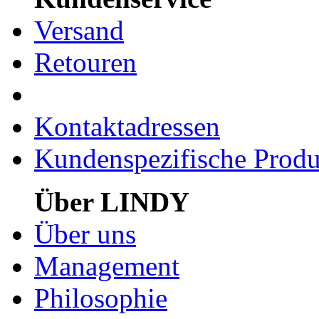
Versand
Retouren
Kontaktadressen
Kundenspezifische Produ
Über LINDY
Über uns
Management
Philosophie