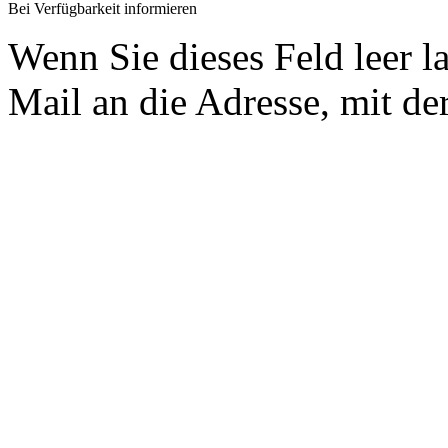
Bei Verfügbarkeit informieren
Wenn Sie dieses Feld leer l
Mail an die Adresse, mit der