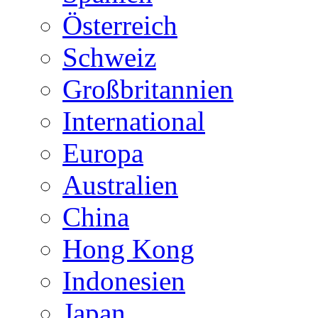
Österreich
Schweiz
Großbritannien
International
Europa
Australien
China
Hong Kong
Indonesien
Japan