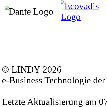
© LINDY 2026
e-Business Technologie 
Letzte Aktualisierung am 