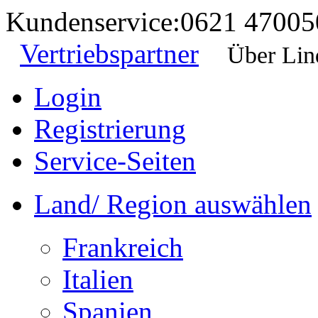
Kundenservice:
0621 47005
Vertriebspartner
Über Lin
Login
Registrierung
Service-Seiten
Land/ Region auswählen
Frankreich
Italien
Spanien