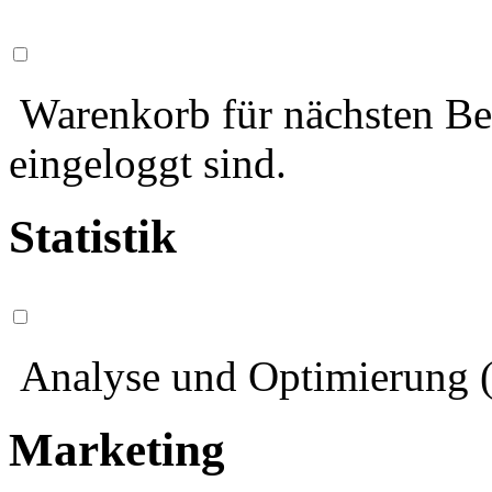
Warenkorb für nächsten Bes
eingeloggt sind.
Statistik
Analyse und Optimierung (
Marketing