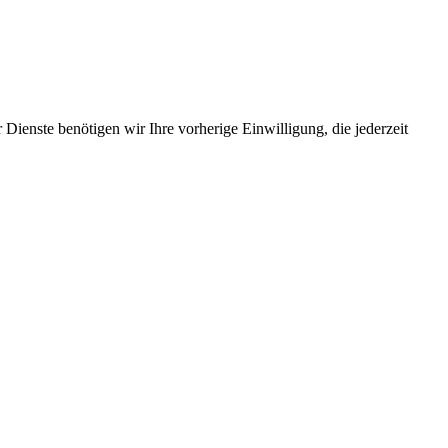
Dienste benötigen wir Ihre vorherige Einwilligung, die jederzeit