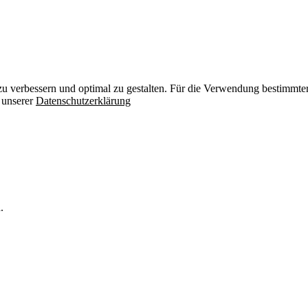
zu verbessern und optimal zu gestalten. Für die Verwendung bestimmter 
n unserer
Datenschutzerklärung
.