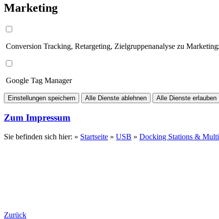
Marketing
Conversion Tracking, Retargeting, Zielgruppenanalyse zu Marketin
Google Tag Manager
Einstellungen speichern
Alle Dienste ablehnen
Alle Dienste erlauben
Zum Impressum
Sie befinden sich hier: »
Startseite
»
USB
»
Docking Stations & Multi
Zurück