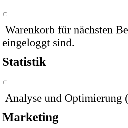
Warenkorb für nächsten Bes
eingeloggt sind.
Statistik
Analyse und Optimierung (
Marketing