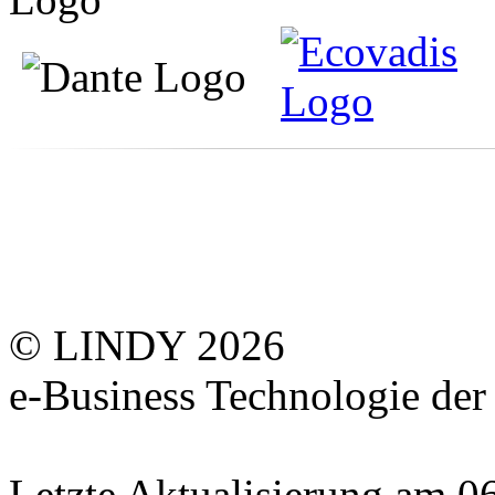
© LINDY 2026
e-Business Technologie 
Letzte Aktualisierung am 