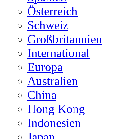
Österreich
Schweiz
Großbritannien
International
Europa
Australien
China
Hong Kong
Indonesien
Japan