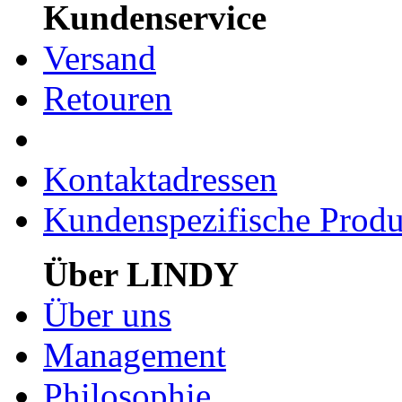
Kundenservice
Versand
Retouren
Kontaktadressen
Kundenspezifische Produ
Über LINDY
Über uns
Management
Philosophie