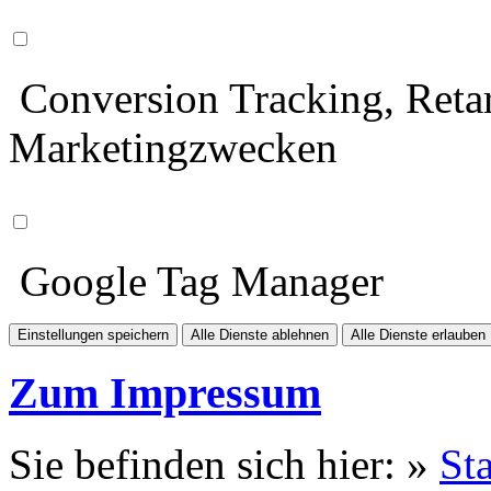
Conversion Tracking, Retar
Marketingzwecken
Google Tag Manager
Einstellungen speichern
Alle Dienste ablehnen
Alle Dienste erlauben
Zum Impressum
Sie befinden sich hier: »
Sta