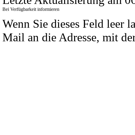
Bei Verfügbarkeit informieren
Wenn Sie dieses Feld leer l
Mail an die Adresse, mit der