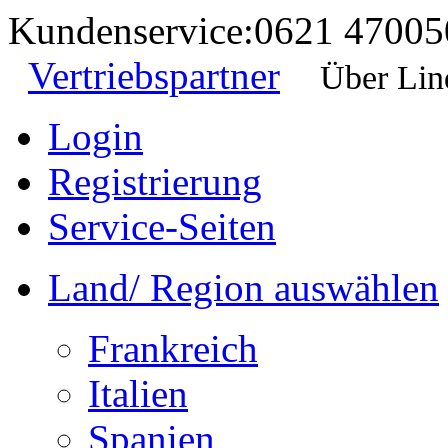
Kundenservice:
0621 47005
Vertriebspartner
Über Lin
Login
Registrierung
Service-Seiten
Land/ Region auswählen
Frankreich
Italien
Spanien