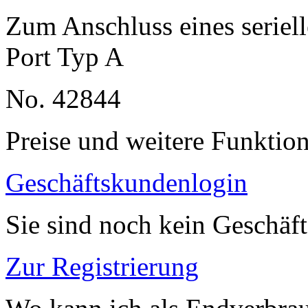
Zum Anschluss eines serie
Port Typ A
No. 42844
Preise und weitere Funktio
Geschäftskundenlogin
Sie sind noch kein Geschäf
Zur Registrierung