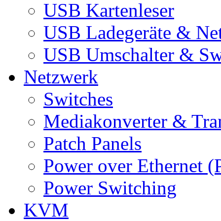
USB Kartenleser
USB Ladegeräte & Net
USB Umschalter & Sw
Netzwerk
Switches
Mediakonverter & Tra
Patch Panels
Power over Ethernet (
Power Switching
KVM