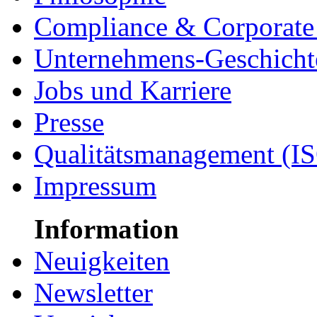
Compliance & Corporate 
Unternehmens-Geschicht
Jobs und Karriere
Presse
Qualitätsmanagement (I
Impressum
Information
Neuigkeiten
Newsletter