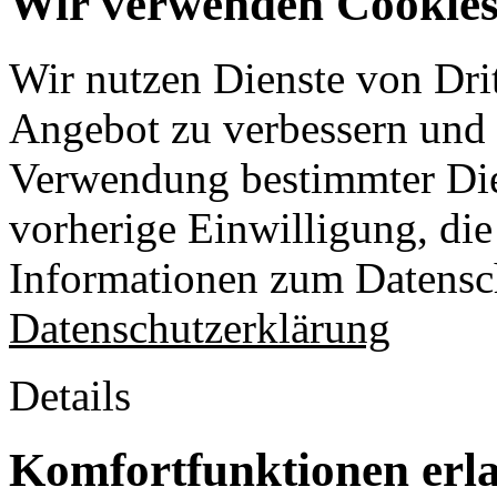
Wir verwenden Cookies 
Wir nutzen Dienste von Drit
Angebot zu verbessern und o
Verwendung bestimmter Die
vorherige Einwilligung, die 
Informationen zum Datensch
Datenschutzerklärung
Details
Komfortfunktionen erl