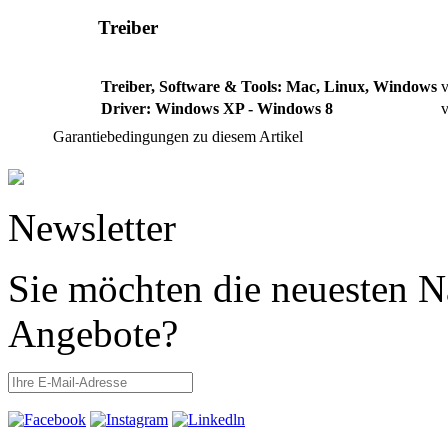
Treiber
Treiber, Software & Tools: Mac, Linux, Windows
v
Driver: Windows XP - Windows 8
v
Garantiebedingungen zu diesem Artikel
Newsletter
Sie möchten die neuesten N
Angebote?