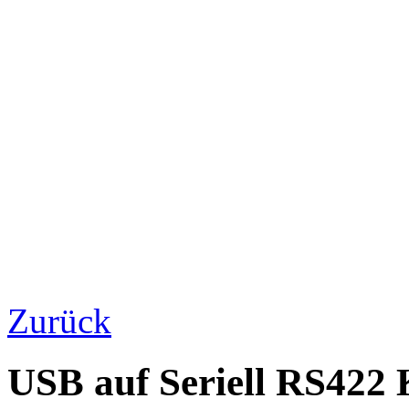
Zurück
USB auf Seriell RS422 