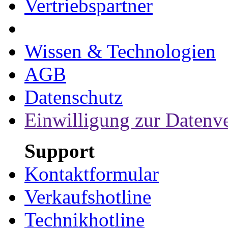
Vertriebspartner
Wissen & Technologien
AGB
Datenschutz
Einwilligung zur Datenv
Support
Kontaktformular
Verkaufshotline
Technikhotline