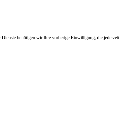
Dienste benötigen wir Ihre vorherige Einwilligung, die jederzeit