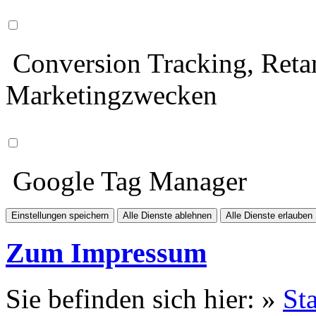
Conversion Tracking, Retar
Marketingzwecken
Google Tag Manager
Einstellungen speichern
Alle Dienste ablehnen
Alle Dienste erlauben
Zum Impressum
Sie befinden sich hier: »
Sta