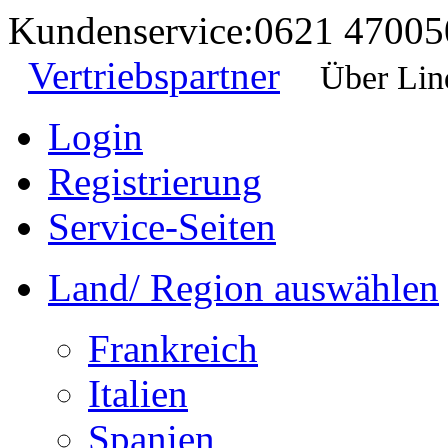
Kundenservice:
0621 47005
Vertriebspartner
Über Lin
Login
Registrierung
Service-Seiten
Land/ Region auswählen
Frankreich
Italien
Spanien