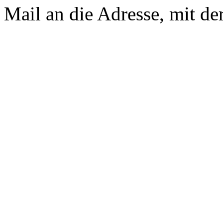
Mail an die Adresse, mit der