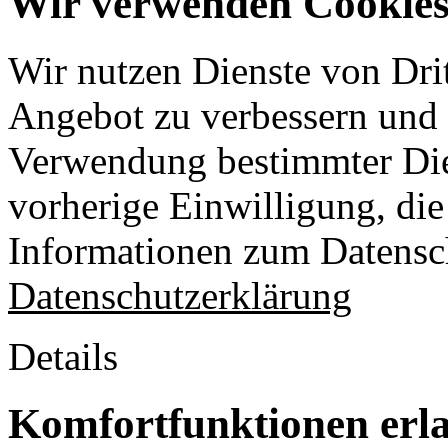
Wir verwenden Cookies 
Wir nutzen Dienste von Drit
Angebot zu verbessern und o
Verwendung bestimmter Die
vorherige Einwilligung, die 
Informationen zum Datensch
Datenschutzerklärung
Details
Komfortfunktionen erl