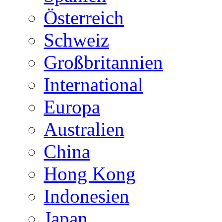
Österreich
Schweiz
Großbritannien
International
Europa
Australien
China
Hong Kong
Indonesien
Japan