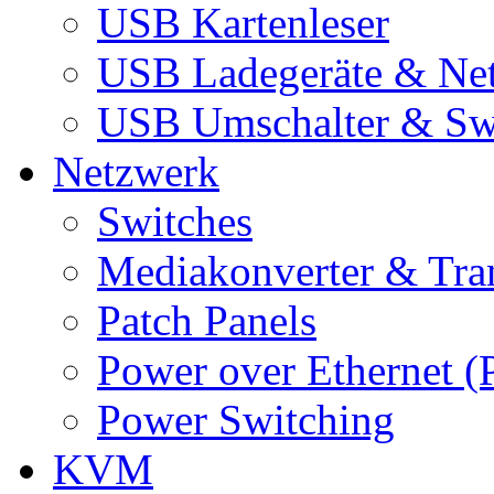
USB Kartenleser
USB Ladegeräte & Net
USB Umschalter & Sw
Netzwerk
Switches
Mediakonverter & Tra
Patch Panels
Power over Ethernet (
Power Switching
KVM