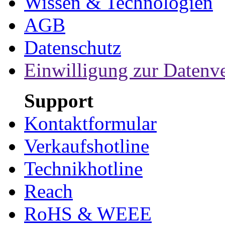
Wissen & Technologien
AGB
Datenschutz
Einwilligung zur Datenv
Support
Kontaktformular
Verkaufshotline
Technikhotline
Reach
RoHS & WEEE