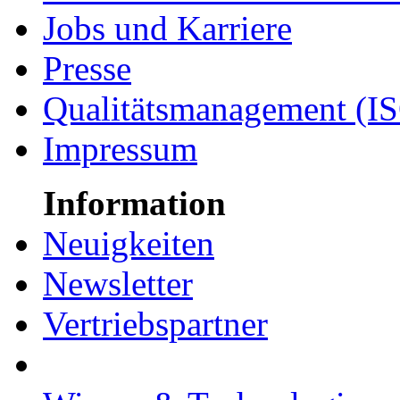
Jobs und Karriere
Presse
Qualitätsmanagement (I
Impressum
Information
Neuigkeiten
Newsletter
Vertriebspartner