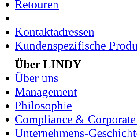
Retouren
Kontaktadressen
Kundenspezifische Produ
Über LINDY
Über uns
Management
Philosophie
Compliance & Corporate 
Unternehmens-Geschicht