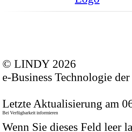
© LINDY 2026
e-Business Technologie 
Letzte Aktualisierung am 
Bei Verfügbarkeit informieren
Wenn Sie dieses Feld leer l