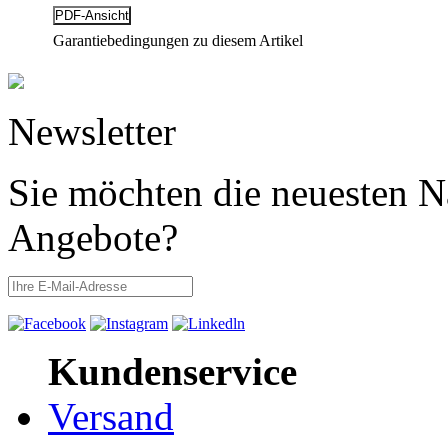
Garantiebedingungen zu diesem Artikel
Newsletter
Sie möchten die neuesten N
Angebote?
Kundenservice
Versand