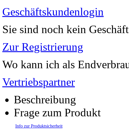
Geschäftskundenlogin
Sie sind noch kein Geschäf
Zur Registrierung
Wo kann ich als Endverbrau
Vertriebspartner
Beschreibung
Frage zum Produkt
Info zur Produktsicherheit