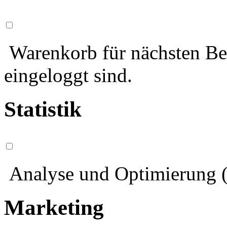
Warenkorb für nächsten Bes
eingeloggt sind.
Statistik
Analyse und Optimierung (
Marketing