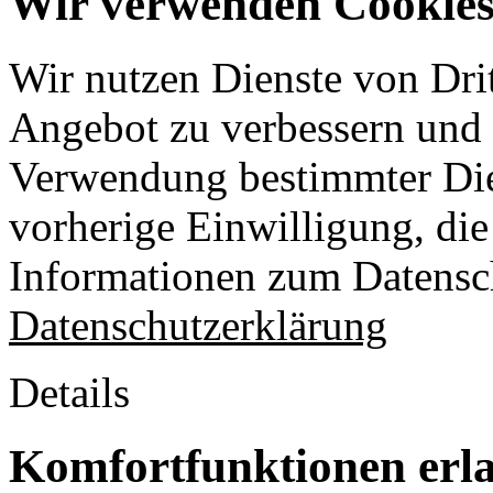
Wir verwenden Cookies 
Wir nutzen Dienste von Drit
Angebot zu verbessern und o
Verwendung bestimmter Die
vorherige Einwilligung, die 
Informationen zum Datensch
Datenschutzerklärung
Details
Komfortfunktionen erl