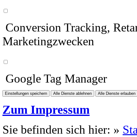
Conversion Tracking, Retar
Marketingzwecken
Google Tag Manager
Einstellungen speichern
Alle Dienste ablehnen
Alle Dienste erlauben
Zum Impressum
Sie befinden sich hier: »
Sta