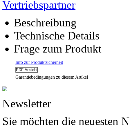
Vertriebspartner
Beschreibung
Technische Details
Frage zum Produkt
Info zur Produktsicherheit
Garantiebedingungen zu diesem Artikel
Newsletter
Sie möchten die neuesten N