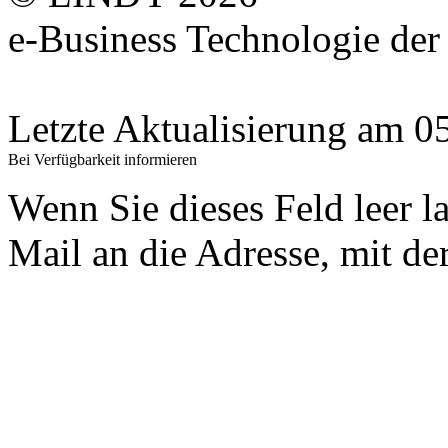
e-Business Technologie 
Letzte Aktualisierung am 
Bei Verfügbarkeit informieren
Wenn Sie dieses Feld leer l
Mail an die Adresse, mit der