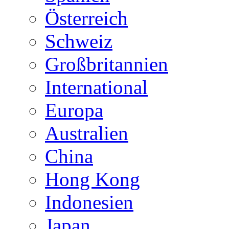
Österreich
Schweiz
Großbritannien
International
Europa
Australien
China
Hong Kong
Indonesien
Japan