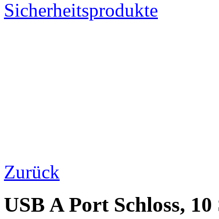
Sicherheitsprodukte
Zurück
USB A Port Schloss, 10