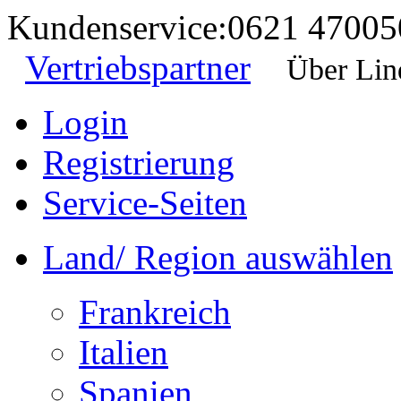
Kundenservice:
0621 47005
Vertriebspartner
Über Lin
Login
Registrierung
Service-Seiten
Land/ Region auswählen
Frankreich
Italien
Spanien