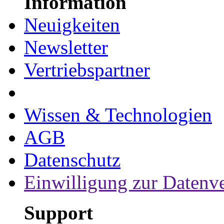
Information
Neuigkeiten
Newsletter
Vertriebspartner
Wissen & Technologien
AGB
Datenschutz
Einwilligung zur Datenv
Support