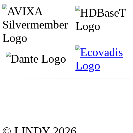
© LINDY 2026