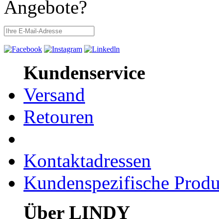
Angebote?
Kundenservice
Versand
Retouren
Kontaktadressen
Kundenspezifische Produ
Über LINDY