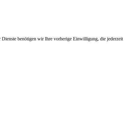
Dienste benötigen wir Ihre vorherige Einwilligung, die jederzeit