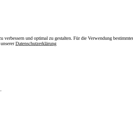
zu verbessern und optimal zu gestalten. Für die Verwendung bestimmter 
n unserer
Datenschutzerklärung
.