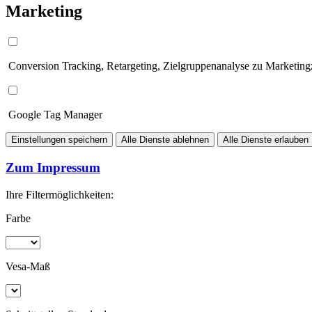
Marketing
Conversion Tracking, Retargeting, Zielgruppenanalyse zu Marketin
Google Tag Manager
Einstellungen speichern
Alle Dienste ablehnen
Alle Dienste erlauben
Zum Impressum
Ihre Filtermöglichkeiten:
Farbe
Vesa-Maß