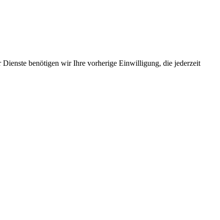
Dienste benötigen wir Ihre vorherige Einwilligung, die jederzeit