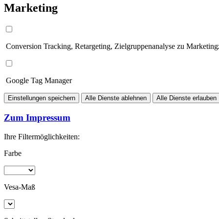
Marketing
Conversion Tracking, Retargeting, Zielgruppenanalyse zu Marketin
Google Tag Manager
Einstellungen speichern
Alle Dienste ablehnen
Alle Dienste erlauben
Zum Impressum
Ihre Filtermöglichkeiten:
Farbe
Vesa-Maß