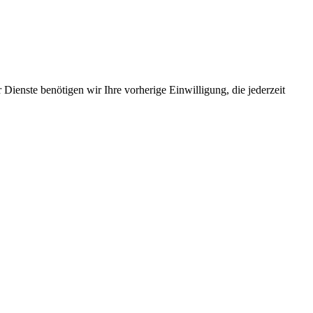
Dienste benötigen wir Ihre vorherige Einwilligung, die jederzeit