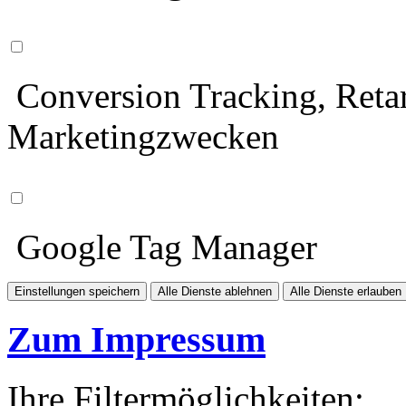
Conversion Tracking, Retar
Marketingzwecken
Google Tag Manager
Einstellungen speichern
Alle Dienste ablehnen
Alle Dienste erlauben
Zum Impressum
Ihre Filtermöglichkeiten: