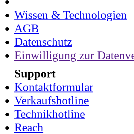
Wissen & Technologien
AGB
Datenschutz
Einwilligung zur Datenv
Support
Kontaktformular
Verkaufshotline
Technikhotline
Reach