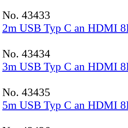
No. 43433
2m USB Typ C an HDMI 8K
No. 43434
3m USB Typ C an HDMI 8K
No. 43435
5m USB Typ C an HDMI 8K