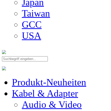
Japan
Taiwan
GCC
USA
Produkt-Neuheiten
Kabel & Adapter
Audio & Video