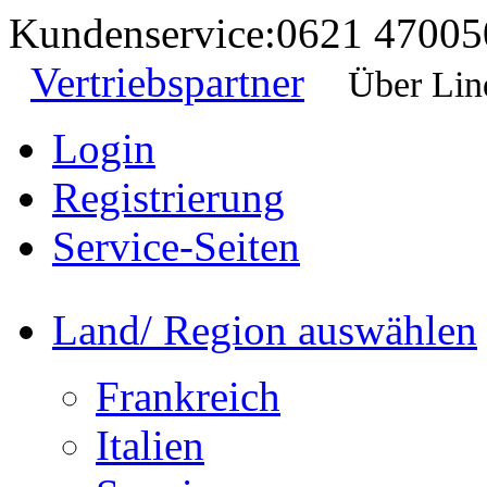
Kundenservice:
0621 47005
Vertriebspartner
Über Lin
Login
Registrierung
Service-Seiten
Land/ Region auswählen
Frankreich
Italien