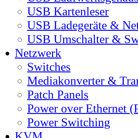
USB Kartenleser
USB Ladegeräte & Net
USB Umschalter & Sw
Netzwerk
Switches
Mediakonverter & Tra
Patch Panels
Power over Ethernet (
Power Switching
KVM