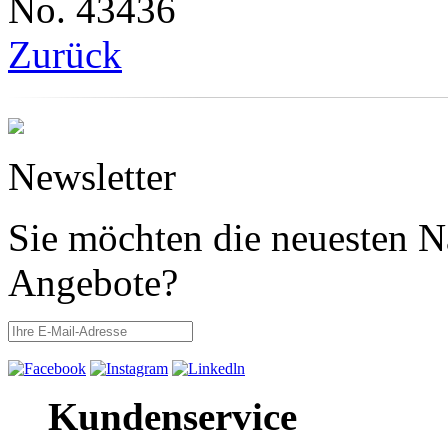
No. 43436
Zurück
Newsletter
Sie möchten die neuesten N
Angebote?
Kundenservice