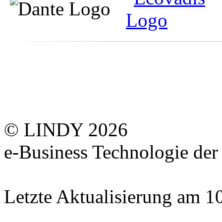
© LINDY 2026
e-Business Technologie 
Letzte Aktualisierung am 