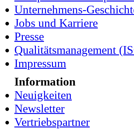
Unternehmens-Geschicht
Jobs und Karriere
Presse
Qualitätsmanagement (I
Impressum
Information
Neuigkeiten
Newsletter
Vertriebspartner