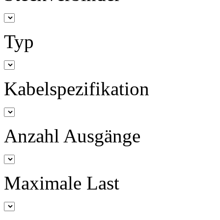
Typ
Kabelspezifikation
Anzahl Ausgänge
Maximale Last