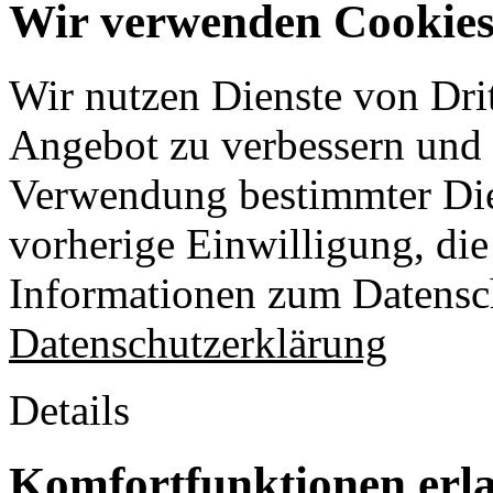
Wir verwenden Cookies 
Wir nutzen Dienste von Drit
Angebot zu verbessern und o
Verwendung bestimmter Die
vorherige Einwilligung, die 
Informationen zum Datensch
Datenschutzerklärung
Details
Komfortfunktionen erl