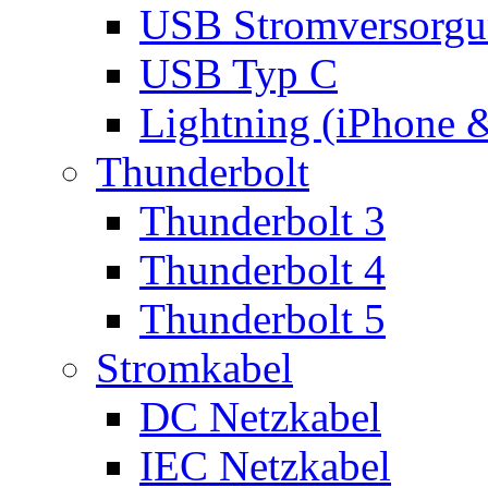
USB Stromversorgu
USB Typ C
Lightning (iPhone 
Thunderbolt
Thunderbolt 3
Thunderbolt 4
Thunderbolt 5
Stromkabel
DC Netzkabel
IEC Netzkabel