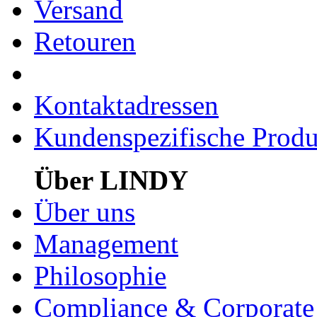
Versand
Retouren
Kontaktadressen
Kundenspezifische Produ
Über LINDY
Über uns
Management
Philosophie
Compliance & Corporate 