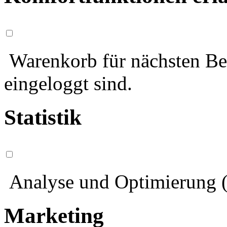
Warenkorb für nächsten Bes
eingeloggt sind.
Statistik
Analyse und Optimierung (
Marketing