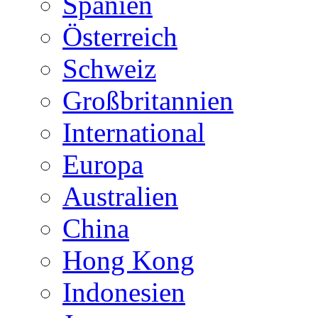
Spanien
Österreich
Schweiz
Großbritannien
International
Europa
Australien
China
Hong Kong
Indonesien