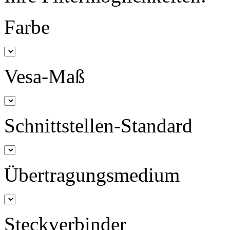
Farbe
Vesa-Maß
Schnittstellen-Standard
Übertragungsmedium
Steckverbinder