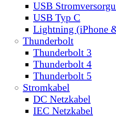
USB Stromversorgu
USB Typ C
Lightning (iPhone 
Thunderbolt
Thunderbolt 3
Thunderbolt 4
Thunderbolt 5
Stromkabel
DC Netzkabel
IEC Netzkabel