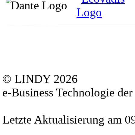
© LINDY 2026
e-Business Technologie 
Letzte Aktualisierung am 