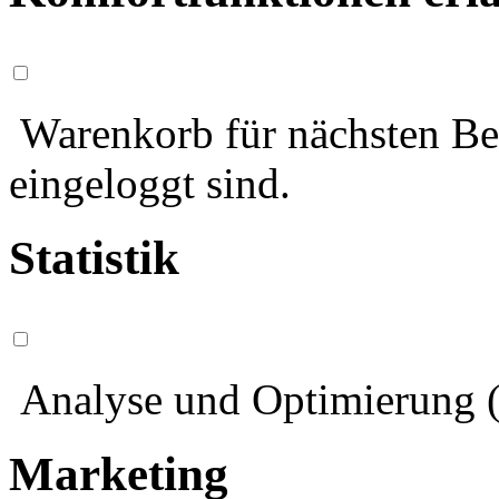
Warenkorb für nächsten Bes
eingeloggt sind.
Statistik
Analyse und Optimierung (
Marketing