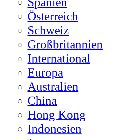
Spanien
Österreich
Schweiz
Großbritannien
International
Europa
Australien
China
Hong Kong
Indonesien