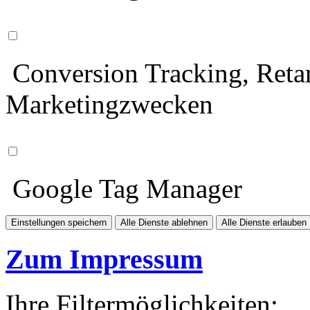
Conversion Tracking, Retar
Marketingzwecken
Google Tag Manager
Einstellungen speichern
Alle Dienste ablehnen
Alle Dienste erlauben
Zum Impressum
Ihre Filtermöglichkeiten: