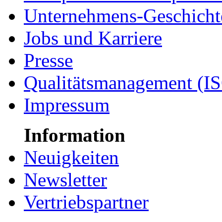
Unternehmens-Geschicht
Jobs und Karriere
Presse
Qualitätsmanagement (I
Impressum
Information
Neuigkeiten
Newsletter
Vertriebspartner