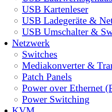
USB Kartenleser
USB Ladegeräte & Net
USB Umschalter & Sw
Netzwerk
Switches
Mediakonverter & Tra
Patch Panels
Power over Ethernet (
Power Switching
KVM