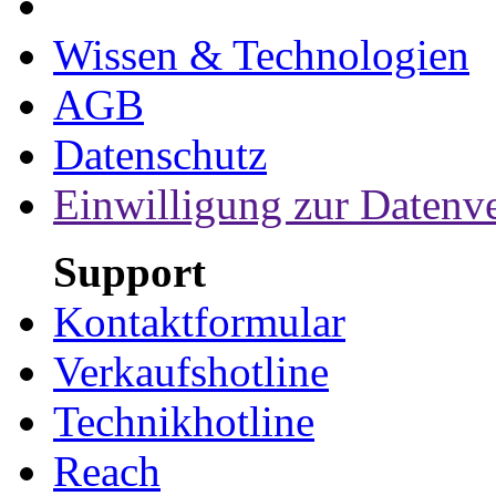
Wissen & Technologien
AGB
Datenschutz
Einwilligung zur Datenv
Support
Kontaktformular
Verkaufshotline
Technikhotline
Reach