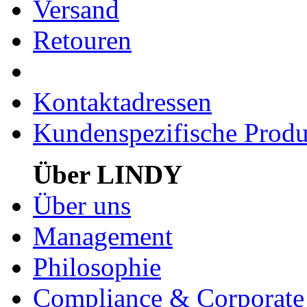
Versand
Retouren
Kontaktadressen
Kundenspezifische Produ
Über LINDY
Über uns
Management
Philosophie
Compliance & Corporate 