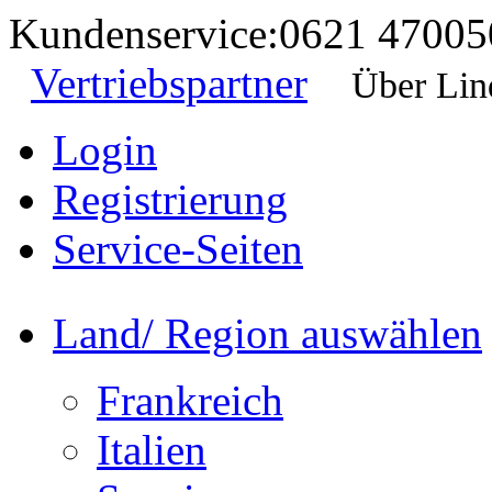
Kundenservice:
0621 47005
Vertriebspartner
Über Lin
Login
Registrierung
Service-Seiten
Land/ Region auswählen
Frankreich
Italien