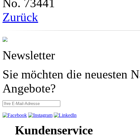
No. 73441
Zurück
Newsletter
Sie möchten die neuesten N
Angebote?
Kundenservice