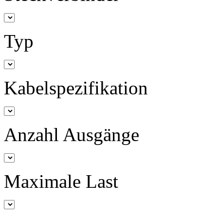
Typ
Kabelspezifikation
Anzahl Ausgänge
Maximale Last