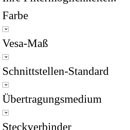
Farbe
Vesa-Maß
Schnittstellen-Standard
Übertragungsmedium
Steckverbinder