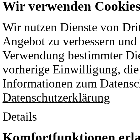
Wir verwenden Cookies 
Wir nutzen Dienste von Drit
Angebot zu verbessern und o
Verwendung bestimmter Die
vorherige Einwilligung, die 
Informationen zum Datensch
Datenschutzerklärung
Details
Komfortfunktionen erl