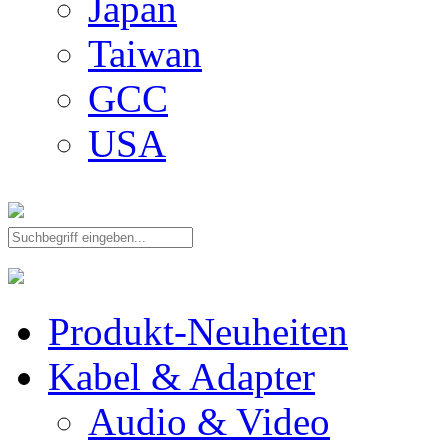
Japan
Taiwan
GCC
USA
Produkt-Neuheiten
Kabel & Adapter
Audio & Video