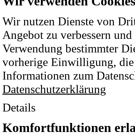
Wir verwenden Cookies 
Wir nutzen Dienste von Drit
Angebot zu verbessern und o
Verwendung bestimmter Die
vorherige Einwilligung, die 
Informationen zum Datensch
Datenschutzerklärung
Details
Komfortfunktionen erl