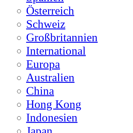
Österreich
Schweiz
Großbritannien
International
Europa
Australien
China
Hong Kong
Indonesien
Japan