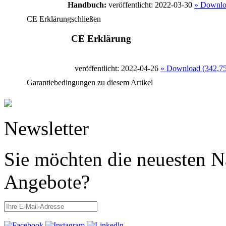
Handbuch:
veröffentlicht: 2022-03-30
» Downlo
CE Erklärung
schließen
CE Erklärung
veröffentlicht: 2022-04-26
» Download (342,7
Garantiebedingungen zu diesem Artikel
Newsletter
Sie möchten die neuesten N
Angebote?