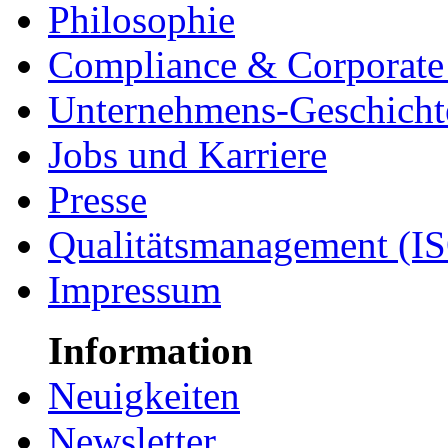
Philosophie
Compliance & Corporate 
Unternehmens-Geschicht
Jobs und Karriere
Presse
Qualitätsmanagement (I
Impressum
Information
Neuigkeiten
Newsletter