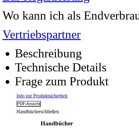
Wo kann ich als Endverbrau
Vertriebspartner
Beschreibung
Technische Details
Frage zum Produkt
Info zur Produktsicherheit
Handbücher
schließen
Handbücher