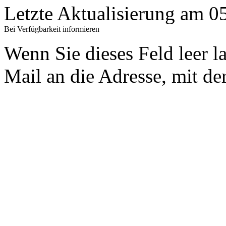
Letzte Aktualisierung am 
Bei Verfügbarkeit informieren
Wenn Sie dieses Feld leer l
Mail an die Adresse, mit der