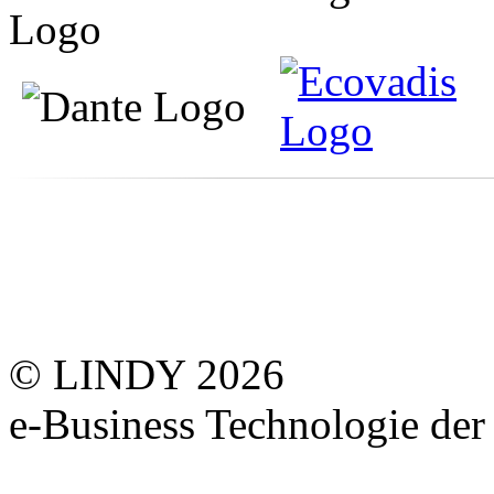
© LINDY 2026
e-Business Technologie 