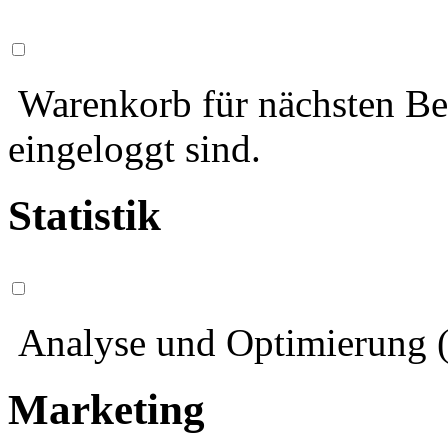
Warenkorb für nächsten Bes
eingeloggt sind.
Statistik
Analyse und Optimierung (
Marketing