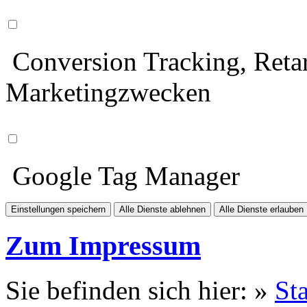
Conversion Tracking, Retar
Marketingzwecken
Google Tag Manager
Einstellungen speichern
Alle Dienste ablehnen
Alle Dienste erlauben
Zum Impressum
Sie befinden sich hier: »
Sta