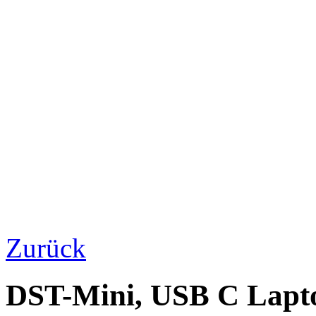
Zurück
DST-Mini, USB C Lapto