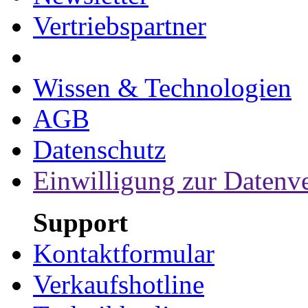
Vertriebspartner
Wissen & Technologien
AGB
Datenschutz
Einwilligung zur Datenv
Support
Kontaktformular
Verkaufshotline