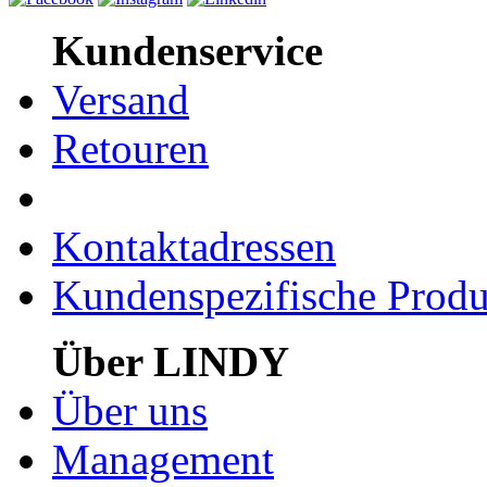
Kundenservice
Versand
Retouren
Kontaktadressen
Kundenspezifische Produ
Über LINDY
Über uns
Management