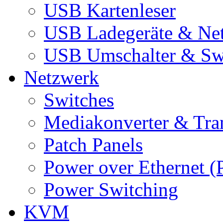
USB Kartenleser
USB Ladegeräte & Net
USB Umschalter & Sw
Netzwerk
Switches
Mediakonverter & Tra
Patch Panels
Power over Ethernet (
Power Switching
KVM